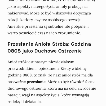
jakie aspekty naszego życia anioły próbują nas
nakierować. Może to być wskazówka dotycząca
relacji, kariery, czy też osobistego rozwoju.
Anielskie przesłania są subtelne, ale potężne, i
warto poświęcić czas na ich zrozumienie.
Przesłanie Anioła Stróża: Godzina
0808 jako Duchowe Ostrzenie
Anioł stróż jest naszym niewidzialnym
przewodnikiem i opiekunem. Kiedy widzimy
godzinę 0808, to znak, że nasz anioł stróż ma dla
nas
ważne przesłanie
. Może to być również forma
duchowego ostrzenia, która ma na celu zwrócenie
naszej uwagi na aspekty życia, które wymagają
refleksji i działania.