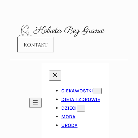
KONTAKT
CIEKAWOSTKI
DIETA I ZDROWIE
DZIECI
MODA
URODA