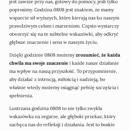
jest zawsze przy nas, gotowy do pomocy, jeśli tylko
poprosimy. Godzina 0808 jest znakiem, że mamy
wsparcie sił wyższych, które kierują nas ku naszym
prawdziwym celom i marzeniom. Często wystarczy
otworzyć się na te subtelne wskazówki, aby odkryć
głębsze znaczenie i sens w naszym życiu.
Dzięki godzinie 0808 możemy
zrozumieć, że każda
chwila ma swoje znaczenie
i każde nasze działanie
ma wpływ na naszą przyszłość. To przypomnienie,
aby działać z intencją, miłością i nadzieją, bo
właśnie wtedy możemy osiągnąć pełnię szczęścia i
spełnienia.
Lustrzana godzina 0808 to nie tylko zwykła
wskazówka na zegarze, ale głęboki przekaz, który
zachęca nas do refleksji i działania. Jest to boskie