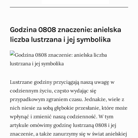
Godzina 0808 znaczenie: anielska
liczba lustrzana i jej symbolika
Lustrzane godziny przyciągają naszą uwagę w
codziennym życiu, często wydając się
przypadkowym zgraniem czasu. Jednakże, wiele z
nich niesie za sobą głębokie przesłanie, które może
wpłynąć i zmienić naszą codzienność. W tym
artykule omówimy godzinę lustrzaną 0808 i jej
znaczenie, a także zanurzymy się w świat anielskiej