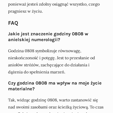
ponieważ jesteś zdolny osiągnąć wszystko, czego
pragniesz w życiu.
FAQ
Jakie jest znaczenie godziny 0808 w
anielskiej numerologii?
Godzina 0808 symbolizuje równowagę,
nieskończoność i potęgę. Jest to przesłanie od
aniołów stróżów, zachęcające do działania i
dążenia do spełnienia marzeń.
Czy godzina 0808 ma wpływ na moje życie
materialne?
Tak, widząc godzinę 0808, warto zastanowić się
nad swoimi zasobami oraz ścieżką życiową. To czas