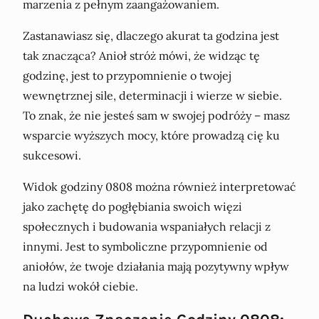
marzenia z pełnym zaangażowaniem.
Zastanawiasz się, dlaczego akurat ta godzina jest
tak znacząca? Anioł stróż mówi, że widząc tę
godzinę, jest to przypomnienie o twojej
wewnętrznej sile, determinacji i wierze w siebie.
To znak, że nie jesteś sam w swojej podróży – masz
wsparcie wyższych mocy, które prowadzą cię ku
sukcesowi.
Widok godziny 0808 można również interpretować
jako zachętę do pogłębiania swoich więzi
społecznych i budowania wspaniałych relacji z
innymi. Jest to symboliczne przypomnienie od
aniołów, że twoje działania mają pozytywny wpływ
na ludzi wokół ciebie.