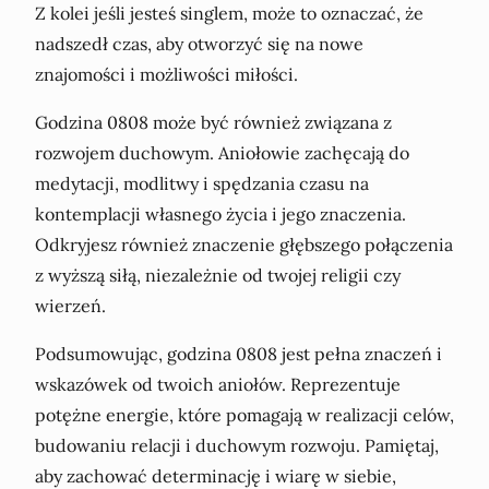
Z kolei jeśli jesteś singlem, może to oznaczać, że
nadszedł czas, aby otworzyć się na nowe
znajomości i możliwości miłości.
Godzina 0808 może być również związana z
rozwojem duchowym. Aniołowie zachęcają do
medytacji, modlitwy i spędzania czasu na
kontemplacji własnego życia i jego znaczenia.
Odkryjesz również znaczenie głębszego połączenia
z wyższą siłą, niezależnie od twojej religii czy
wierzeń.
Podsumowując, godzina 0808 jest pełna znaczeń i
wskazówek od twoich aniołów. Reprezentuje
potężne energie, które pomagają w realizacji celów,
budowaniu relacji i duchowym rozwoju. Pamiętaj,
aby zachować determinację i wiarę w siebie,