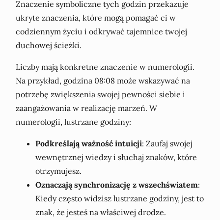
Znaczenie symboliczne tych godzin przekazuje
ukryte znaczenia, które mogą pomagać ci w
codziennym życiu i odkrywać tajemnice twojej
duchowej ścieżki.
Liczby mają konkretne znaczenie w numerologii.
Na przykład, godzina 08:08 może wskazywać na
potrzebę zwiększenia swojej pewności siebie i
zaangażowania w realizację marzeń. W
numerologii, lustrzane godziny:
Podkreślają ważność intuicji
: Zaufaj swojej
wewnętrznej wiedzy i słuchaj znaków, które
otrzymujesz.
Oznaczają synchronizację z wszechświatem
:
Kiedy często widzisz lustrzane godziny, jest to
znak, że jesteś na właściwej drodze.