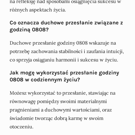
na refleksję nad sposobami osiągnięcia sukcesu w
różnych aspektach życia.
Co oznacza duchowe przesłanie związane z
godziną 0808?
Duchowe przesłanie godziny 0808 wskazuje na
potrzebę zachowania stabilności i zaufania intuicji,
co sprzyja osiąganiu harmonii i sukcesu w życiu.
Jak mogę wykorzystać przesłanie godziny
0808 w codziennym życiu?
Możesz wykorzystać to przesłanie, stawiając na
równowagę pomiędzy swoimi materialnymi
pragnieniami a duchowymi wartościami, oraz
świadomie tworząc dobrą karmę w swoim
otoczeniu.