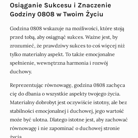
Osiąganie Sukcesu i Znaczenie
Godziny 0808 w Twoim Życiu
Godzina 0808 wskazuje na możliwości, które stoją
przed tobą, aby osiągnąć sukces. Ważne jest, by
zrozumieć, że prawdziwy sukces to coś więcej niż
tylko materialny aspekt. To także emocjonalne
spełnienie, wewnętrzna harmonia i rozwój
duchowy.
Reprezentując równowagę, godzina 0808 zachęca
cię do dbania o wszystkie aspekty twojego życia.
Materialny dobrobyt jest oczywiście istotny, ale bez
stabilności emocjonalnej i duchowej, jego wartość
może być ulotna. Dlatego istotne jest, aby zachować
równowagę i nie zapominać o duchowej stronie
życia.