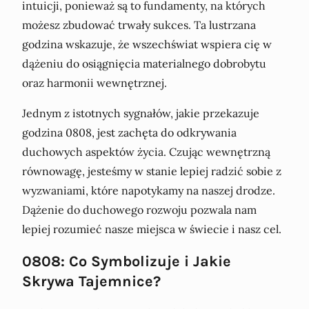
intuicji, ponieważ są to fundamenty, na których
możesz zbudować trwały sukces. Ta lustrzana
godzina wskazuje, że wszechświat wspiera cię w
dążeniu do osiągnięcia materialnego dobrobytu
oraz harmonii wewnętrznej.
Jednym z istotnych sygnałów, jakie przekazuje
godzina 0808, jest zachęta do odkrywania
duchowych aspektów życia. Czując wewnętrzną
równowagę, jesteśmy w stanie lepiej radzić sobie z
wyzwaniami, które napotykamy na naszej drodze.
Dążenie do duchowego rozwoju pozwala nam
lepiej rozumieć nasze miejsca w świecie i nasz cel.
0808: Co Symbolizuje i Jakie
Skrywa Tajemnice?