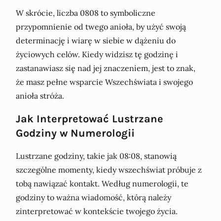
W skrócie, liczba 0808 to symboliczne
przypomnienie od twego anioła, by użyć swoją
determinację i wiarę w siebie w dążeniu do
życiowych celów. Kiedy widzisz tę godzinę i
zastanawiasz się nad jej znaczeniem, jest to znak,
że masz pełne wsparcie Wszechświata i swojego
anioła stróża.
Jak Interpretować Lustrzane
Godziny w Numerologii
Lustrzane godziny, takie jak 08:08, stanowią
szczególne momenty, kiedy wszechświat próbuje z
tobą nawiązać kontakt. Według numerologii, te
godziny to ważna wiadomość, którą należy
zinterpretować w kontekście twojego życia.