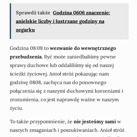
Sprawdź także
Godzina 0606 znaczenie:
anielskie liczby i lustrzane godziny na
zegarku
Godzina 08:08 to
wezwanie do wewnętrznego
przebudzenia
. Być może zaniedbaliśmy pewne
sprawy duchowe lub oddaliliśmy się od naszej
ścieżki życiowej. Anioł stróż pokazując nam
godzinę 0808, zachęca nas do ponownego
połączenia się z naszymi duchowymi korzeniami i
zrozumienia, co jest naprawdę ważne w naszym
życiu.
To także przypomnienie, że
nie jesteśmy sami
w
naszych zmaganiach i poszukiwaniach. Anioł stróż