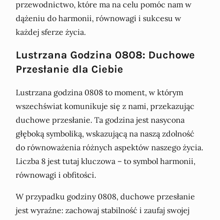
przewodnictwo, które ma na celu pomóc nam w
dążeniu do harmonii, równowagi i sukcesu w
każdej sferze życia.
Lustrzana Godzina 0808: Duchowe
Przesłanie dla Ciebie
Lustrzana godzina 0808 to moment, w którym
wszechświat komunikuje się z nami, przekazując
duchowe przesłanie. Ta godzina jest nasycona
głęboką symboliką, wskazującą na naszą zdolność
do równoważenia różnych aspektów naszego życia.
Liczba 8 jest tutaj kluczowa – to symbol harmonii,
równowagi i obfitości.
W przypadku godziny 0808, duchowe przesłanie
jest wyraźne: zachowaj stabilność i zaufaj swojej