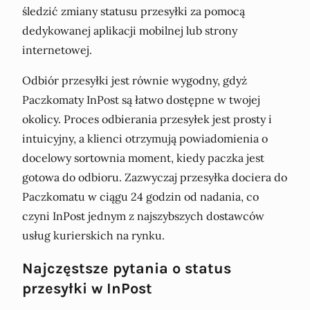
śledzić zmiany statusu przesyłki za pomocą
dedykowanej aplikacji mobilnej lub strony
internetowej.
Odbiór przesyłki jest równie wygodny, gdyż
Paczkomaty InPost są łatwo dostępne w twojej
okolicy. Proces odbierania przesyłek jest prosty i
intuicyjny, a klienci otrzymują powiadomienia o
docelowy sortownia moment, kiedy paczka jest
gotowa do odbioru. Zazwyczaj przesyłka dociera do
Paczkomatu w ciągu 24 godzin od nadania, co
czyni InPost jednym z najszybszych dostawców
usług kurierskich na rynku.
Najczęstsze pytania o status
przesyłki w InPost