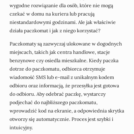
wygodne rozwiązanie dla osób, które nie mogą
czekać w domu na kuriera lub pracują
niestandardowymi godzinami. Ale jak właściwie
działa paczkomat i jak z niego korzystać?
Paczkomaty są zazwyczaj ulokowane w dogodnych
miejscach, takich jak centra handlowe, stacje
benzynowe czy osiedla mieszkalne. Kiedy paczka
dotrze do paczkomatu, odbiorca otrzymuje
wiadomość SMS lub e-mail z unikalnym kodem
odbioru oraz informacją, że przesyłka jest gotowa
do odbioru. Aby odebrać paczkę, wystarczy
podjechać do najbliższego paczkomatu,
wprowadzić kod na ekranie, a odpowiednia skrytka
otworzy się automatycznie. Proces jest szybki i
intuicyjny.