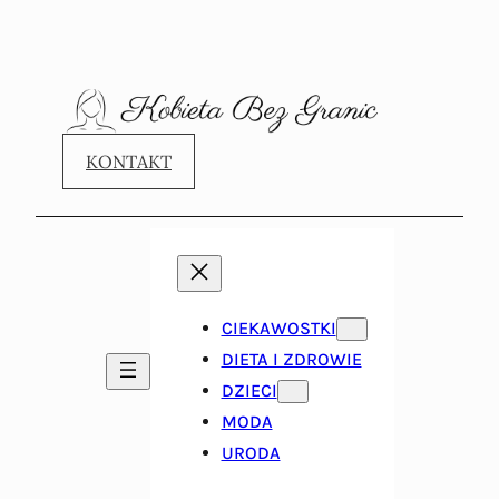
KONTAKT
CIEKAWOSTKI
DIETA I ZDROWIE
DZIECI
MODA
URODA