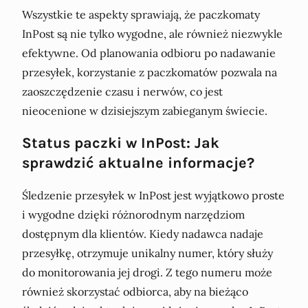
Wszystkie te aspekty sprawiają, że paczkomaty
InPost są nie tylko wygodne, ale również niezwykle
efektywne. Od planowania odbioru po nadawanie
przesyłek, korzystanie z paczkomatów pozwala na
zaoszczędzenie czasu i nerwów, co jest
nieocenione w dzisiejszym zabieganym świecie.
Status paczki w InPost: Jak
sprawdzić aktualne informacje?
Śledzenie przesyłek w InPost jest wyjątkowo proste
i wygodne dzięki różnorodnym narzędziom
dostępnym dla klientów. Kiedy nadawca nadaje
przesyłkę, otrzymuje unikalny numer, który służy
do monitorowania jej drogi. Z tego numeru może
również skorzystać odbiorca, aby na bieżąco