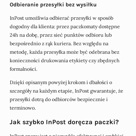
Odbieranie przesyłki bez wysiłku
InPost umożliwia odbierać przesyłki w sposób
dogodny dla klienta: przez paczkomaty dostępne
24h na dobę, przez sieć punktów odbioru lub
bezpośrednio z rąk kuriera. Bez względu na
metodę, każda przesyłka może być odebrana bez
konieczności drukowania etykiety czy zbędnych
formalności.
Dzięki opisanym powyżej krokom i dbałości o
szczegóły na każdym etapie, InPost gwarantuje, że
przesyłki dotrą do odbiorców bezpiecznie i
terminowo.
Jak szybko InPost doręcza paczki?