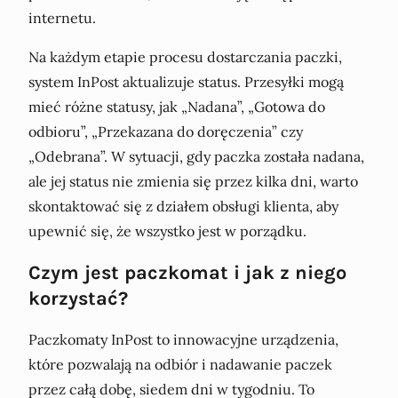
internetu.
Na każdym etapie procesu dostarczania paczki,
system InPost aktualizuje status. Przesyłki mogą
mieć różne statusy, jak „Nadana”, „Gotowa do
odbioru”, „Przekazana do doręczenia” czy
„Odebrana”. W sytuacji, gdy paczka została nadana,
ale jej status nie zmienia się przez kilka dni, warto
skontaktować się z działem obsługi klienta, aby
upewnić się, że wszystko jest w porządku.
Czym jest paczkomat i jak z niego
korzystać?
Paczkomaty InPost to innowacyjne urządzenia,
które pozwalają na odbiór i nadawanie paczek
przez całą dobę, siedem dni w tygodniu. To