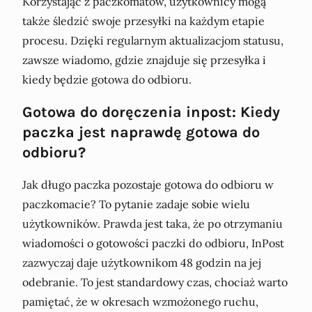
Korzystając z paczkomatów, użytkownicy mogą
także śledzić swoje przesyłki na każdym etapie
procesu. Dzięki regularnym aktualizacjom statusu,
zawsze wiadomo, gdzie znajduje się przesyłka i
kiedy będzie gotowa do odbioru.
Gotowa do doręczenia inpost: Kiedy
paczka jest naprawdę gotowa do
odbioru?
Jak długo paczka pozostaje gotowa do odbioru w
paczkomacie? To pytanie zadaje sobie wielu
użytkowników. Prawda jest taka, że po otrzymaniu
wiadomości o gotowości paczki do odbioru, InPost
zazwyczaj daje użytkownikom 48 godzin na jej
odebranie. To jest standardowy czas, chociaż warto
pamiętać, że w okresach wzmożonego ruchu,