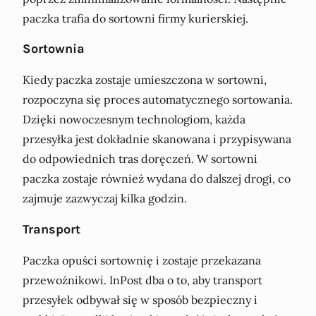
paczka trafia do sortowni firmy kurierskiej.
Sortownia
Kiedy paczka zostaje umieszczona w sortowni,
rozpoczyna się proces automatycznego sortowania.
Dzięki nowoczesnym technologiom, każda
przesyłka jest dokładnie skanowana i przypisywana
do odpowiednich tras doręczeń. W sortowni
paczka zostaje również wydana do dalszej drogi, co
zajmuje zazwyczaj kilka godzin.
Transport
Paczka opuści sortownię i zostaje przekazana
przewoźnikowi. InPost dba o to, aby transport
przesyłek odbywał się w sposób bezpieczny i