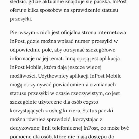
śledzić, gdzie aktualnie znajduje się paczka. InPost
oferuje kilka sposobów na sprawdzenie statusu
przesyłki.
Pierwszym z nich jest oficjalna strona internetowa
InPost, gdzie można wpisać numer przesyłki w
odpowiednie pole, aby otrzymać szczegółowe
informacje na jej temat. Inną opcją jest aplikacja
InPost Mobile, która daje jeszcze więcej
możliwości. Użytkownicy aplikacji InPost Mobile
mogą otrzymywać powiadomienia o zmianach
statusu przesyłki w czasie rzeczywistym, co jest
szczególnie użyteczne dla osób często
korzystających z usług kuriera. Status paczki
można również sprawdzić, korzystając z
dedykowanej linii telefonicznej InPost, co może być
pomocne dla osób, które nie mają dostępu do