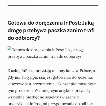
Gotowa do doręczenia InPost: Jaką
drogę przebywa paczka zanim trafi
do odbiorcy?
Z usług InPost korzystają miliony ludzi w Polsce, a
gdy już Twoja
paczka
jest gotowa do doręczenia,
kluczowe jest zrozumienie, jak najlepiej zarządzać
tym procesem. W niniejszym artykule przybliżę
wszystkie niezbędne aspekty związane z
przesyłkami InPost, od przygotowania do odbioru,