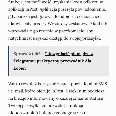
funkcją jest możliwość uzyskania kodu odbioru w
aplikacji InPost. Aplikacja przesyła powiadomienie,
gdy paczka jest gotowa do odbioru, co znacząco
ułatwia cały proces. Wystarczy zeskanować kod lub
wprowadzić go ręcznie w paczkomacie, aby
natychmiast uzyskać dostęp do swojej przesyłki.
Sprawdź także
Jak wypłacić pieniądze z
Telegramu: praktyczny przewodnik dla
kobiet
Warto również korzystać z opcji powiadomień SMS
i e-mail, które oferuje InPost. Dzięki nim będziesz
na bieżąco informowany o każdej zmianie statusu
Twojej przesyłki, co pozwoli Ci uniknąć
nieporozumień i niepotrzebnego stresu.