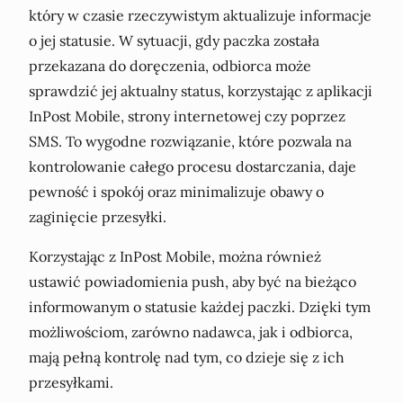
który w czasie rzeczywistym aktualizuje informacje
o jej statusie. W sytuacji, gdy paczka została
przekazana do doręczenia, odbiorca może
sprawdzić jej aktualny status, korzystając z aplikacji
InPost Mobile, strony internetowej czy poprzez
SMS. To wygodne rozwiązanie, które pozwala na
kontrolowanie całego procesu dostarczania, daje
pewność i spokój oraz minimalizuje obawy o
zaginięcie przesyłki.
Korzystając z InPost Mobile, można również
ustawić powiadomienia push, aby być na bieżąco
informowanym o statusie każdej paczki. Dzięki tym
możliwościom, zarówno nadawca, jak i odbiorca,
mają pełną kontrolę nad tym, co dzieje się z ich
przesyłkami.