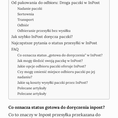
Od pakowania do odbioru: Droga paczki w InPost
Nadanie paczki
Sortownia
Transport
Odbiór
Odbieranie przesyłki bez wysiłku
Jak szybko InPost doręcza paczki?
Najczęstsze pytania o status przesyłki w InPost
FAQ
Co oznacza status „gotowa do doręczenia” w InPost?
Jak mogę śledzić swoją paczkę w InPost?
Jakie opcje odbioru paczki oferuje InPost?
Czy mogę zmienić miejsce odbioru paczki po jej
nadaniu?
Jakie są koszty wysyłki paczki przez InPost?
Polecane artykuły
Polecane artykuły
Co oznacza status gotowa do doręczenia inpost?
Co to znaczy w Inpost przesyłka przekazana do