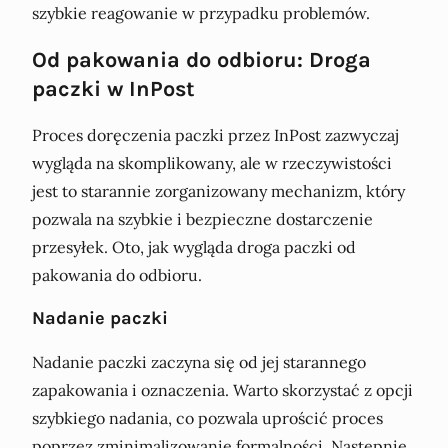
szybkie reagowanie w przypadku problemów.
Od pakowania do odbioru: Droga
paczki w InPost
Proces doręczenia paczki przez InPost zazwyczaj
wygląda na skomplikowany, ale w rzeczywistości
jest to starannie zorganizowany mechanizm, który
pozwala na szybkie i bezpieczne dostarczenie
przesyłek. Oto, jak wygląda droga paczki od
pakowania do odbioru.
Nadanie paczki
Nadanie paczki zaczyna się od jej starannego
zapakowania i oznaczenia. Warto skorzystać z opcji
szybkiego nadania, co pozwala uprościć proces
poprzez zminimalizowanie formalności. Następnie