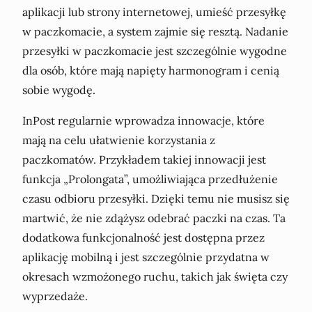
aplikacji lub strony internetowej, umieść przesyłkę
w paczkomacie, a system zajmie się resztą. Nadanie
przesyłki w paczkomacie jest szczególnie wygodne
dla osób, które mają napięty harmonogram i cenią
sobie wygodę.
InPost regularnie wprowadza innowacje, które
mają na celu ułatwienie korzystania z
paczkomatów. Przykładem takiej innowacji jest
funkcja „Prolongata”, umożliwiająca przedłużenie
czasu odbioru przesyłki. Dzięki temu nie musisz się
martwić, że nie zdążysz odebrać paczki na czas. Ta
dodatkowa funkcjonalność jest dostępna przez
aplikację mobilną i jest szczególnie przydatna w
okresach wzmożonego ruchu, takich jak święta czy
wyprzedaże.