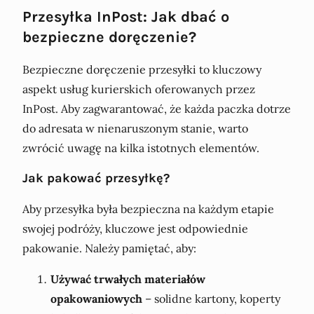
Przesyłka InPost: Jak dbać o
bezpieczne doręczenie?
Bezpieczne doręczenie przesyłki to kluczowy
aspekt usług kurierskich oferowanych przez
InPost. Aby zagwarantować, że każda paczka dotrze
do adresata w nienaruszonym stanie, warto
zwrócić uwagę na kilka istotnych elementów.
Jak pakować przesyłkę?
Aby przesyłka była bezpieczna na każdym etapie
swojej podróży, kluczowe jest odpowiednie
pakowanie. Należy pamiętać, aby:
Używać trwałych materiałów
opakowaniowych
– solidne kartony, koperty