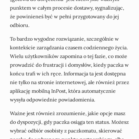
punktem w całym procesie dostawy, sygnalizując,
że powinieneś być w pełni przygotowany do jej
odbioru.
To bardzo wygodne rozwiązanie, szczególnie w
kontekście zarządzania czasem codziennego życia.
Wielu użytkowników zapomina o tej fazie, co może
prowadzić do frustracji i domysłów, kiedy paczka w
końcu trafi w ich ręce. Informacja ta jest dostępna
nie tylko na stronie internetowej, ale również przez
aplikację mobilną InPost, która automatycznie
wysyła odpowiednie powiadomienia.
Ważne jest również zrozumienie, jakie opcje masz
do dyspozycji, gdy paczka osiąga ten status. Możesz
wybrać odbiór osobisty z paczkomatu, skierować