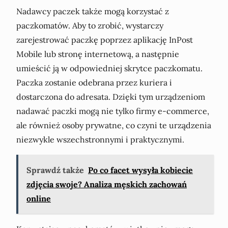
Nadawcy paczek także mogą korzystać z
paczkomatów. Aby to zrobić, wystarczy
zarejestrować paczkę poprzez aplikację InPost
Mobile lub stronę internetową, a następnie
umieścić ją w odpowiedniej skrytce paczkomatu.
Paczka zostanie odebrana przez kuriera i
dostarczona do adresata. Dzięki tym urządzeniom
nadawać paczki mogą nie tylko firmy e-commerce,
ale również osoby prywatne, co czyni te urządzenia
niezwykle wszechstronnymi i praktycznymi.
Sprawdź także
Po co facet wysyła kobiecie
zdjęcia swoje? Analiza męskich zachowań
online