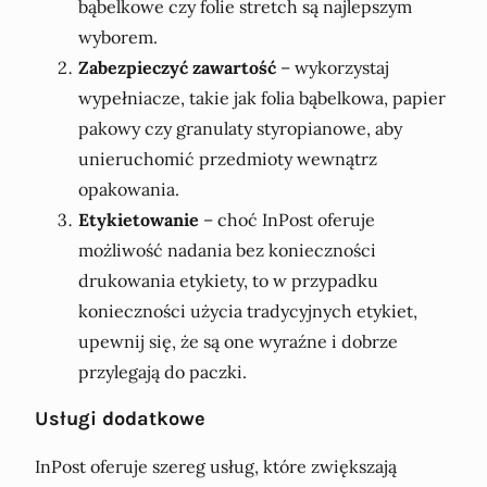
bąbelkowe czy folie stretch są najlepszym
wyborem.
Zabezpieczyć zawartość
– wykorzystaj
wypełniacze, takie jak folia bąbelkowa, papier
pakowy czy granulaty styropianowe, aby
unieruchomić przedmioty wewnątrz
opakowania.
Etykietowanie
– choć InPost oferuje
możliwość nadania bez konieczności
drukowania etykiety, to w przypadku
konieczności użycia tradycyjnych etykiet,
upewnij się, że są one wyraźne i dobrze
przylegają do paczki.
Usługi dodatkowe
InPost oferuje szereg usług, które zwiększają