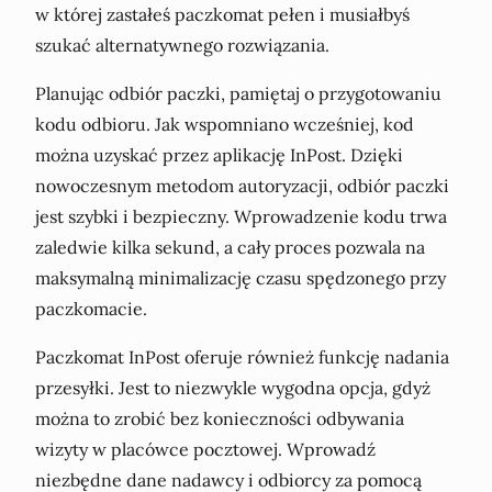
w której zastałeś paczkomat pełen i musiałbyś
szukać alternatywnego rozwiązania.
Planując odbiór paczki, pamiętaj o przygotowaniu
kodu odbioru. Jak wspomniano wcześniej, kod
można uzyskać przez aplikację InPost. Dzięki
nowoczesnym metodom autoryzacji, odbiór paczki
jest szybki i bezpieczny. Wprowadzenie kodu trwa
zaledwie kilka sekund, a cały proces pozwala na
maksymalną minimalizację czasu spędzonego przy
paczkomacie.
Paczkomat InPost oferuje również funkcję nadania
przesyłki. Jest to niezwykle wygodna opcja, gdyż
można to zrobić bez konieczności odbywania
wizyty w placówce pocztowej. Wprowadź
niezbędne dane nadawcy i odbiorcy za pomocą