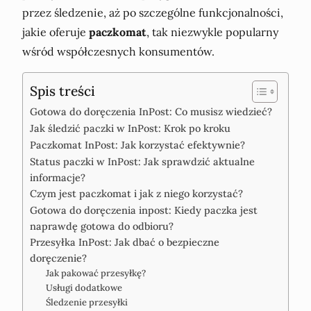
przez śledzenie, aż po szczególne funkcjonalności,
jakie oferuje
paczkomat
, tak niezwykle popularny
wśród współczesnych konsumentów.
Spis treści
Gotowa do doręczenia InPost: Co musisz wiedzieć?
Jak śledzić paczki w InPost: Krok po kroku
Paczkomat InPost: Jak korzystać efektywnie?
Status paczki w InPost: Jak sprawdzić aktualne
informacje?
Czym jest paczkomat i jak z niego korzystać?
Gotowa do doręczenia inpost: Kiedy paczka jest
naprawdę gotowa do odbioru?
Przesyłka InPost: Jak dbać o bezpieczne
doręczenie?
Jak pakować przesyłkę?
Usługi dodatkowe
Śledzenie przesyłki