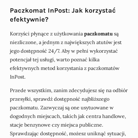
Paczkomat InPost: Jak korzystać
efektywnie?
Korzyści płynące z użytkowania
paczkomatu
są
niezliczone, a jednym z największych atutów jest
jego dostępność 24/7. Aby w pełni wykorzystać
potencjał tej usługi, warto poznać kilka
efektywnych metod korzystania z paczkomatów
InPost.
Przede wszystkim, zanim zdecydujesz się na odbiór
przesyłki, sprawdź dostępność najbliższego
paczkomatu. Zazwyczaj są one usytuowane w
dogodnych miejscach, takich jak centra handlowe,
stacje benzynowe czy miejsca publiczne.
Sprawdzając dostępność, możesz uniknąć sytuacji,