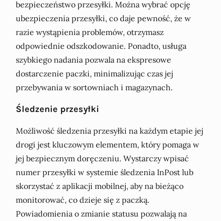
bezpieczeństwo przesyłki. Można wybrać opcję
ubezpieczenia przesyłki, co daje pewność, że w
razie wystąpienia problemów, otrzymasz
odpowiednie odszkodowanie. Ponadto, usługa
szybkiego nadania pozwala na ekspresowe
dostarczenie paczki, minimalizując czas jej
przebywania w sortowniach i magazynach.
Śledzenie przesyłki
Możliwość śledzenia przesyłki na każdym etapie jej
drogi jest kluczowym elementem, który pomaga w
jej bezpiecznym doręczeniu. Wystarczy wpisać
numer przesyłki w systemie śledzenia InPost lub
skorzystać z aplikacji mobilnej, aby na bieżąco
monitorować, co dzieje się z paczką.
Powiadomienia o zmianie statusu pozwalają na