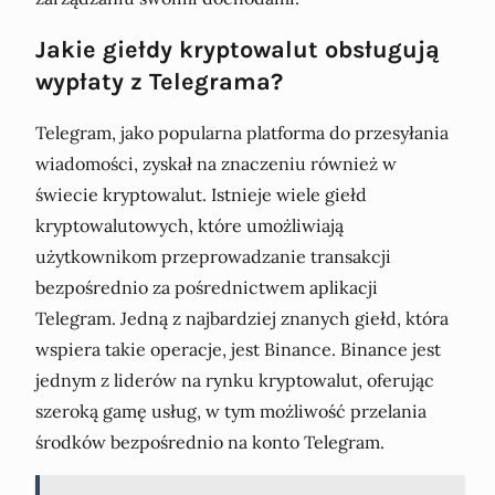
Jakie giełdy kryptowalut obsługują
wypłaty z Telegrama?
Telegram, jako popularna platforma do przesyłania
wiadomości, zyskał na znaczeniu również w
świecie kryptowalut. Istnieje wiele giełd
kryptowalutowych, które umożliwiają
użytkownikom przeprowadzanie transakcji
bezpośrednio za pośrednictwem aplikacji
Telegram. Jedną z najbardziej znanych giełd, która
wspiera takie operacje, jest Binance. Binance jest
jednym z liderów na rynku kryptowalut, oferując
szeroką gamę usług, w tym możliwość przelania
środków bezpośrednio na konto Telegram.