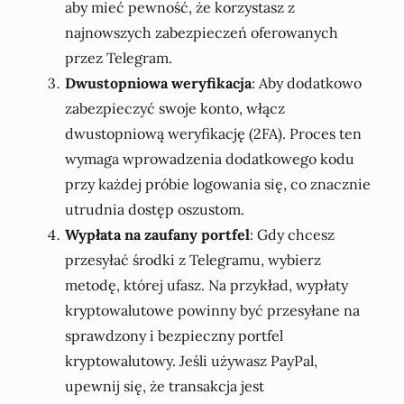
aby mieć pewność, że korzystasz z
najnowszych zabezpieczeń oferowanych
przez Telegram.
Dwustopniowa weryfikacja
: Aby dodatkowo
zabezpieczyć swoje konto, włącz
dwustopniową weryfikację (2FA). Proces ten
wymaga wprowadzenia dodatkowego kodu
przy każdej próbie logowania się, co znacznie
utrudnia dostęp oszustom.
Wypłata na zaufany portfel
: Gdy chcesz
przesyłać środki z Telegramu, wybierz
metodę, której ufasz. Na przykład, wypłaty
kryptowalutowe powinny być przesyłane na
sprawdzony i bezpieczny portfel
kryptowalutowy. Jeśli używasz PayPal,
upewnij się, że transakcja jest