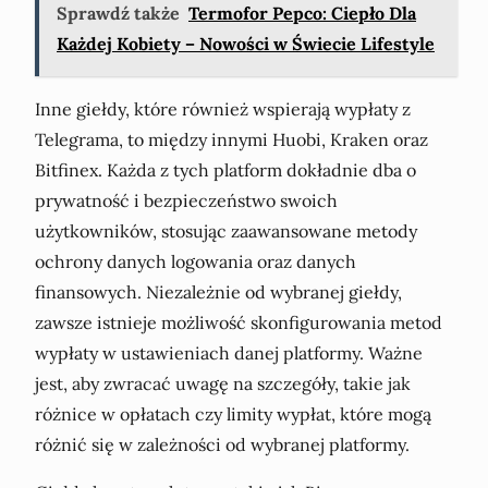
Sprawdź także
Termofor Pepco: Ciepło Dla
Każdej Kobiety – Nowości w Świecie Lifestyle
Inne giełdy, które również wspierają wypłaty z
Telegrama, to między innymi Huobi, Kraken oraz
Bitfinex. Każda z tych platform dokładnie dba o
prywatność i bezpieczeństwo swoich
użytkowników, stosując zaawansowane metody
ochrony danych logowania oraz danych
finansowych. Niezależnie od wybranej giełdy,
zawsze istnieje możliwość skonfigurowania metod
wypłaty w ustawieniach danej platformy. Ważne
jest, aby zwracać uwagę na szczegóły, takie jak
różnice w opłatach czy limity wypłat, które mogą
różnić się w zależności od wybranej platformy.