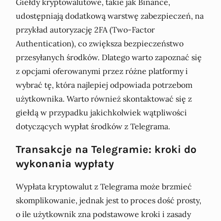
Giełdy kryptowalutowe, takie jak Binance,
udostępniają dodatkową warstwę zabezpieczeń, na
przykład autoryzację 2FA (Two-Factor
Authentication), co zwiększa bezpieczeństwo
przesyłanych środków. Dlatego warto zapoznać się
z opcjami oferowanymi przez różne platformy i
wybrać tę, która najlepiej odpowiada potrzebom
użytkownika. Warto również skontaktować się z
giełdą w przypadku jakichkolwiek wątpliwości
dotyczących wypłat środków z Telegrama.
Transakcje na Telegramie: kroki do
wykonania wypłaty
Wypłata kryptowalut z Telegrama może brzmieć
skomplikowanie, jednak jest to proces dość prosty,
o ile użytkownik zna podstawowe kroki i zasady