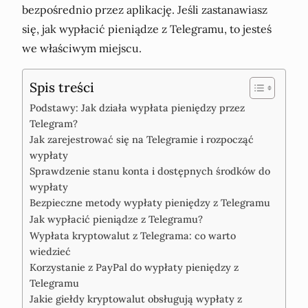
bezpośrednio przez aplikację. Jeśli zastanawiasz
się, jak wypłacić pieniądze z Telegramu, to jesteś
we właściwym miejscu.
Spis treści
Podstawy: Jak działa wypłata pieniędzy przez
Telegram?
Jak zarejestrować się na Telegramie i rozpocząć
wypłaty
Sprawdzenie stanu konta i dostępnych środków do
wypłaty
Bezpieczne metody wypłaty pieniędzy z Telegramu
Jak wypłacić pieniądze z Telegramu?
Wypłata kryptowalut z Telegrama: co warto
wiedzieć
Korzystanie z PayPal do wypłaty pieniędzy z
Telegramu
Jakie giełdy kryptowalut obsługują wypłaty z