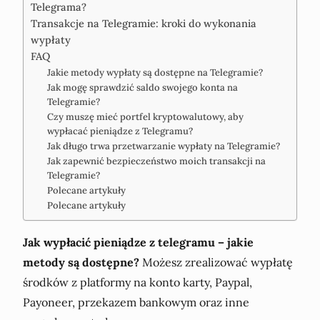
Telegrama?
Transakcje na Telegramie: kroki do wykonania
wypłaty
FAQ
Jakie metody wypłaty są dostępne na Telegramie?
Jak mogę sprawdzić saldo swojego konta na
Telegramie?
Czy muszę mieć portfel kryptowalutowy, aby
wypłacać pieniądze z Telegramu?
Jak długo trwa przetwarzanie wypłaty na Telegramie?
Jak zapewnić bezpieczeństwo moich transakcji na
Telegramie?
Polecane artykuły
Polecane artykuły
Jak wypłacić pieniądze z telegramu – jakie
metody są dostępne?
Możesz zrealizować wypłatę
środków z platformy na konto karty, Paypal,
Payoneer, przekazem bankowym oraz inne