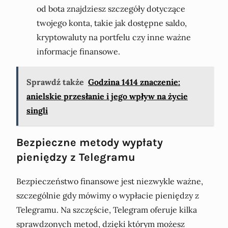
od bota znajdziesz szczegóły dotyczące
twojego konta, takie jak dostępne saldo,
kryptowaluty na portfelu czy inne ważne
informacje finansowe.
Sprawdź także
Godzina 1414 znaczenie:
anielskie przesłanie i jego wpływ na życie
singli
Bezpieczne metody wypłaty
pieniędzy z Telegramu
Bezpieczeństwo finansowe jest niezwykle ważne,
szczególnie gdy mówimy o wypłacie pieniędzy z
Telegramu. Na szczęście, Telegram oferuje kilka
sprawdzonych metod, dzięki którym możesz