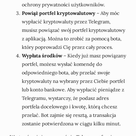
ochrony prywatności użytkowników.
Powiąż portfel kryptowalutowy
– Aby móc
wypłacić kryptowaluty przez Telegram,
musisz powiązać swój portfel kryptowalutowy
z aplikacją. Można to zrobić za pomocą bota,
który poprowadzi Cię przez cały proces.
Wypłata środków
– Kiedy już masz powiązany
portfel, możesz wysłać komendę do
odpowiedniego bota, aby przelać swoje
kryptowaluty na wybrany przez Ciebie portfel
lub konto bankowe. Aby wypłacić pieniądze z
Telegramu, wystarczy, że podasz adres
portfela docelowego i kwotę, którą chcesz
przelać. Bot zajmie się resztą, a transakcja
zostanie potwierdzona w ciągu kilku minut.