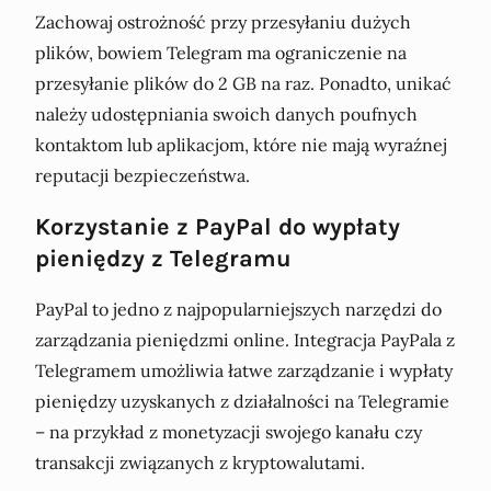
Zachowaj ostrożność przy przesyłaniu dużych
plików, bowiem Telegram ma ograniczenie na
przesyłanie plików do 2 GB na raz. Ponadto, unikać
należy udostępniania swoich danych poufnych
kontaktom lub aplikacjom, które nie mają wyraźnej
reputacji bezpieczeństwa.
Korzystanie z PayPal do wypłaty
pieniędzy z Telegramu
PayPal to jedno z najpopularniejszych narzędzi do
zarządzania pieniędzmi online. Integracja PayPala z
Telegramem umożliwia łatwe zarządzanie i wypłaty
pieniędzy uzyskanych z działalności na Telegramie
– na przykład z monetyzacji swojego kanału czy
transakcji związanych z kryptowalutami.