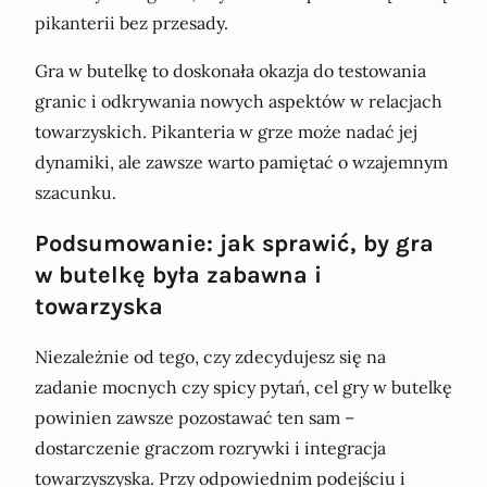
pikanterii bez przesady.
Gra w butelkę to doskonała okazja do testowania
granic i odkrywania nowych aspektów w relacjach
towarzyskich. Pikanteria w grze może nadać jej
dynamiki, ale zawsze warto pamiętać o wzajemnym
szacunku.
Podsumowanie: jak sprawić, by gra
w butelkę była zabawna i
towarzyska
Niezależnie od tego, czy zdecydujesz się na
zadanie mocnych czy spicy pytań, cel gry w butelkę
powinien zawsze pozostawać ten sam –
dostarczenie graczom rozrywki i integracja
towarzyszyska. Przy odpowiednim podejściu i