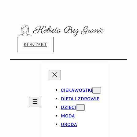
KONTAKT
CIEKAWOSTKI
DIETA I ZDROWIE
DZIECI
MODA
URODA