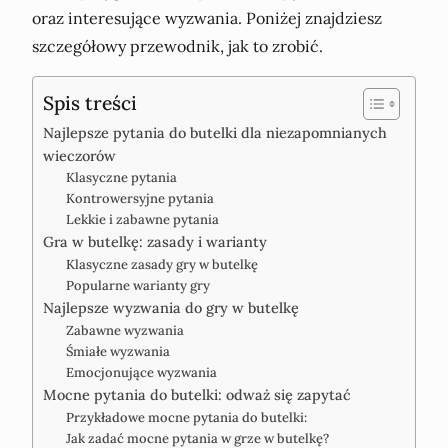
oraz interesujące wyzwania. Poniżej znajdziesz
szczegółowy przewodnik, jak to zrobić.
Spis treści
Najlepsze pytania do butelki dla niezapomnianych
wieczorów
Klasyczne pytania
Kontrowersyjne pytania
Lekkie i zabawne pytania
Gra w butelkę: zasady i warianty
Klasyczne zasady gry w butelkę
Popularne warianty gry
Najlepsze wyzwania do gry w butelkę
Zabawne wyzwania
Śmiałe wyzwania
Emocjonujące wyzwania
Mocne pytania do butelki: odważ się zapytać
Przykładowe mocne pytania do butelki:
Jak zadać mocne pytania w grze w butelkę?