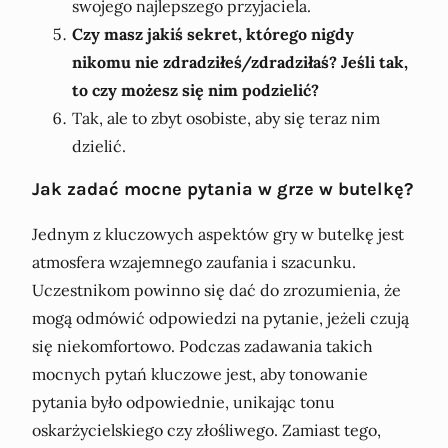
swojego najlepszego przyjaciela.
Czy masz jakiś sekret, którego nigdy
nikomu nie zdradziłeś/zdradziłaś? Jeśli tak,
to czy możesz się nim podzielić?
Tak, ale to zbyt osobiste, aby się teraz nim
dzielić.
Jak zadać mocne pytania w grze w butelkę?
Jednym z kluczowych aspektów gry w butelkę jest
atmosfera wzajemnego zaufania i szacunku.
Uczestnikom powinno się dać do zrozumienia, że
mogą odmówić odpowiedzi na pytanie, jeżeli czują
się niekomfortowo. Podczas zadawania takich
mocnych pytań kluczowe jest, aby tonowanie
pytania było odpowiednie, unikając tonu
oskarżycielskiego czy złośliwego. Zamiast tego,