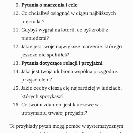
Pytania o marzenia i cele:
Co chciałbyś osiągnąć w ciągu najbliższych
pięciu lat?
Gdybyś wygrał na loterii, co byś zrobił z
pieniędzmi?
Jakie jest twoje największe marzenie, którego
jeszcze nie spełniłeś?
Pytania dotyczące relacji i przyjaźni:
Jaka jest twoja ulubiona wspólna przygoda z
przyjacielem?
Jakie cechy cieszą cię najbardziej w ludziach,
których spotykasz?
Co twoim zdaniem jest kluczowe w
utrzymaniu trwałej przyjaźni?
Te przykłady pytań mogą pomóc w systematycznym