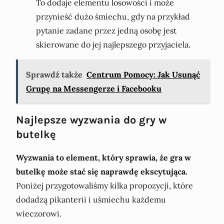
To dodaje elementu losowości i może
przynieść dużo śmiechu, gdy na przykład
pytanie zadane przez jedną osobę jest
skierowane do jej najlepszego przyjaciela.
Sprawdź także
Centrum Pomocy: Jak Usunąć
Grupę na Messengerze i Facebooku
Najlepsze wyzwania do gry w
butelkę
Wyzwania to element, który sprawia, że gra w
butelkę może stać się naprawdę ekscytująca.
Poniżej przygotowaliśmy kilka propozycji, które
dodadzą pikanterii i uśmiechu każdemu
wieczorowi.