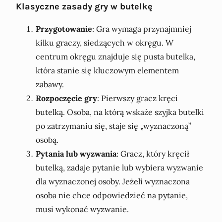
Klasyczne zasady gry w butelkę
Przygotowanie
: Gra wymaga przynajmniej
kilku graczy, siedzących w okręgu. W
centrum okręgu znajduje się pusta butelka,
która stanie się kluczowym elementem
zabawy.
Rozpoczęcie gry
: Pierwszy gracz kręci
butelką. Osoba, na którą wskaże szyjka butelki
po zatrzymaniu się, staje się „wyznaczoną”
osobą.
Pytania lub wyzwania
: Gracz, który kręcił
butelką, zadaje pytanie lub wybiera wyzwanie
dla wyznaczonej osoby. Jeżeli wyznaczona
osoba nie chce odpowiedzieć na pytanie,
musi wykonać wyzwanie.