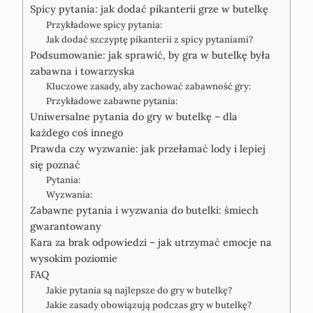
Spicy pytania: jak dodać pikanterii grze w butelkę
Przykładowe spicy pytania:
Jak dodać szczyptę pikanterii z spicy pytaniami?
Podsumowanie: jak sprawić, by gra w butelkę była
zabawna i towarzyska
Kluczowe zasady, aby zachować zabawność gry:
Przykładowe zabawne pytania:
Uniwersalne pytania do gry w butelkę – dla
każdego coś innego
Prawda czy wyzwanie: jak przełamać lody i lepiej
się poznać
Pytania:
Wyzwania:
Zabawne pytania i wyzwania do butelki: śmiech
gwarantowany
Kara za brak odpowiedzi – jak utrzymać emocje na
wysokim poziomie
FAQ
Jakie pytania są najlepsze do gry w butelkę?
Jakie zasady obowiązują podczas gry w butelkę?