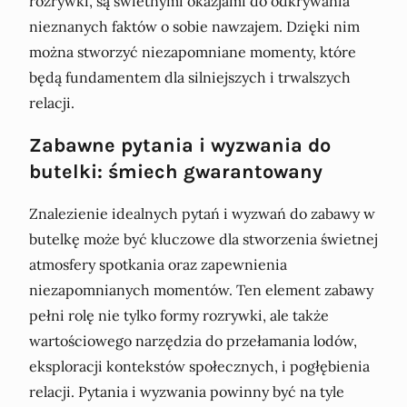
rozrywki, są świetnymi okazjami do odkrywania
nieznanych faktów o sobie nawzajem. Dzięki nim
można stworzyć niezapomniane momenty, które
będą fundamentem dla silniejszych i trwalszych
relacji.
Zabawne pytania i wyzwania do
butelki: śmiech gwarantowany
Znalezienie idealnych pytań i wyzwań do zabawy w
butelkę może być kluczowe dla stworzenia świetnej
atmosfery spotkania oraz zapewnienia
niezapomnianych momentów. Ten element zabawy
pełni rolę nie tylko formy rozrywki, ale także
wartościowego narzędzia do przełamania lodów,
eksploracji kontekstów społecznych, i pogłębienia
relacji. Pytania i wyzwania powinny być na tyle