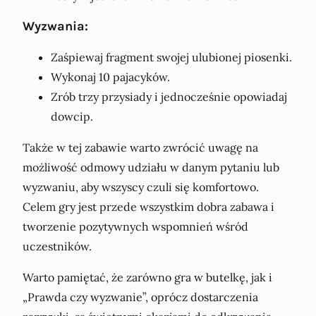
Wyzwania:
Zaśpiewaj fragment swojej ulubionej piosenki.
Wykonaj 10 pajacyków.
Zrób trzy przysiady i jednocześnie opowiadaj
dowcip.
Także w tej zabawie warto zwrócić uwagę na
możliwość odmowy udziału w danym pytaniu lub
wyzwaniu, aby wszyscy czuli się komfortowo.
Celem gry jest przede wszystkim dobra zabawa i
tworzenie pozytywnych wspomnień wśród
uczestników.
Warto pamiętać, że zarówno gra w butelkę, jak i
„Prawda czy wyzwanie”, oprócz dostarczenia