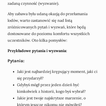
zadaną czynność (wyzwanie).
Aby zabawa była udaną okazją do przełamania
lodów, warto zastanowić się nad listą
zróżnicowanych pytań i wyzwań, które będą
dostosowane do poziomu komfortu wszystkich
uczestników. Oto kilka pomysłów:
Przykładowe pytania i wyzwania:
Pytania:
Jaki jest najbardziej krępujący moment, jaki ci
się przydarzył?
Gdybyś mógł przez jeden dzień być
kimkolwiek z historii, kogo byś wybrał?
Jakie jest twoje najskrytsze marzenie, o
którym jeszcze nikomu nie mówiłeś?