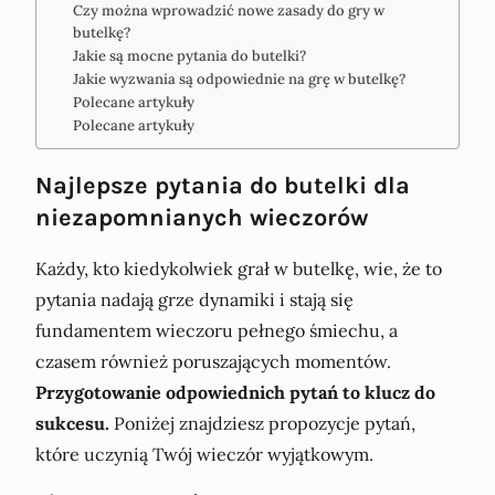
Czy można wprowadzić nowe zasady do gry w
butelkę?
Jakie są mocne pytania do butelki?
Jakie wyzwania są odpowiednie na grę w butelkę?
Polecane artykuły
Polecane artykuły
Najlepsze pytania do butelki dla
niezapomnianych wieczorów
Każdy, kto kiedykolwiek grał w butelkę, wie, że to
pytania nadają grze dynamiki i stają się
fundamentem wieczoru pełnego śmiechu, a
czasem również poruszających momentów.
Przygotowanie odpowiednich pytań to klucz do
sukcesu.
Poniżej znajdziesz propozycje pytań,
które uczynią Twój wieczór wyjątkowym.