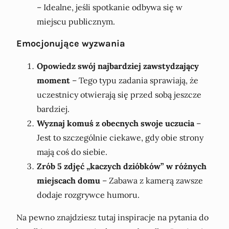
– Idealne, jeśli spotkanie odbywa się w
miejscu publicznym.
Emocjonujące wyzwania
Opowiedz swój najbardziej zawstydzający
moment
– Tego typu zadania sprawiają, że
uczestnicy otwierają się przed sobą jeszcze
bardziej.
Wyznaj komuś z obecnych swoje uczucia
–
Jest to szczególnie ciekawe, gdy obie strony
mają coś do siebie.
Zrób 5 zdjęć „kaczych dzióbków” w różnych
miejscach domu
– Zabawa z kamerą zawsze
dodaje rozgrywce humoru.
Na pewno znajdziesz tutaj inspiracje na pytania do