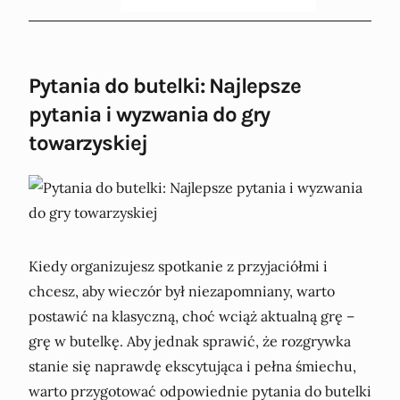
Pytania do butelki: Najlepsze
pytania i wyzwania do gry
towarzyskiej
Kiedy organizujesz spotkanie z przyjaciółmi i
chcesz, aby wieczór był niezapomniany, warto
postawić na klasyczną, choć wciąż aktualną grę –
grę w butelkę. Aby jednak sprawić, że rozgrywka
stanie się naprawdę ekscytująca i pełna śmiechu,
warto przygotować odpowiednie pytania do butelki