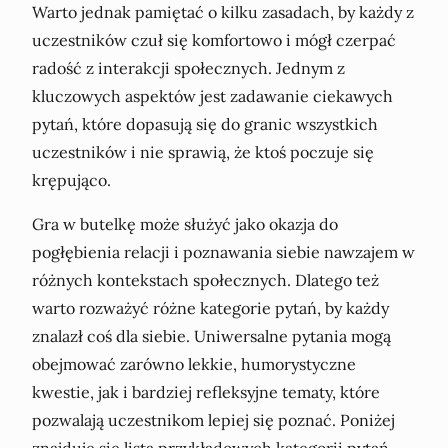
Warto jednak pamiętać o kilku zasadach, by każdy z
uczestników czuł się komfortowo i mógł czerpać
radość z interakcji społecznych. Jednym z
kluczowych aspektów jest zadawanie ciekawych
pytań, które dopasują się do granic wszystkich
uczestników i nie sprawią, że ktoś poczuje się
krępująco.
Gra w butelkę może służyć jako okazja do
pogłębienia relacji i poznawania siebie nawzajem w
różnych kontekstach społecznych. Dlatego też
warto rozważyć różne kategorie pytań, by każdy
znalazł coś dla siebie. Uniwersalne pytania mogą
obejmować zarówno lekkie, humorystyczne
kwestie, jak i bardziej refleksyjne tematy, które
pozwalają uczestnikom lepiej się poznać. Poniżej