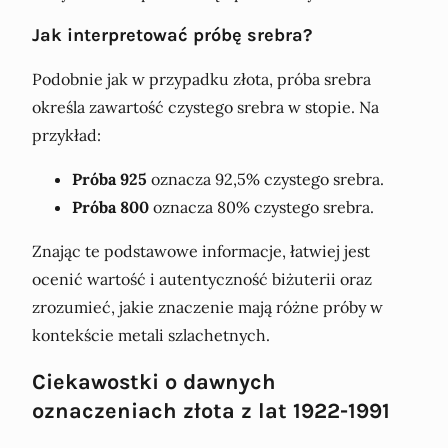
Jak interpretować próbę srebra?
Podobnie jak w przypadku złota, próba srebra
określa zawartość czystego srebra w stopie. Na
przykład:
Próba 925
oznacza 92,5% czystego srebra.
Próba 800
oznacza 80% czystego srebra.
Znając te podstawowe informacje, łatwiej jest
ocenić wartość i autentyczność biżuterii oraz
zrozumieć, jakie znaczenie mają różne próby w
kontekście metali szlachetnych.
Ciekawostki o dawnych
oznaczeniach złota z lat 1922-1991