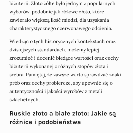
biżuterii. Złoto żółte było jednym z popularnych
wyborów, podobnie jak różowe złoto, które
zawierało większą ilość miedzi, dla uzyskania
charakterystycznego czerwonawego odcienia.
Wiedząc o tych historycznych kontekstach oraz
dzisiejszych standardach, możemy lepiej
zrozumieć i docenić bieżące wartości oraz cechy
biżuterii wykonanej z różnych stopów złota i
srebra. Pamiętaj, że zawsze warto sprawdzać znaki
prób oraz cechy probiercze, aby upewnić się o
autentyczności i jakości wyrobów z metali
szlachetnych.
Ruskie złoto a białe złoto: Jakie są
różnice i podobieństwa