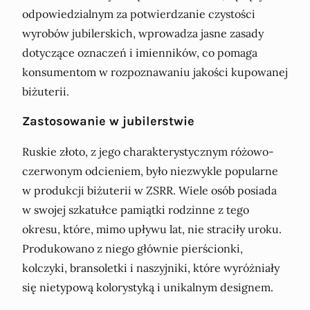
odpowiedzialnym za potwierdzanie czystości
wyrobów jubilerskich, wprowadza jasne zasady
dotyczące oznaczeń i imienników, co pomaga
konsumentom w rozpoznawaniu jakości kupowanej
biżuterii.
Zastosowanie w jubilerstwie
Ruskie złoto, z jego charakterystycznym różowo-
czerwonym odcieniem, było niezwykle popularne
w produkcji biżuterii w ZSRR. Wiele osób posiada
w swojej szkatułce pamiątki rodzinne z tego
okresu, które, mimo upływu lat, nie straciły uroku.
Produkowano z niego głównie pierścionki,
kolczyki, bransoletki i naszyjniki, które wyróżniały
się nietypową kolorystyką i unikalnym designem.