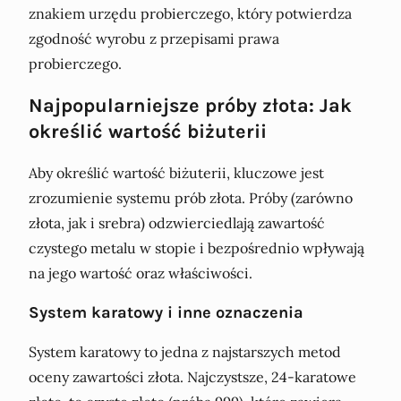
znakiem urzędu probierczego, który potwierdza
zgodność wyrobu z przepisami prawa
probierczego.
Najpopularniejsze próby złota: Jak
określić wartość biżuterii
Aby określić wartość biżuterii, kluczowe jest
zrozumienie systemu prób złota. Próby (zarówno
złota, jak i srebra) odzwierciedlają zawartość
czystego metalu w stopie i bezpośrednio wpływają
na jego wartość oraz właściwości.
System karatowy i inne oznaczenia
System karatowy to jedna z najstarszych metod
oceny zawartości złota. Najczystsze, 24-karatowe