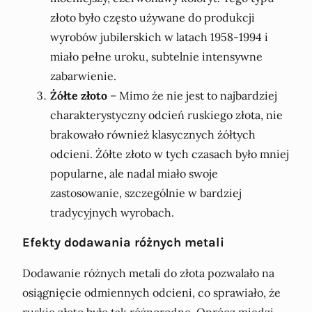
złoto było często używane do produkcji
wyrobów jubilerskich w latach 1958-1994 i
miało pełne uroku, subtelnie intensywne
zabarwienie.
Żółte złoto
– Mimo że nie jest to najbardziej
charakterystyczny odcień ruskiego złota, nie
brakowało również klasycznych żółtych
odcieni. Żółte złoto w tych czasach było mniej
popularne, ale nadal miało swoje
zastosowanie, szczególnie w bardziej
tradycyjnych wyrobach.
Efekty dodawania różnych metali
Dodawanie różnych metali do złota pozwalało na
osiągnięcie odmiennych odcieni, co sprawiało, że