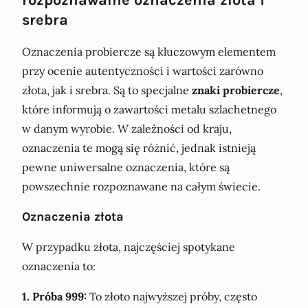
srebra
Oznaczenia probiercze są kluczowym elementem
przy ocenie autentyczności i wartości zarówno
złota, jak i srebra. Są to specjalne
znaki probiercze
,
które informują o zawartości metalu szlachetnego
w danym wyrobie. W zależności od kraju,
oznaczenia te mogą się różnić, jednak istnieją
pewne uniwersalne oznaczenia, które są
powszechnie rozpoznawane na całym świecie.
Oznaczenia złota
W przypadku złota, najczęściej spotykane
oznaczenia to:
1. Próba 999:
To złoto najwyższej próby, często