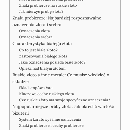
Znaki probiercze na ruskie złoto
Jak mierzyć próbę złota?
Znaki probiercze: Najbardziej rozpoznawalne
oznaczenia złota i srebra
Oznaczenia złota
Oznaczenia srebra
Charakterystyka białego złota
Co to jest białe złoto?
Zastosowania białego złota
Jakie oznaczenia posiada białe złoto?
Opieka nad białym złotem
Ruskie złoto a inne metale: Co musisz wiedzieć o
składzie
Skład stopów złota
Kluczowe cechy ruskiego złota
Czy ruskie złoto ma swoje specyficzne oznaczenia?
Najpopularniejsze próby złota: Jak określić wartość
biżuterii
System karatowy i inne oznaczenia
Znaki probiercze i cechy probiercze