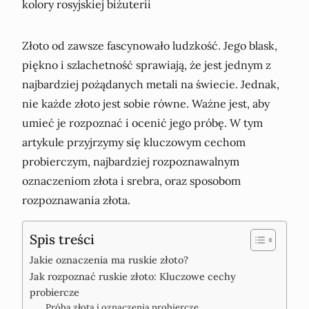
Złoto od zawsze fascynowało ludzkość. Jego blask,
piękno i szlachetność sprawiają, że jest jednym z
najbardziej pożądanych metali na świecie. Jednak,
nie każde złoto jest sobie równe. Ważne jest, aby
umieć je rozpoznać i ocenić jego próbę. W tym
artykule przyjrzymy się kluczowym cechom
probierczym, najbardziej rozpoznawalnym
oznaczeniom złota i srebra, oraz sposobom
rozpoznawania złota.
Spis treści
Jakie oznaczenia ma ruskie złoto?
Jak rozpoznać ruskie złoto: Kluczowe cechy
probiercze
Próba złota i oznaczenia probiercze