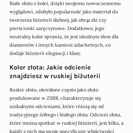
Białe złoto z kolei, dzięki swojemu nowoczesnemu
wyglądowi, zdobyło popularność jako materiał do
tworzenia biżuterii ślubnej, jak obrączki czy
pierścionki zaręczynowe. Dodatkowo, jego
neutralny kolor sprawia, że jest idealnym tłem dla
diamentów i innych kamieni szlachetnych, co
dodaje biżuterii elegancji i klasy.
Kolor złota: Jakie odcienie
znajdziesz w ruskiej biżuterii
Ruskie złoto, określone często jako złoto
produkowane w ZSRR, charakteryzuje się
unikalnymi odcieniami, które różnią się od
tradycyjnego żółtego i białego złota. Odcieni złota,
które można spotkać w ruskiej biżuterii, jest kilka, a
każdy z nich ma swoje specyficzne właściwości