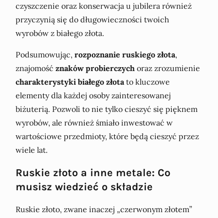
czyszczenie oraz konserwacja u jubilera również
przyczynią się do długowieczności twoich
wyrobów z białego złota.
Podsumowując,
rozpoznanie ruskiego złota
,
znajomość
znaków probierczych
oraz zrozumienie
charakterystyki białego złota
to kluczowe
elementy dla każdej osoby zainteresowanej
biżuterią. Pozwoli to nie tylko cieszyć się pięknem
wyrobów, ale również śmiało inwestować w
wartościowe przedmioty, które będą cieszyć przez
wiele lat.
Ruskie złoto a inne metale: Co
musisz wiedzieć o składzie
Ruskie złoto, zwane inaczej „czerwonym złotem”