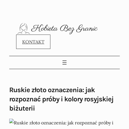
KONTAKT
Ruskie złoto oznaczenia: jak
rozpoznać próby i kolory rosyjskiej
biżuterii