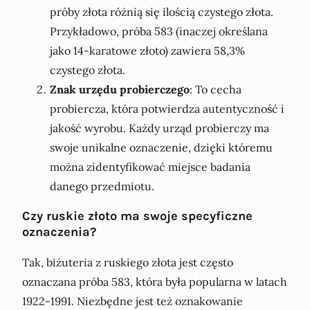
próby złota różnią się ilością czystego złota.
Przykładowo, próba 583 (inaczej określana
jako 14-karatowe złoto) zawiera 58,3%
czystego złota.
Znak urzędu probierczego
: To cecha
probiercza, która potwierdza autentyczność i
jakość wyrobu. Każdy urząd probierczy ma
swoje unikalne oznaczenie, dzięki któremu
można zidentyfikować miejsce badania
danego przedmiotu.
Czy ruskie złoto ma swoje specyficzne
oznaczenia?
Tak, biżuteria z ruskiego złota jest często
oznaczana próba 583, która była popularna w latach
1922-1991. Niezbędne jest też oznakowanie