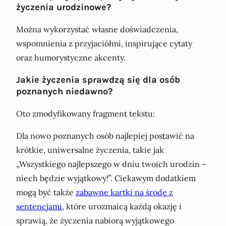
życzenia urodzinowe?
Można wykorzystać własne doświadczenia,
wspomnienia z przyjaciółmi, inspirujące cytaty
oraz humorystyczne akcenty.
Jakie życzenia sprawdzą się dla osób
poznanych niedawno?
Oto zmodyfikowany fragment tekstu:
Dla nowo poznanych osób najlepiej postawić na
krótkie, uniwersalne życzenia, takie jak
„Wszystkiego najlepszego w dniu twoich urodzin –
niech będzie wyjątkowy!”. Ciekawym dodatkiem
mogą być także
zabawne kartki na środę z
sentencjami
, które urozmaicą każdą okazję i
sprawią, że życzenia nabiorą wyjątkowego