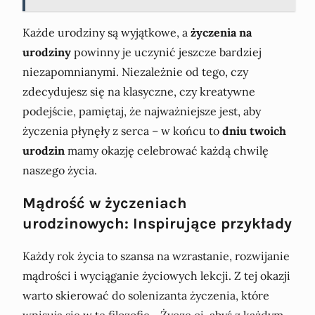
Każde urodziny są wyjątkowe, a
życzenia na
urodziny
powinny je uczynić jeszcze bardziej
niezapomnianymi. Niezależnie od tego, czy
zdecydujesz się na klasyczne, czy kreatywne
podejście, pamiętaj, że najważniejsze jest, aby
życzenia płynęły z serca – w końcu to
dniu twoich
urodzin
mamy okazję celebrować każdą chwilę
naszego życia.
Mądrość w życzeniach
urodzinowych: Inspirujące przykłady
Każdy rok życia to szansa na wzrastanie, rozwijanie
mądrości i wyciąganie życiowych lekcji. Z tej okazji
warto skierować do solenizanta życzenia, które