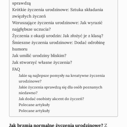
sprawdzą
Krótkie życzenia urodzinowe: Sztuka składania
zwięzłych życzeń
Wzruszające życzenia urodzinowe: Jak wyrazić
najgłębsze uczucia?
Życzenia z okazji urodzin: Jak złożyć je z klasą?
Śmieszne życzenia urodzinowe: Dodać odrobinę
humoru
Jak umilić urodziny bliskim?
Jak stworzyć własne życzenia?
FAQ
Jakie są najlepsze pomysły na kreatywne życzenia
urodzinowe?
Jakie życzenia sprawdzą się dla osób poznanych
niedawno?
Jak dodać osobisty akcent do życzeń?
Polecane artykuły
Polecane artykuły
Jak brzmią normalne życzenia urodzinowe?
Z