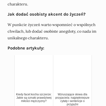
charakteru.
Jak dodać osobisty akcent do życzeń?
W punkcie życzeń warto wspomnieć o wspólnych
chwilach, lub dodać osobiste anegdoty, co nada im
unikalnego charakteru.
Podobne artykuły:
Kiedy facet kocha szczerze:
Wzruszające słowa dla
Jakie są oznaki prawdziwej
przyjaciela: najpiękniejsze
miłości mężczyzny?
cytaty i sentencje o
przyjaźni