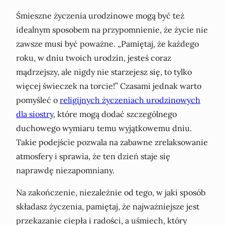
Śmieszne życzenia urodzinowe mogą być też
idealnym sposobem na przypomnienie, że życie nie
zawsze musi być poważne. „Pamiętaj, że każdego
roku, w dniu twoich urodzin, jesteś coraz
mądrzejszy, ale nigdy nie starzejesz się, to tylko
więcej świeczek na torcie!” Czasami jednak warto
pomyśleć o
religijnych życzeniach urodzinowych
dla siostry
, które mogą dodać szczególnego
duchowego wymiaru temu wyjątkowemu dniu.
Takie podejście pozwala na zabawne zrelaksowanie
atmosfery i sprawia, że ten dzień staje się
naprawdę niezapomniany.
Na zakończenie, niezależnie od tego, w jaki sposób
składasz życzenia, pamiętaj, że najważniejsze jest
przekazanie ciepła i radości, a uśmiech, który