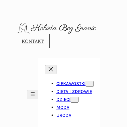
KONTAKT
CIEKAWOSTKI
DIETA I ZDROWIE
DZIECI
MODA
URODA