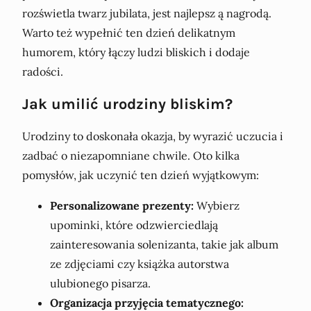
rozświetla twarz jubilata, jest najlepsz ą nagrodą.
Warto też wypełnić ten dzień delikatnym
humorem, który łączy ludzi bliskich i dodaje
radości.
Jak umilić urodziny bliskim?
Urodziny to doskonała okazja, by wyrazić uczucia i
zadbać o niezapomniane chwile. Oto kilka
pomysłów, jak uczynić ten dzień wyjątkowym:
Personalizowane prezenty:
Wybierz
upominki, które odzwierciedlają
zainteresowania solenizanta, takie jak album
ze zdjęciami czy książka autorstwa
ulubionego pisarza.
Organizacja przyjęcia tematycznego: