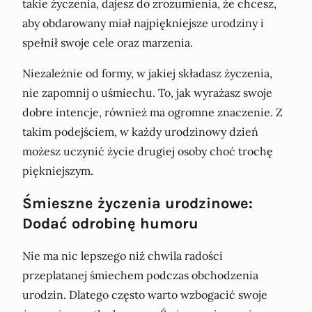
takie życzenia, dajesz do zrozumienia, że chcesz,
aby obdarowany miał najpiękniejsze urodziny i
spełnił swoje cele oraz marzenia.
Niezależnie od formy, w jakiej składasz życzenia,
nie zapomnij o uśmiechu. To, jak wyrażasz swoje
dobre intencje, również ma ogromne znaczenie. Z
takim podejściem, w każdy urodzinowy dzień
możesz uczynić życie drugiej osoby choć trochę
piękniejszym.
Śmieszne życzenia urodzinowe:
Dodać odrobinę humoru
Nie ma nic lepszego niż chwila radości
przeplatanej śmiechem podczas obchodzenia
urodzin. Dlatego często warto wzbogacić swoje