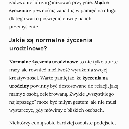
zadzwonić lub zorganizować przyjęcie.
Mądre
życzenia
z pewnością zapadną w pamięć na długo,
dlatego warto poświęcić chwilę na ich
przemyślenie.
Jakie są normalne życzenia
urodzinowe?
Normalne życzenia urodzinowe
to nie tylko utarte
frazy, ale również możliwość wyrażenia swojej
kreatywności. Warto pamiętać, że
życzenia na
urodziny
powinny być dostosowane do relacji, jaką
mamy z osobą celebrowaną. Zwykłe „wszystkiego
najlepszego” może być miłym gestem, ale nie musi
wystarczyć, gdy mówimy o bliskich osobach.
Niektórzy cenią sobie bardziej osobiste podejście,