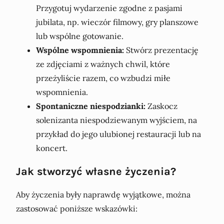
Przygotuj wydarzenie zgodne z pasjami
jubilata, np. wieczór filmowy, gry planszowe
lub wspólne gotowanie.
Wspólne wspomnienia:
Stwórz prezentację
ze zdjęciami z ważnych chwil, które
przeżyliście razem, co wzbudzi miłe
wspomnienia.
Spontaniczne niespodzianki:
Zaskocz
solenizanta niespodziewanym wyjściem, na
przykład do jego ulubionej restauracji lub na
koncert.
Jak stworzyć własne życzenia?
Aby życzenia były naprawdę wyjątkowe, można
zastosować poniższe wskazówki: