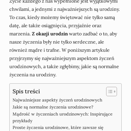
Życie każdego z nas wypełnione jest wyjątkowymi
chwilami, a jednymi z najważniejszych są urodziny.
To czas, kiedy możemy świętować nie tylko samą
datę, ale także osiągnięcia, przyjaźnie oraz
marzenia.
Z okazji urodzin
warto zadbać o to, aby
nasze życzenia były nie tylko serdeczne, ale
również mądre i trafne. W poniższym artykule
przyjrzymy się najważniejszym aspektom życzeń
urodzinowych, a także zgłębimy, jakie są normalne
życzenia na urodziny.
Spis treści
Najważniejsze aspekty życzeń urodzinowych
Jakie są normalne życzenia urodzinowe?
Mądrość w życzeniach urodzinowych: Inspirujące
przykłady
Proste życzenia urodzinowe, które zawsze się