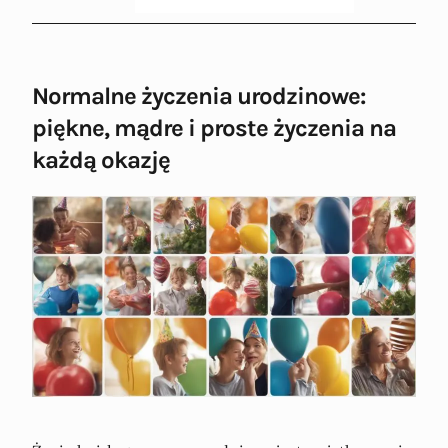
Normalne życzenia urodzinowe:
piękne, mądre i proste życzenia na
każdą okazję