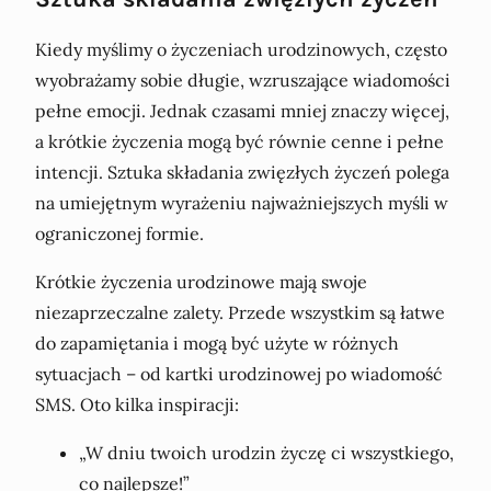
Kiedy myślimy o życzeniach urodzinowych, często
wyobrażamy sobie długie, wzruszające wiadomości
pełne emocji. Jednak czasami mniej znaczy więcej,
a krótkie życzenia mogą być równie cenne i pełne
intencji. Sztuka składania zwięzłych życzeń polega
na umiejętnym wyrażeniu najważniejszych myśli w
ograniczonej formie.
Krótkie życzenia urodzinowe mają swoje
niezaprzeczalne zalety. Przede wszystkim są łatwe
do zapamiętania i mogą być użyte w różnych
sytuacjach – od kartki urodzinowej po wiadomość
SMS. Oto kilka inspiracji:
„W dniu twoich urodzin życzę ci wszystkiego,
co najlepsze!”