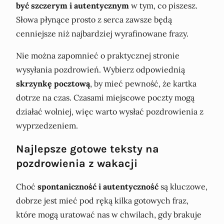
być szczerym i autentycznym
w tym, co piszesz.
Słowa płynące prosto z serca zawsze będą
cenniejsze niż najbardziej wyrafinowane frazy.
Nie można zapomnieć o praktycznej stronie
wysyłania pozdrowień. Wybierz odpowiednią
skrzynkę pocztową
, by mieć pewność, że kartka
dotrze na czas. Czasami miejscowe poczty mogą
działać wolniej, więc warto wysłać pozdrowienia z
wyprzedzeniem.
Najlepsze gotowe teksty na
pozdrowienia z wakacji
Choć
spontaniczność i autentyczność
są kluczowe,
dobrze jest mieć pod ręką kilka gotowych fraz,
które mogą uratować nas w chwilach, gdy brakuje