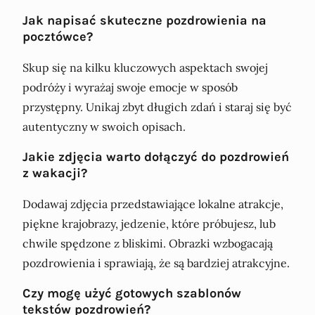
Jak napisać skuteczne pozdrowienia na
pocztówce?
Skup się na kilku kluczowych aspektach swojej
podróży i wyrażaj swoje emocje w sposób
przystępny. Unikaj zbyt długich zdań i staraj się być
autentyczny w swoich opisach.
Jakie zdjęcia warto dołączyć do pozdrowień
z wakacji?
Dodawaj zdjęcia przedstawiające lokalne atrakcje,
piękne krajobrazy, jedzenie, które próbujesz, lub
chwile spędzone z bliskimi. Obrazki wzbogacają
pozdrowienia i sprawiają, że są bardziej atrakcyjne.
Czy mogę użyć gotowych szablonów
tekstów pozdrowień?