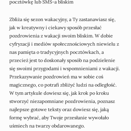
Zbliża się sezon wakacyjny, a Ty zastanawiasz się,
jak w kreatywny i ciekawy sposób przesłać
pozdrowienia z wakacji swoim bliskim. W dobie
cyfryzacji i mediów społecznościowych niewielu z
nas pamięta o tradycyjnych pocztówkach, a
przecież jest to doskonały sposób na podzielenie
się swoimi przygodami i wspomnieniami z wakacji.
Przekazywanie pozdrowień ma w sobie coś
magicznego, co potrafi zbliżyć ludzi na odległość.
W tym artykule dowiesz się, jak krok po kroku
stworzyć niezapomniane pozdrowienia, poznasz
najlepsze gotowe teksty oraz dowiesz się, jaką
formę wybrać, aby Twoje przesłanie wywołało
uśmiech na twarzy obdarowanego.