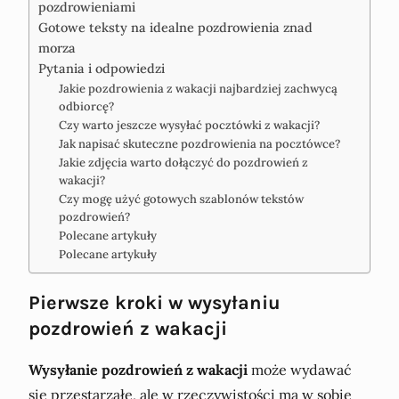
pozdrowieniami
Gotowe teksty na idealne pozdrowienia znad
morza
Pytania i odpowiedzi
Jakie pozdrowienia z wakacji najbardziej zachwycą
odbiorcę?
Czy warto jeszcze wysyłać pocztówki z wakacji?
Jak napisać skuteczne pozdrowienia na pocztówce?
Jakie zdjęcia warto dołączyć do pozdrowień z
wakacji?
Czy mogę użyć gotowych szablonów tekstów
pozdrowień?
Polecane artykuły
Polecane artykuły
Pierwsze kroki w wysyłaniu
pozdrowień z wakacji
Wysyłanie pozdrowień z wakacji
może wydawać
się przestarzałe, ale w rzeczywistości ma w sobie