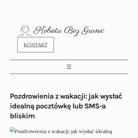
KONTAKT
Pozdrowienia z wakacji: jak wysłać
idealną pocztówkę lub SMS-a
bliskim