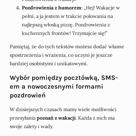
Pozdrowienia z humorem
: „Hej! Wakacje w
pełni, a ja jestem w trakcie polowania na
najlepszą włoską pizzę. Pozdrowienia z
kuchennych frontów! Trzymajcie się!”
Pamiętaj, że do tych tekstów możesz dodać własne
spostrzeżenia i wrażenia, co uczyni je jeszcze
bardziej osobistymi i unikatowymi.
Wybór pomiędzy pocztówką, SMS-
em a nowoczesnymi formami
pozdrowień
W dzisiejszych czasach mamy wiele możliwości
przesyłania
poznań z wakacji
. Każda z nich ma
swoje zalety i wady.