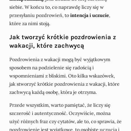
siebie. W końcu to, co naprawdę liczy się w
przesyłaniu pozdrowień, to
intencja i uczucie
,
które za nimi stoją.
Jak tworzyć krótkie pozdrowienia z
wakacji, które zachwycą
Pozdrowienia z wakacji mogą być wyjątkowym
sposobem na podzielenie się radością i
wspomnieniami z bliskimi. Oto kilka wskazówek,
jak stworzyć krótkie pozdrowienia z wakacji, które
zachwycą każdą osobę, która je otrzyma.
Przede wszystkim, warto pamiętać, że liczy się
szczerość i autentyczność. Oczywiście, można
użyć różnych fraz czy cytatów, ale to, co sprawia, że
pozdrowienie jest wyjątkowe, to osobiste uczucia i