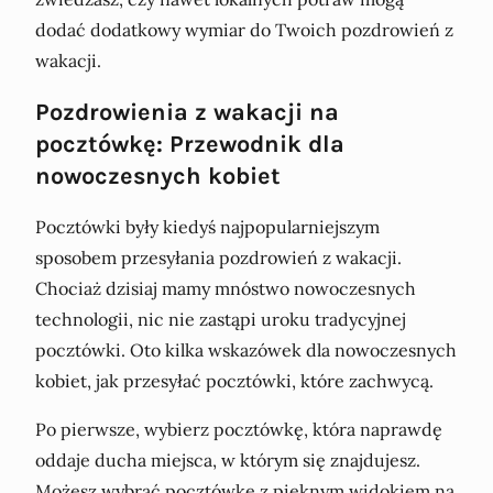
dodać dodatkowy wymiar do Twoich pozdrowień z
wakacji.
Pozdrowienia z wakacji na
pocztówkę: Przewodnik dla
nowoczesnych kobiet
Pocztówki były kiedyś najpopularniejszym
sposobem przesyłania pozdrowień z wakacji.
Chociaż dzisiaj mamy mnóstwo nowoczesnych
technologii, nic nie zastąpi uroku tradycyjnej
pocztówki. Oto kilka wskazówek dla nowoczesnych
kobiet, jak przesyłać pocztówki, które zachwycą.
Po pierwsze, wybierz pocztówkę, która naprawdę
oddaje ducha miejsca, w którym się znajdujesz.
Możesz wybrać pocztówkę z pięknym widokiem na