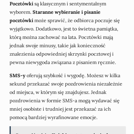
Pocztówki
są klasycznym i sentymentalnym
wyborem.
Staranne wybieranie i pisanie
pocztówki
może sprawić, że odbiorca poczuje się
wyjątkowo. Dodatkowo, jest to świetna pamiątka,
którą można zachować na lata. Pocztówki mają
jednak swoje minusy, takie jak konieczność
znalezienia odpowiedniej skrzynki pocztowej i
pewna niewygoda związana z pisaniem ręcznie.
SMS-y
oferują szybkość i wygodę. Możesz w kilka
sekund przekazać swoje pozdrowienia niezależnie
od miejsca, w którym się znajdujesz. Jednak
pozdrowienia w formie SMS-a mogą wydawać się
mniej osobiste i trudniej jest przekazać za ich
pomocą bardziej wyrafinowane emocje.