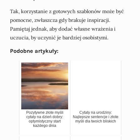
Tak, korzystanie z gotowych szablonów może być
pomocne, zwłaszcza gdy brakuje inspiracji.
Pamiętaj jednak, aby dodać własne wrażenia i
uczucia, by uczynić je bardziej osobistymi.
Podobne artykuły:
Pozytywne złote myśli
Cytaty na urodziny:
cytaty na dzień dobry:
Najlepsze sentencje i złote
optymistyczny start
myśli dla twoich bliskich
każdego dnia