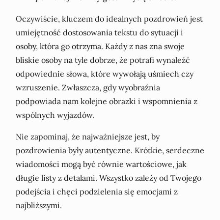
Oczywiście, kluczem do idealnych pozdrowień jest
umiejętność dostosowania tekstu do sytuacji i
osoby, która go otrzyma. Każdy z nas zna swoje
bliskie osoby na tyle dobrze, że potrafi wynaleźć
odpowiednie słowa, które wywołają uśmiech czy
wzruszenie. Zwłaszcza, gdy wyobraźnia
podpowiada nam kolejne obrazki i wspomnienia z
wspólnych wyjazdów.
Nie zapominaj, że najważniejsze jest, by
pozdrowienia były autentyczne. Krótkie, serdeczne
wiadomości mogą być równie wartościowe, jak
długie listy z detalami. Wszystko zależy od Twojego
podejścia i chęci podzielenia się emocjami z
najbliższymi.