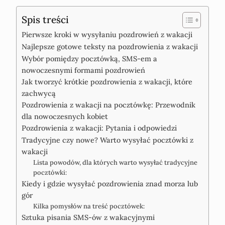
Spis treści
Pierwsze kroki w wysyłaniu pozdrowień z wakacji
Najlepsze gotowe teksty na pozdrowienia z wakacji
Wybór pomiędzy pocztówką, SMS-em a
nowoczesnymi formami pozdrowień
Jak tworzyć krótkie pozdrowienia z wakacji, które
zachwycą
Pozdrowienia z wakacji na pocztówkę: Przewodnik
dla nowoczesnych kobiet
Pozdrowienia z wakacji: Pytania i odpowiedzi
Tradycyjne czy nowe? Warto wysyłać pocztówki z
wakacji
Lista powodów, dla których warto wysyłać tradycyjne
pocztówki:
Kiedy i gdzie wysyłać pozdrowienia znad morza lub
gór
Kilka pomysłów na treść pocztówek:
Sztuka pisania SMS-ów z wakacyjnymi