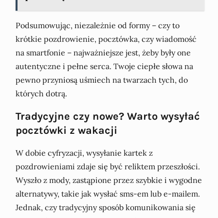
Podsumowując, niezależnie od formy – czy to
krótkie pozdrowienie, pocztówka, czy wiadomość
na smartfonie – najważniejsze jest, żeby były one
autentyczne i pełne serca. Twoje ciepłe słowa na
pewno przyniosą uśmiech na twarzach tych, do
których dotrą.
Tradycyjne czy nowe? Warto wysyłać
pocztówki z wakacji
W dobie cyfryzacji, wysyłanie kartek z
pozdrowieniami zdaje się być reliktem przeszłości.
Wyszło z mody, zastąpione przez szybkie i wygodne
alternatywy, takie jak wysłać sms-em lub e-mailem.
Jednak, czy tradycyjny sposób komunikowania się