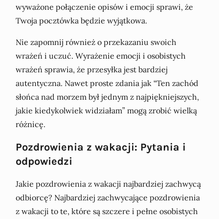
wyważone połączenie opisów i emocji sprawi, że
Twoja pocztówka będzie wyjątkowa.
Nie zapomnij również o przekazaniu swoich
wrażeń i uczuć. Wyrażenie emocji i osobistych
wrażeń sprawia, że przesyłka jest bardziej
autentyczna. Nawet proste zdania jak “Ten zachód
słońca nad morzem był jednym z najpiękniejszych,
jakie kiedykolwiek widziałam” mogą zrobić wielką
różnicę.
Pozdrowienia z wakacji: Pytania i
odpowiedzi
Jakie pozdrowienia z wakacji najbardziej zachwycą
odbiorcę? Najbardziej zachwycające pozdrowienia
z wakacji to te, które są szczere i pełne osobistych