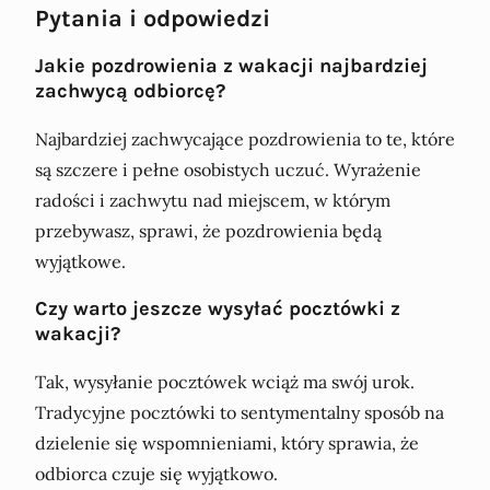
Pytania i odpowiedzi
Jakie pozdrowienia z wakacji najbardziej
zachwycą odbiorcę?
Najbardziej zachwycające pozdrowienia to te, które
są szczere i pełne osobistych uczuć. Wyrażenie
radości i zachwytu nad miejscem, w którym
przebywasz, sprawi, że pozdrowienia będą
wyjątkowe.
Czy warto jeszcze wysyłać pocztówki z
wakacji?
Tak, wysyłanie pocztówek wciąż ma swój urok.
Tradycyjne pocztówki to sentymentalny sposób na
dzielenie się wspomnieniami, który sprawia, że
odbiorca czuje się wyjątkowo.