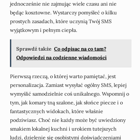
jednocześnie nie zajmując wiele czasu ani nie
będąc kosztowne. Wystarczy pomyśleć o kilku
prostych zasadach, które uczynią Twój SMS
wyjątkowym i pełnym ciepła.
Sprawdź także
Co odpisac na co tam?
Odpowiedzi na codzienne wiadomości
Pierwszą rzeczą, o której warto pamiętać, jest
personalizacja. Zamiast wysyłać ogólny SMS, lepiej
wymyślić samodzielnie coś unikalnego. Wspomnij o
tym, jak komary tną szalone, jak słońce piecze i o
fantastycznych widokach, które właśnie
podziwiasz. Choć nie każdy może być uwiedziony
smakiem lokalnej kuchni i urokiem tutejszych
ludzi, dzielenie się osobistymi doświadczeniami