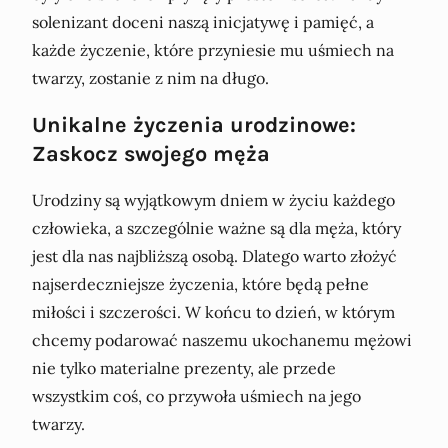
solenizant doceni naszą inicjatywę i pamięć, a
każde życzenie, które przyniesie mu uśmiech na
twarzy, zostanie z nim na długo.
Unikalne życzenia urodzinowe:
Zaskocz swojego męża
Urodziny są wyjątkowym dniem w życiu każdego
człowieka, a szczególnie ważne są dla męża, który
jest dla nas najbliższą osobą. Dlatego warto złożyć
najserdeczniejsze życzenia, które będą pełne
miłości i szczerości. W końcu to dzień, w którym
chcemy podarować naszemu ukochanemu mężowi
nie tylko materialne prezenty, ale przede
wszystkim coś, co przywoła uśmiech na jego
twarzy.