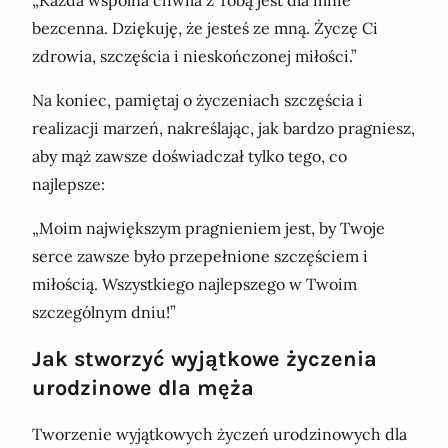
bezcenna. Dziękuję, że jesteś ze mną. Życzę Ci
zdrowia, szczęścia i nieskończonej miłości.”
Na koniec, pamiętaj o życzeniach szczęścia i
realizacji marzeń, nakreślając, jak bardzo pragniesz,
aby mąż zawsze doświadczał tylko tego, co
najlepsze:
„Moim największym pragnieniem jest, by Twoje
serce zawsze było przepełnione szczęściem i
miłością. Wszystkiego najlepszego w Twoim
szczególnym dniu!”
Jak stworzyć wyjątkowe życzenia
urodzinowe dla męża
Tworzenie wyjątkowych życzeń urodzinowych dla