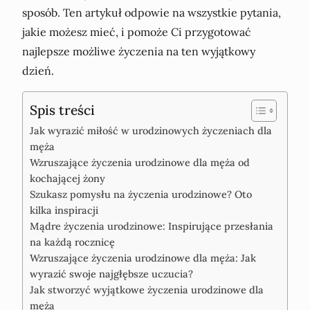
sposób. Ten artykuł odpowie na wszystkie pytania,
jakie możesz mieć, i pomoże Ci przygotować
najlepsze możliwe życzenia na ten wyjątkowy
dzień.
Spis treści
Jak wyrazić miłość w urodzinowych życzeniach dla
męża
Wzruszające życzenia urodzinowe dla męża od
kochającej żony
Szukasz pomysłu na życzenia urodzinowe? Oto
kilka inspiracji
Mądre życzenia urodzinowe: Inspirujące przesłania
na każdą rocznicę
Wzruszające życzenia urodzinowe dla męża: Jak
wyrazić swoje najgłębsze uczucia?
Jak stworzyć wyjątkowe życzenia urodzinowe dla
męża