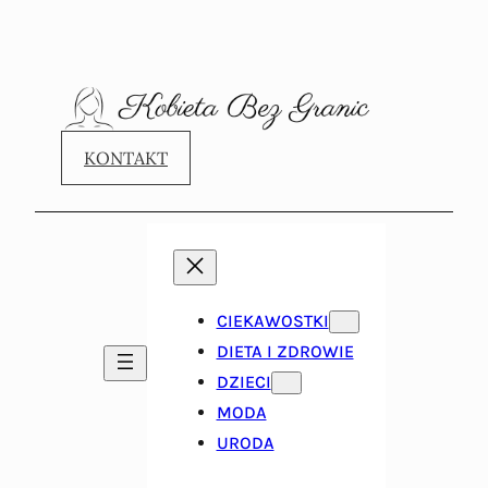
KONTAKT
CIEKAWOSTKI
DIETA I ZDROWIE
DZIECI
MODA
URODA