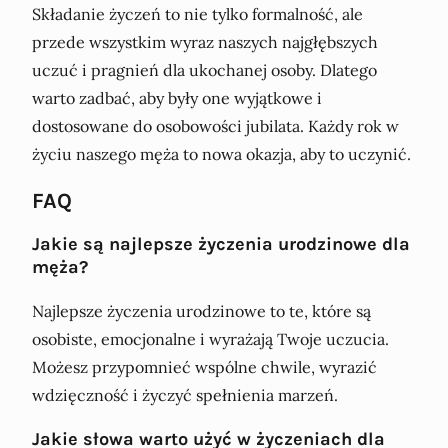
Składanie życzeń to nie tylko formalność, ale
przede wszystkim wyraz naszych najgłębszych
uczuć i pragnień dla ukochanej osoby. Dlatego
warto zadbać, aby były one wyjątkowe i
dostosowane do osobowości jubilata. Każdy rok w
życiu naszego męża to nowa okazja, aby to uczynić.
FAQ
Jakie są najlepsze życzenia urodzinowe dla
męża?
Najlepsze życzenia urodzinowe to te, które są
osobiste, emocjonalne i wyrażają Twoje uczucia.
Możesz przypomnieć wspólne chwile, wyrazić
wdzięczność i życzyć spełnienia marzeń.
Jakie słowa warto użyć w życzeniach dla