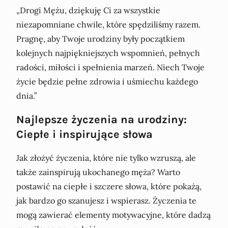
„Drogi Mężu, dziękuję Ci za wszystkie
niezapomniane chwile, które spędziliśmy razem.
Pragnę, aby Twoje urodziny były początkiem
kolejnych najpiękniejszych wspomnień, pełnych
radości, miłości i spełnienia marzeń. Niech Twoje
życie będzie pełne zdrowia i uśmiechu każdego
dnia.”
Najlepsze życzenia na urodziny:
Ciepłe i inspirujące słowa
Jak złożyć życzenia, które nie tylko wzruszą, ale
także zainspirują ukochanego męża? Warto
postawić na ciepłe i szczere słowa, które pokażą,
jak bardzo go szanujesz i wspierasz. Życzenia te
mogą zawierać elementy motywacyjne, które dadzą