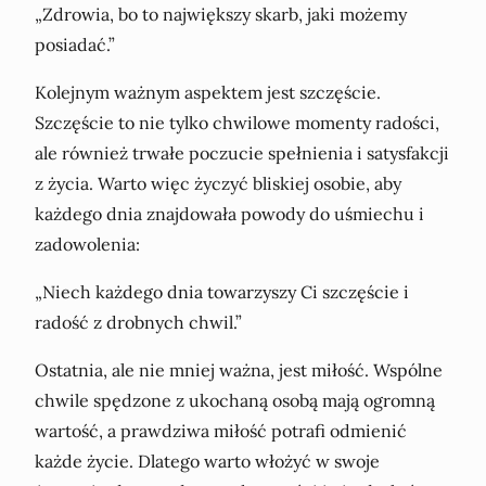
„Zdrowia, bo to największy skarb, jaki możemy
posiadać.”
Kolejnym ważnym aspektem jest szczęście.
Szczęście to nie tylko chwilowe momenty radości,
ale również trwałe poczucie spełnienia i satysfakcji
z życia. Warto więc życzyć bliskiej osobie, aby
każdego dnia znajdowała powody do uśmiechu i
zadowolenia:
„Niech każdego dnia towarzyszy Ci szczęście i
radość z drobnych chwil.”
Ostatnia, ale nie mniej ważna, jest miłość. Wspólne
chwile spędzone z ukochaną osobą mają ogromną
wartość, a prawdziwa miłość potrafi odmienić
każde życie. Dlatego warto włożyć w swoje