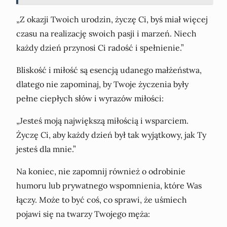
„Z okazji Twoich urodzin, życzę Ci, byś miał więcej
czasu na realizację swoich pasji i marzeń. Niech
każdy dzień przynosi Ci radość i spełnienie.”
Bliskość i miłość są esencją udanego małżeństwa,
dlatego nie zapominaj, by Twoje życzenia były
pełne ciepłych słów i wyrazów miłości:
„Jesteś moją największą miłością i wsparciem.
Życzę Ci, aby każdy dzień był tak wyjątkowy, jak Ty
jesteś dla mnie.”
Na koniec, nie zapomnij również o odrobinie
humoru lub prywatnego wspomnienia, które Was
łączy. Może to być coś, co sprawi, że uśmiech
pojawi się na twarzy Twojego męża: