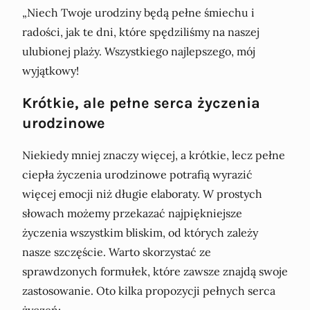
„Niech Twoje urodziny będą pełne śmiechu i
radości, jak te dni, które spędziliśmy na naszej
ulubionej plaży. Wszystkiego najlepszego, mój
wyjątkowy!
Krótkie, ale pełne serca życzenia
urodzinowe
Niekiedy mniej znaczy więcej, a krótkie, lecz pełne
ciepła życzenia urodzinowe potrafią wyrazić
więcej emocji niż długie elaboraty. W prostych
słowach możemy przekazać najpiękniejsze
życzenia wszystkim bliskim, od których zależy
nasze szczęście. Warto skorzystać ze
sprawdzonych formułek, które zawsze znajdą swoje
zastosowanie. Oto kilka propozycji pełnych serca
życzeń: