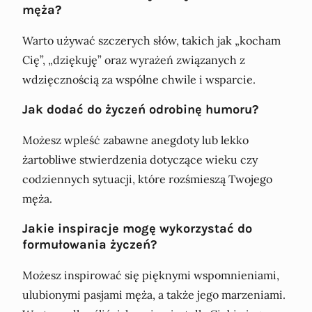
męża?
Warto używać szczerych słów, takich jak „kocham
Cię”, „dziękuję” oraz wyrażeń związanych z
wdzięcznością za wspólne chwile i wsparcie.
Jak dodać do życzeń odrobinę humoru?
Możesz wpleść zabawne anegdoty lub lekko
żartobliwe stwierdzenia dotyczące wieku czy
codziennych sytuacji, które rozśmieszą Twojego
męża.
Jakie inspiracje mogę wykorzystać do
formułowania życzeń?
Możesz inspirować się pięknymi wspomnieniami,
ulubionymi pasjami męża, a także jego marzeniami.