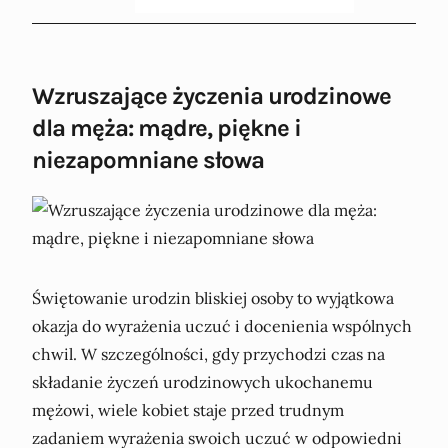
Wzruszające życzenia urodzinowe
dla męża: mądre, piękne i
niezapomniane słowa
Świętowanie urodzin bliskiej osoby to wyjątkowa
okazja do wyrażenia uczuć i docenienia wspólnych
chwil. W szczególności, gdy przychodzi czas na
składanie życzeń urodzinowych ukochanemu
mężowi, wiele kobiet staje przed trudnym
zadaniem wyrażenia swoich uczuć w odpowiedni