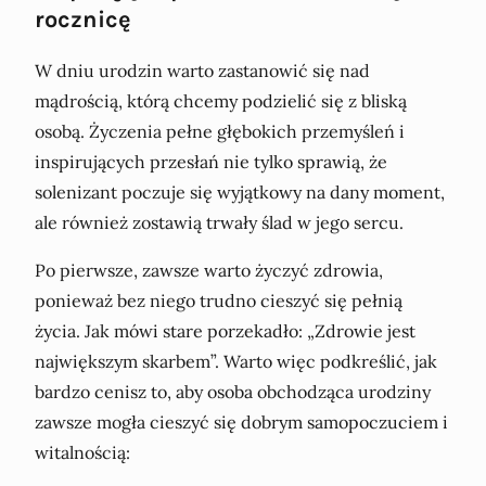
rocznicę
W dniu urodzin warto zastanowić się nad
mądrością, którą chcemy podzielić się z bliską
osobą. Życzenia pełne głębokich przemyśleń i
inspirujących przesłań nie tylko sprawią, że
solenizant poczuje się wyjątkowy na dany moment,
ale również zostawią trwały ślad w jego sercu.
Po pierwsze, zawsze warto życzyć zdrowia,
ponieważ bez niego trudno cieszyć się pełnią
życia. Jak mówi stare porzekadło: „Zdrowie jest
największym skarbem”. Warto więc podkreślić, jak
bardzo cenisz to, aby osoba obchodząca urodziny
zawsze mogła cieszyć się dobrym samopoczuciem i
witalnością: