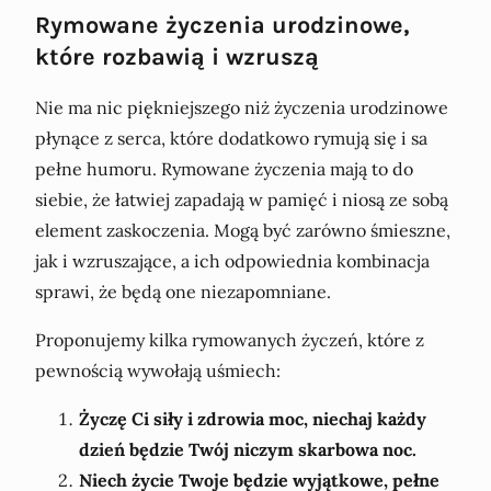
Rymowane życzenia urodzinowe,
które rozbawią i wzruszą
Nie ma nic piękniejszego niż życzenia urodzinowe
płynące z serca, które dodatkowo rymują się i sa
pełne humoru. Rymowane życzenia mają to do
siebie, że łatwiej zapadają w pamięć i niosą ze sobą
element zaskoczenia. Mogą być zarówno śmieszne,
jak i wzruszające, a ich odpowiednia kombinacja
sprawi, że będą one niezapomniane.
Proponujemy kilka rymowanych życzeń, które z
pewnością wywołają uśmiech:
Życzę Ci siły i zdrowia moc, niechaj każdy
dzień będzie Twój niczym skarbowa noc.
Niech życie Twoje będzie wyjątkowe, pełne