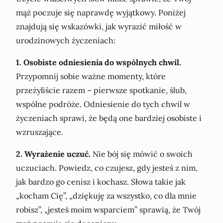
mąż poczuje się naprawdę wyjątkowy. Poniżej
znajdują się wskazówki, jak wyrazić miłość w
urodzinowych życzeniach:
1. Osobiste odniesienia do wspólnych chwil.
Przypomnij sobie ważne momenty, które
przeżyliście razem – pierwsze spotkanie, ślub,
wspólne podróże. Odniesienie do tych chwil w
życzeniach sprawi, że będą one bardziej osobiste i
wzruszające.
2. Wyrażenie uczuć.
Nie bój się mówić o swoich
uczuciach. Powiedz, co czujesz, gdy jesteś z nim,
jak bardzo go cenisz i kochasz. Słowa takie jak
„kocham Cię”, „dziękuję za wszystko, co dla mnie
robisz”, „jesteś moim wsparciem” sprawią, że Twój