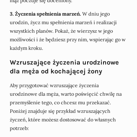
mąż poczuje się doceniony.
3. Życzenia spełnienia marzeń.
W dniu jego
urodzin, życz mu spełnienia marzeń i realizacji
wszystkich planów. Pokaż, że wierzysz w jego
możliwości i że będziesz przy nim, wspierając go w
każdym kroku.
Wzruszające życzenia urodzinowe
dla męża od kochającej żony
Aby przygotować wzruszające życzenia
urodzinowe dla męża, warto poświęcić chwilę na
przemyślenie tego, co chcesz mu przekazać.
Poniżej znajduje się przykład wzruszających
życzeń, które możesz dostosować do własnych
potrzeb: