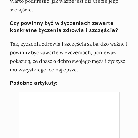
Warto podkreślić, jak ważne jest dla Ciebie jego
szczęście.
Czy powinny być w życzeniach zawarte
konkretne życzenia zdrowia i szczęścia?
Tak, życzenia zdrowia i szczęścia są bardzo ważne i
powinny być zawarte w życzeniach, ponieważ
pokazują, że dbasz o dobro swojego męża i życzysz
mu wszystkiego, co najlepsze.
Podobne artykuły: