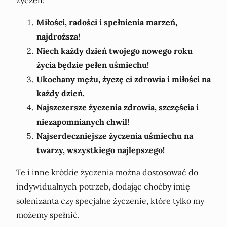
Miłości, radości i spełnienia marzeń,
najdroższa!
Niech każdy dzień twojego nowego roku
życia będzie pełen uśmiechu!
Ukochany mężu, życzę ci zdrowia i miłości na
każdy dzień.
Najszczersze życzenia zdrowia, szczęścia i
niezapomnianych chwil!
Najserdeczniejsze życzenia uśmiechu na
twarzy, wszystkiego najlepszego!
Te i inne krótkie życzenia można dostosować do
indywidualnych potrzeb, dodając choćby imię
solenizanta czy specjalne życzenie, które tylko my
możemy spełnić.