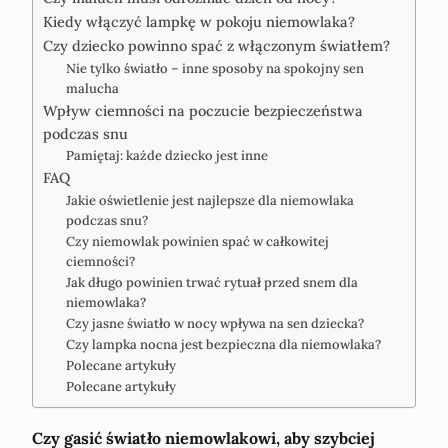
Kiedy włączyć lampkę w pokoju niemowlaka?
Czy dziecko powinno spać z włączonym światłem?
Nie tylko światło – inne sposoby na spokojny sen
malucha
Wpływ ciemności na poczucie bezpieczeństwa
podczas snu
Pamiętaj: każde dziecko jest inne
FAQ
Jakie oświetlenie jest najlepsze dla niemowlaka
podczas snu?
Czy niemowlak powinien spać w całkowitej
ciemności?
Jak długo powinien trwać rytuał przed snem dla
niemowlaka?
Czy jasne światło w nocy wpływa na sen dziecka?
Czy lampka nocna jest bezpieczna dla niemowlaka?
Polecane artykuły
Polecane artykuły
Czy gasić światło niemowlakowi, aby szybciej