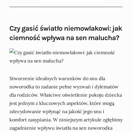
Czy gasić światło niemowlakowi: jak
ciemność wpływa na sen malucha?
Stworzenie idealnych warunków do snu dla
noworodka to zadanie pełne wyzwań i dylematów
dla rodziców. Właściwe oświetlenie pokoju dziecka
jest jednym z kluczowych aspektów, które mogą
zdecydowanie wpłynąć na jakość jego snu i
komfort zasypiania. W niniejszym artykule zgłębimy
zagadnienie wpływu światła na sen noworodka