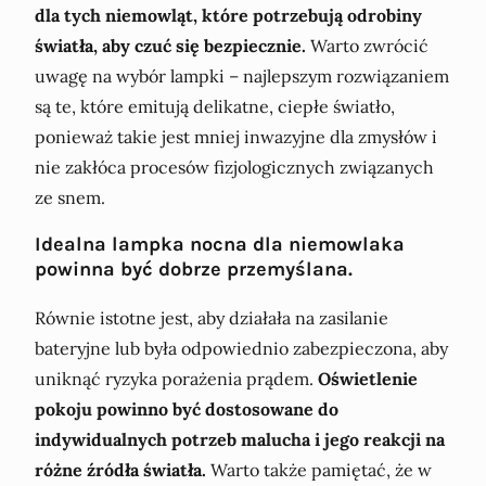
dla tych niemowląt, które potrzebują odrobiny
światła, aby czuć się bezpiecznie.
Warto zwrócić
uwagę na wybór lampki – najlepszym rozwiązaniem
są te, które emitują delikatne, ciepłe światło,
ponieważ takie jest mniej inwazyjne dla zmysłów i
nie zakłóca procesów fizjologicznych związanych
ze snem.
Idealna lampka nocna dla niemowlaka
powinna być dobrze przemyślana.
Równie istotne jest, aby działała na zasilanie
bateryjne lub była odpowiednio zabezpieczona, aby
uniknąć ryzyka porażenia prądem.
Oświetlenie
pokoju powinno być dostosowane do
indywidualnych potrzeb malucha i jego reakcji na
różne źródła światła.
Warto także pamiętać, że w