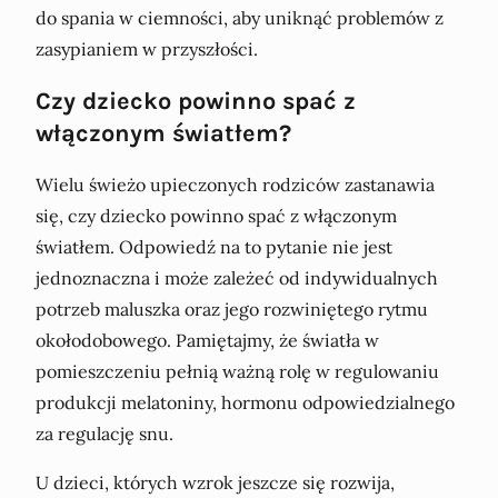
do spania w ciemności, aby uniknąć problemów z
zasypianiem w przyszłości.
Czy dziecko powinno spać z
włączonym światłem?
Wielu świeżo upieczonych rodziców zastanawia
się, czy dziecko powinno spać z włączonym
światłem. Odpowiedź na to pytanie nie jest
jednoznaczna i może zależeć od indywidualnych
potrzeb maluszka oraz jego rozwiniętego rytmu
okołodobowego. Pamiętajmy, że światła w
pomieszczeniu pełnią ważną rolę w regulowaniu
produkcji melatoniny, hormonu odpowiedzialnego
za regulację snu.
U dzieci, których wzrok jeszcze się rozwija,