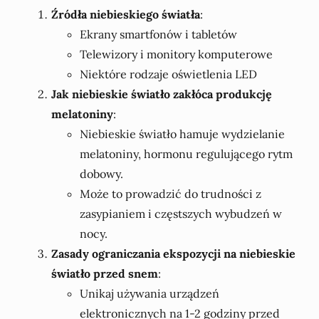
Źródła niebieskiego światła
:
Ekrany smartfonów i tabletów
Telewizory i monitory komputerowe
Niektóre rodzaje oświetlenia LED
Jak niebieskie światło zakłóca produkcję
melatoniny
:
Niebieskie światło hamuje wydzielanie
melatoniny, hormonu regulującego rytm
dobowy.
Może to prowadzić do trudności z
zasypianiem i częstszych wybudzeń w
nocy.
Zasady ograniczania ekspozycji na niebieskie
światło przed snem
:
Unikaj używania urządzeń
elektronicznych na 1-2 godziny przed