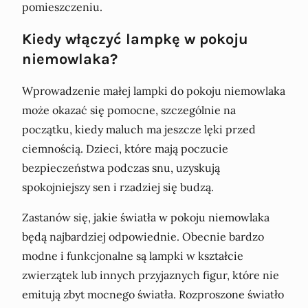
pomieszczeniu.
Kiedy włączyć lampkę w pokoju
niemowlaka?
Wprowadzenie małej lampki do pokoju niemowlaka
może okazać się pomocne, szczególnie na
początku, kiedy maluch ma jeszcze lęki przed
ciemnością. Dzieci, które mają poczucie
bezpieczeństwa podczas snu, uzyskują
spokojniejszy sen i rzadziej się budzą.
Zastanów się, jakie światła w pokoju niemowlaka
będą najbardziej odpowiednie. Obecnie bardzo
modne i funkcjonalne są lampki w kształcie
zwierzątek lub innych przyjaznych figur, które nie
emitują zbyt mocnego światła. Rozproszone światło