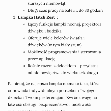
starszych niemowląt
Długi czas pracy na baterii, do 80 godzin
Lampka Hatch Rest+
:
Łączy funkcje lampki nocnej, projektora
dźwięku i budzika
Oferuje wiele kolorów światła i
dźwięków (w tym biały szum)
Możliwość programowania i sterowania
przez aplikację
Rośnie razem z dzieckiem – przydatna
od niemowlęctwa do wieku szkolnego
Pamiętaj, że najlepsza lampka nocna to taka, która
odpowiada indywidualnym potrzebom Twojego
dziecka i Twoim preferencjom. Zwróć uwagę na
łatwość obsługi, bezpieczeństwo i możliwość