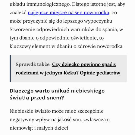
układu immunologicznego. Dlatego istotne jest, aby
znaleźć
najlepsze miejsce na sen noworodka
, co
może przyczynić się do lepszego wypoczynku.
Stworzenie odpowiednich warunków do spania, w
tym dbanie o odpowiednie oświetlenie, to
kluczowy element w dbaniu o zdrowie noworodka.
Sprawdź także
Czy dziecko powinno spać z
rodzicami w jednym łóżku? Opinie pediatrów
Dlaczego warto unikać niebieskiego
światła przed snem?
Niebieskie światło może mieć szczególnie
negatywny wpływ na jakość snu, zwłaszcza u
niemowląt i małych dzieci: