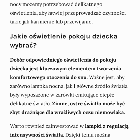
nocy możemy potrzebować delikatnego
oświetlenia, aby łatwiej przeprowadzać czynności
takie jak karmienie lub przewijanie.
Jakie oświetlenie pokoju dziecka
wybrać?
Dobór odpowiedniego oświetlenia do pokoju
dziecka jest kluczowym elementem tworzenia
komfortowego otoczenia do snu.
Ważne jest, aby
zarówno lampka nocna, jak i główne źródło światła
były wyposażone w żarówki emitujące ciepłe,
delikatne światło.
Zimne, ostre światło może być
zbyt drażniące dla wrażliwych oczu niemowlaka.
Warto również zainwestować w
lampki z regulacją
intensywności światła.
Dzięki temu można