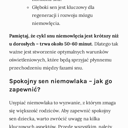
Głęboki sen jest kluczowy dla
regeneracji i rozwoju mózgu
niemowlęcia.
Pamiętaj, że cykl snu niemowlęcia jest krótszy niż
u dorosłych – trwa około 50-60 minut
. Dlatego tak
ważne jest stworzenie optymalnych warunków
oświetleniowych, które będą sprzyjać płynnemu
przechodzeniu między fazami snu.
Spokojny sen niemowlaka – jak go
zapewnić?
Usypiać niemowlaka to wyzwanie, z którym zmaga
się większość rodziców. Aby zapewnić spokojny
sen dziecka, warto zwrócić uwagę na kilka
kluczowych aspektów. Przede wszystkim, należy