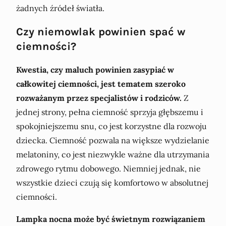
żadnych źródeł światła.
Czy niemowlak powinien spać w
ciemności?
Kwestia, czy maluch powinien zasypiać w
całkowitej ciemności, jest tematem szeroko
rozważanym przez specjalistów i rodziców.
Z
jednej strony, pełna ciemność sprzyja głębszemu i
spokojniejszemu snu, co jest korzystne dla rozwoju
dziecka. Ciemność pozwala na większe wydzielanie
melatoniny, co jest niezwykle ważne dla utrzymania
zdrowego rytmu dobowego. Niemniej jednak, nie
wszystkie dzieci czują się komfortowo w absolutnej
ciemności.
Lampka nocna może być świetnym rozwiązaniem