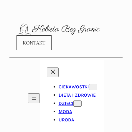
KONTAKT
CIEKAWOSTKI
DIETA I ZDROWIE
DZIECI
MODA
URODA