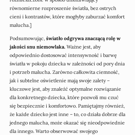
równomierne rozproszenie światła, bez ostrych
cieni i kontrastów, które mogłyby zaburzać komfort
malucha.]
Podsumowując,
światło odgrywa znaczącą rolę w
jakości snu niemowlaka.
Ważne jest, aby
odpowiednio dostosować intensywność i barwę
światła w pokoju dziecka w zależności od pory dnia
i potrzeb malucha. Zarówno całkowita ciemność,
jak i subtelne oświetlenie mają swoje zalety –
kluczowe jest, aby znaleźć optymalne rozwiązanie
dla konkretnego dziecka, które pozwoli mu czuć
się bezpiecznie i komfortowo. Pamiętajmy również,
że każde dziecko jest inne – to, co działa dobrze dla
jednego malucha, może okazać się nieodpowiednie
dla innego. Warto obserwować swojego