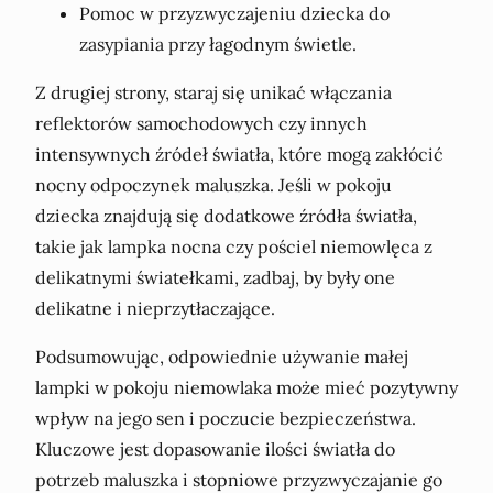
Pomoc w przyzwyczajeniu dziecka do
zasypiania przy łagodnym świetle.
Z drugiej strony, staraj się unikać włączania
reflektorów samochodowych czy innych
intensywnych źródeł światła, które mogą zakłócić
nocny odpoczynek maluszka. Jeśli w pokoju
dziecka znajdują się dodatkowe źródła światła,
takie jak lampka nocna czy pościel niemowlęca z
delikatnymi światełkami, zadbaj, by były one
delikatne i nieprzytłaczające.
Podsumowując, odpowiednie używanie małej
lampki w pokoju niemowlaka może mieć pozytywny
wpływ na jego sen i poczucie bezpieczeństwa.
Kluczowe jest dopasowanie ilości światła do
potrzeb maluszka i stopniowe przyzwyczajanie go