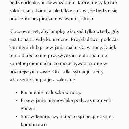
będzie idealnym rozwiązaniem, które nie tylko nie
zakłóci snu dziecka, ale także sprawi, że będzie się
ono czuło bezpiecznie w swoim pokoju.
Kluczowe jest, aby lampkę włączać tylko wtedy, gdy
jest to naprawdę konieczne. Przykładowo, podczas
karmienia lub przewijania maluszka w nocy. Dzięki
temu dziecko nie przyzwyczai się do spania w
zupełnej ciemności, co może bywać trudne w
późniejszym czasie. Oto kilka sytuacji, kiedy
włączenie lampki jest zalecane:
Karmienie maluszka w nocy.
Przewijanie niemowlaka podczas nocnych
godzin.
Sprawdzenie, czy dziecko śpi bezpiecznie i
komfortowo.