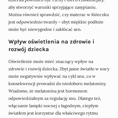
aby stworzyć warunki sprzyjające zasypianiu.
Można również sprawdzić, czy materac w łóżeczku
jest odpowiednio twardy – zbyt miękkie podłoże
może być niewygodne i zakłócać sen.
Wpływ oświetlenia na zdrowie i
rozwój dziecka
Oświetlenie może mieć znaczący wpływ na
zdrowie i rozwój dziecka. Zbyt jasne światło w nocy
może negatywnie wpływać na cykl snu, co w
konsekwencji prowadzi do niedoboru melatoniny.
Wiadomo, że melatonina jest hormonem
odpowiedzialnym za regulację snu. Dlatego też,
włączanie lampki nocnej z łagodnym, ciepłym
światłem jest korzystne dla właściwego rytmu