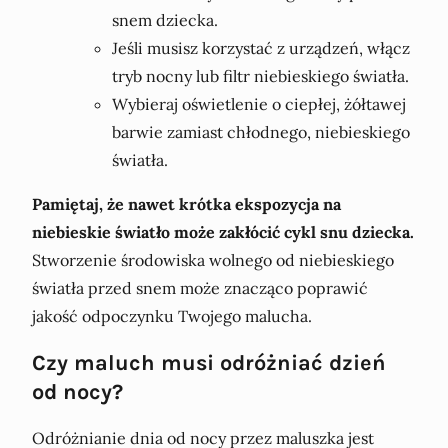
snem dziecka.
Jeśli musisz korzystać z urządzeń, włącz
tryb nocny lub filtr niebieskiego światła.
Wybieraj oświetlenie o ciepłej, żółtawej
barwie zamiast chłodnego, niebieskiego
światła.
Pamiętaj, że nawet krótka ekspozycja na
niebieskie światło może zakłócić cykl snu dziecka.
Stworzenie środowiska wolnego od niebieskiego
światła przed snem może znacząco poprawić
jakość odpoczynku Twojego malucha.
Czy maluch musi odróżniać dzień
od nocy?
Odróżnianie dnia od nocy przez maluszka jest