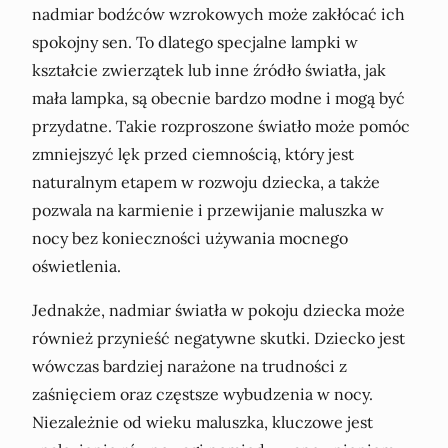
nadmiar bodźców wzrokowych może zakłócać ich
spokojny sen. To dlatego specjalne lampki w
kształcie zwierzątek lub inne źródło światła, jak
mała lampka, są obecnie bardzo modne i mogą być
przydatne. Takie rozproszone światło może pomóc
zmniejszyć lęk przed ciemnością, który jest
naturalnym etapem w rozwoju dziecka, a także
pozwala na karmienie i przewijanie maluszka w
nocy bez konieczności używania mocnego
oświetlenia.
Jednakże, nadmiar światła w pokoju dziecka może
również przynieść negatywne skutki. Dziecko jest
wówczas bardziej narażone na trudności z
zaśnięciem oraz częstsze wybudzenia w nocy.
Niezależnie od wieku maluszka, kluczowe jest