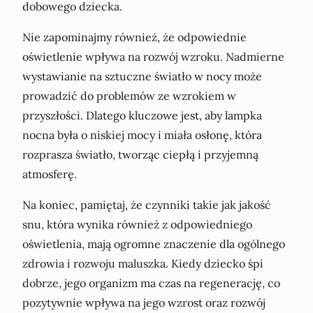
dobowego dziecka.
Nie zapominajmy również, że odpowiednie
oświetlenie wpływa na rozwój wzroku. Nadmierne
wystawianie na sztuczne światło w nocy może
prowadzić do problemów ze wzrokiem w
przyszłości. Dlatego kluczowe jest, aby lampka
nocna była o niskiej mocy i miała osłonę, która
rozprasza światło, tworząc ciepłą i przyjemną
atmosferę.
Na koniec, pamiętaj, że czynniki takie jak jakość
snu, która wynika również z odpowiedniego
oświetlenia, mają ogromne znaczenie dla ogólnego
zdrowia i rozwoju maluszka. Kiedy dziecko śpi
dobrze, jego organizm ma czas na regenerację, co
pozytywnie wpływa na jego wzrost oraz rozwój