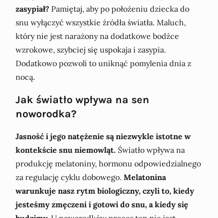
zasypiał?
Pamiętaj, aby po położeniu dziecka do
snu wyłączyć wszystkie źródła światła. Maluch,
który nie jest narażony na dodatkowe bodźce
wzrokowe, szybciej się uspokaja i zasypia.
Dodatkowo pozwoli to uniknąć pomylenia dnia z
nocą.
Jak światło wpływa na sen
noworodka?
Jasność i jego natężenie są niezwykle istotne w
kontekście snu niemowląt.
Światło wpływa na
produkcję melatoniny, hormonu odpowiedzialnego
za regulację cyklu dobowego.
Melatonina
warunkuje nasz rytm biologiczny, czyli to, kiedy
jesteśmy zmęczeni i gotowi do snu, a kiedy się