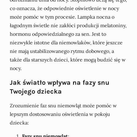
co oznacza, że odpowiednie oświetlenie w nocy
może pomóc w tym procesie. Lampka nocna o
łagodnym świetle nie zakłóci produkcji melatoniny,
hormonu odpowiedzialnego za sen. Jest to
niezwykle istotne dla niemowlaków, które jeszcze
nie mają ustabilizowanego rytmu dobowego, a
także dla starszych dzieci, które mogą budzić się w
nocy.
Jak światło wpływa na fazy snu
Twojego dziecka
Zrozumienie faz snu niemowląt może pomóc w
lepszym dostosowaniu oświetlenia w pokoju
dziecka:
Fazy snu niemowląt
: