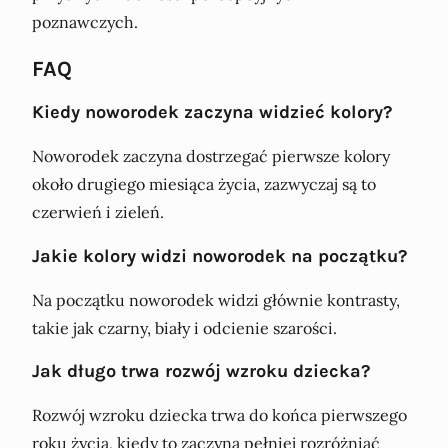
poznawczych.
FAQ
Kiedy noworodek zaczyna widzieć kolory?
Noworodek zaczyna dostrzegać pierwsze kolory
około drugiego miesiąca życia, zazwyczaj są to
czerwień i zieleń.
Jakie kolory widzi noworodek na początku?
Na początku noworodek widzi głównie kontrasty,
takie jak czarny, biały i odcienie szarości.
Jak długo trwa rozwój wzroku dziecka?
Rozwój wzroku dziecka trwa do końca pierwszego
roku życia, kiedy to zaczyna pełniej rozróżniać