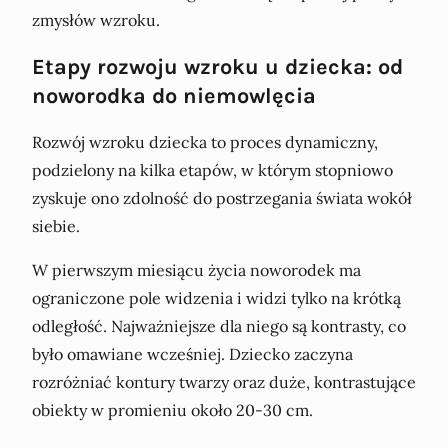
zmysłów wzroku.
Etapy rozwoju wzroku u dziecka: od
noworodka do niemowlęcia
Rozwój wzroku dziecka to proces dynamiczny,
podzielony na kilka etapów, w którym stopniowo
zyskuje ono zdolność do postrzegania świata wokół
siebie.
W pierwszym miesiącu życia noworodek ma
ograniczone pole widzenia i widzi tylko na krótką
odległość. Najważniejsze dla niego są kontrasty, co
było omawiane wcześniej. Dziecko zaczyna
rozróżniać kontury twarzy oraz duże, kontrastujące
obiekty w promieniu około 20-30 cm.