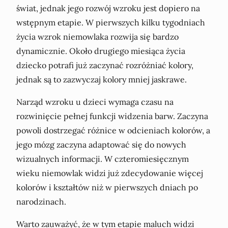
świat, jednak jego rozwój wzroku jest dopiero na
wstępnym etapie. W pierwszych kilku tygodniach
życia wzrok niemowlaka rozwija się bardzo
dynamicznie. Około drugiego miesiąca życia
dziecko potrafi już zaczynać rozróżniać kolory,
jednak są to zazwyczaj kolory mniej jaskrawe.
Narząd wzroku u dzieci wymaga czasu na
rozwinięcie pełnej funkcji widzenia barw. Zaczyna
powoli dostrzegać różnice w odcieniach kolorów, a
jego mózg zaczyna adaptować się do nowych
wizualnych informacji. W czteromiesięcznym
wieku niemowlak widzi już zdecydowanie więcej
kolorów i kształtów niż w pierwszych dniach po
narodzinach.
Warto zauważyć, że w tym etapie maluch widzi