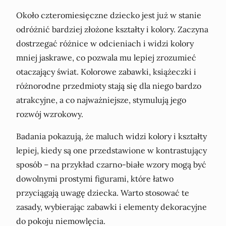
Około czteromiesięczne dziecko jest już w stanie
odróżnić bardziej złożone kształty i kolory. Zaczyna
dostrzegać różnice w odcieniach i widzi kolory
mniej jaskrawe, co pozwala mu lepiej zrozumieć
otaczający świat. Kolorowe zabawki, książeczki i
różnorodne przedmioty stają się dla niego bardzo
atrakcyjne, a co najważniejsze, stymulują jego
rozwój wzrokowy.
Badania pokazują, że maluch widzi kolory i kształty
lepiej, kiedy są one przedstawione w kontrastujący
sposób – na przykład czarno-białe wzory mogą być
dowolnymi prostymi figurami, które łatwo
przyciągają uwagę dziecka. Warto stosować te
zasady, wybierając zabawki i elementy dekoracyjne
do pokoju niemowlęcia.