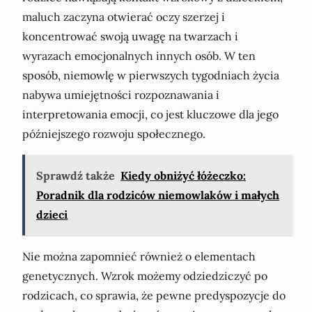
maluch zaczyna otwierać oczy szerzej i
koncentrować swoją uwagę na twarzach i
wyrazach emocjonalnych innych osób. W ten
sposób, niemowlę w pierwszych tygodniach życia
nabywa umiejętności rozpoznawania i
interpretowania emocji, co jest kluczowe dla jego
późniejszego rozwoju społecznego.
Sprawdź także
Kiedy obniżyć łóżeczko:
Poradnik dla rodziców niemowlaków i małych
dzieci
Nie można zapomnieć również o elementach
genetycznych. Wzrok możemy odziedziczyć po
rodzicach, co sprawia, że pewne predyspozycje do