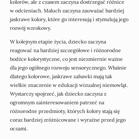
kolorów, ale z czasem zaczyna dostrzegać różnice
w odcieniach. Maluch zaczyna zauważać bardziej
jaskrawe kolory, które go interesują i stymulują jego
rozwój wzrokowy.
W kolejnym etapie życia, dziecko zaczyna
reagować na bardziej szczegółowe i różnorodne
bodźce kolorystyczne, co jest niezmiernie ważne
dla jego ogólnego rozwoju sensorycznego. Właśnie
dlatego kolorowe, jaskrawe zabawki mają tak
wielkie znaczenie w edukacji wizualnej niemowląt.
Wystarczy spojrzeć, jak dziecko zaczyna z
ogromnym zainteresowaniem patrzeć na
różnorodne przedmioty, których kolory stają się
coraz bardziej zróżnicowane i wyraźne przed jego
oczami.