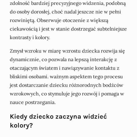
zdolność bardziej precyzyjnego widzenia, podobną
do osoby dorosłej, choć nadal jeszcze nie w pełni
rozwiniętą. Obserwuje otoczenie z większą
ciekawością i jest w stanie dostrzegać subtelniejsze
kontrasty i kolory.
Zmysł wzroku w miarę wzrostu dziecka rozwija się
dynamicznie, co pozwala na lepszą interakcję z
otaczającym światem i nawiązywanie kontaktu z
bliskimi osobami. ważnym aspektem tego procesu
jest dostarczanie dziecku różnorodnych bodźców
wzrokowych, co stymuluje jego rozwój i pomaga w
nauce postrzegania.
Kiedy dziecko zaczyna widzieć
kolory?