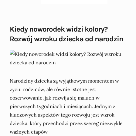
Kiedy noworodek widzi kolory?
Rozwój wzroku dziecka od narodzin
Narodziny dziecka są wyjątkowym momentem w
życiu rodziców, ale równie istotne jest
obserwowanie, jak rozwija się maluch w
pierwszych tygodniach i miesiącach. Jednym z
kluczowych aspektów tego rozwoju jest wzrok
dziecka, który przechodzi przez szereg niezwykle
ważnych etapów.