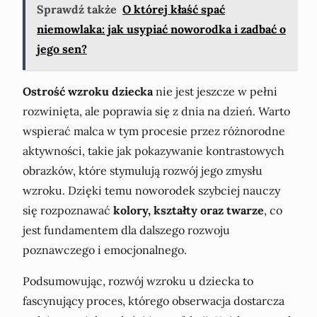
Sprawdź także
O której kłaść spać
niemowlaka: jak usypiać noworodka i zadbać o
jego sen?
Ostrość wzroku dziecka
nie jest jeszcze w pełni
rozwinięta, ale poprawia się z dnia na dzień. Warto
wspierać malca w tym procesie przez różnorodne
aktywności, takie jak pokazywanie kontrastowych
obrazków, które stymulują rozwój jego zmysłu
wzroku. Dzięki temu noworodek szybciej nauczy
się rozpoznawać
kolory, kształty oraz twarze
, co
jest fundamentem dla dalszego rozwoju
poznawczego i emocjonalnego.
Podsumowując, rozwój wzroku u dziecka to
fascynujący proces, którego obserwacja dostarcza