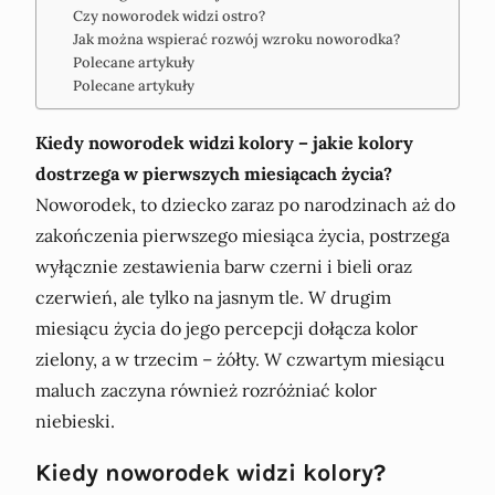
Czy noworodek widzi ostro?
Jak można wspierać rozwój wzroku noworodka?
Polecane artykuły
Polecane artykuły
Kiedy noworodek widzi kolory – jakie kolory
dostrzega w pierwszych miesiącach życia?
Noworodek, to dziecko zaraz po narodzinach aż do
zakończenia pierwszego miesiąca życia, postrzega
wyłącznie zestawienia barw czerni i bieli oraz
czerwień, ale tylko na jasnym tle. W drugim
miesiącu życia do jego percepcji dołącza kolor
zielony, a w trzecim – żółty. W czwartym miesiącu
maluch zaczyna również rozróżniać kolor
niebieski.
Kiedy noworodek widzi kolory?