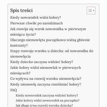
Spis treści
Kiedy noworodek widzi kolory?
Pierwsze chwile po narodzinach
Jak rozwija się wzrok noworodka w pierwszym
miesiącu życia?
Dlaczego niemowlęta początkowo widzą głównie
kontrasty?
Etapy rozwoju wzroku u dziecka: od noworodka do
niemowlęcia
Kiedy dziecko zaczyna widzieć kolory?
Jakie kolory widzi niemowlak w pierwszych
miesiącach?
Co wpływa na rozwój wzroku niemowlęcia?
Kiedy niemowlę zaczyna rozróżniać kolory?
FAQ
Kiedy noworodek zaczyna widzieć kolory?
Jakie kolory widzi noworodek na początku?
Jak długo trwa rozwój wzroku dziecka?