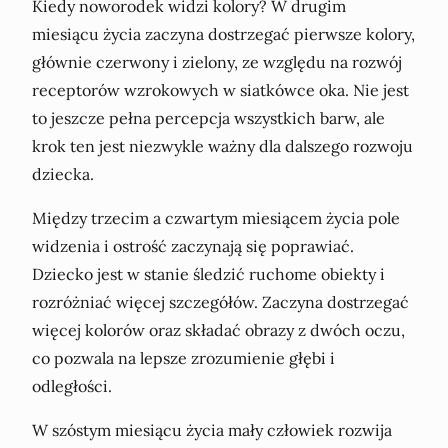
Kiedy noworodek widzi kolory? W drugim
miesiącu życia zaczyna dostrzegać pierwsze kolory,
głównie czerwony i zielony, ze względu na rozwój
receptorów wzrokowych w siatkówce oka. Nie jest
to jeszcze pełna percepcja wszystkich barw, ale
krok ten jest niezwykle ważny dla dalszego rozwoju
dziecka.
Między trzecim a czwartym miesiącem życia pole
widzenia i ostrość zaczynają się poprawiać.
Dziecko jest w stanie śledzić ruchome obiekty i
rozróżniać więcej szczegółów. Zaczyna dostrzegać
więcej kolorów oraz składać obrazy z dwóch oczu,
co pozwala na lepsze zrozumienie głębi i
odległości.
W szóstym miesiącu życia mały człowiek rozwija