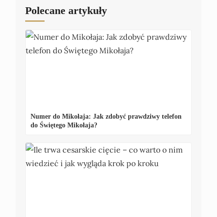
Polecane artykuły
Numer do Mikołaja: Jak zdobyć prawdziwy telefon
do Świętego Mikołaja?