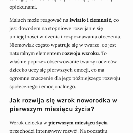
opiekunami.
Maluch może reagować na
światło i ciemność
, co
jest dowodem na stopniowe rozwijanie się
umiejętności widzenia i rozpoznawania otoczenia.
Niemowlak często wpatruje się w twarze, co jest
naturalnym elementem
rozwoju wzroku
. To
właśnie poprzez obserwowanie twarzy rodziców
dziecko uczy się pierwszych emocji, co ma
ogromne znaczenie dla jego późniejszego rozwoju
społecznego i emocjonalnego.
Jak rozwija się wzrok noworodka w
pierwszym miesiącu życia?
Wzrok dziecka w
pierwszym miesiącu życia
przechodzi intensywny rozwój. Na początku