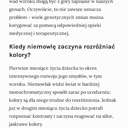
wad wzroku mogą być z góry zapisane w naszych
genach. Oczywiście, to nie zawsze oznacza
problem – wiele genetycznych zmian można
korygować za pomocą odpowiedniej opieki
medycznej i terapeutycznej.
Kiedy niemowlę zaczyna rozróżniać
kolory?
Pierwsze miesiące życia dziecka to okres
intensywnego rozwoju jego zmysłów, w tym
wzroku. Niemowlak widzi świat w bardziej
monochromatyczny sposób zaraz po urodzeniu;
kolory są dla niego trudne do rozróżnienia. Jednak
już w drugim miesiącu życia dziecko potrafi
rozpoznać kontrasty i zaczyna reagować na silne,
jaskrawe kolory.