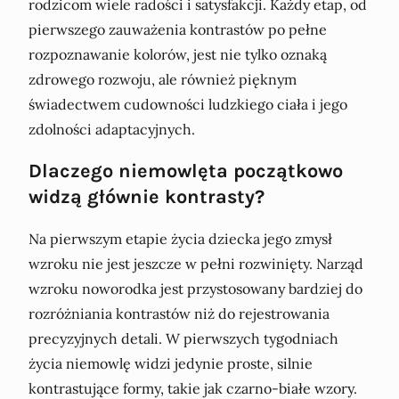
rodzicom wiele radości i satysfakcji. Każdy etap, od
pierwszego zauważenia kontrastów po pełne
rozpoznawanie kolorów, jest nie tylko oznaką
zdrowego rozwoju, ale również pięknym
świadectwem cudowności ludzkiego ciała i jego
zdolności adaptacyjnych.
Dlaczego niemowlęta początkowo
widzą głównie kontrasty?
Na pierwszym etapie życia dziecka jego zmysł
wzroku nie jest jeszcze w pełni rozwinięty. Narząd
wzroku noworodka jest przystosowany bardziej do
rozróżniania kontrastów niż do rejestrowania
precyzyjnych detali. W pierwszych tygodniach
życia niemowlę widzi jedynie proste, silnie
kontrastujące formy, takie jak czarno-białe wzory.