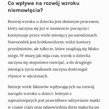
Co wpływa na rozwój wzroku
niemowlęcia?
Rozwój wzroku u dziecka jest złożonym procesem,
który zaczyna się już w momencie poczęcia i
kontynuuje przez wiele miesięcy po narodzinach.
Noworodek jest krótkowidzem; widzi kontury
przedmiotów, ale tylko te, które znajdują się blisko
niego. W miarę jak mija czas, wzrok u dziecka
zaczyna się stopniowo rozwijać, a do drugiego
miesiąca życia maluszek zaczyna dostrzegać
różnice w odcieniach.
Istnieje wiele faktorów wpływających na rozwój
narządu wzroku u dzieci. Jednym z
najważniejszych jest prawidłowe odżywianie matki
w czasie ciąży oraz odpowiednia dieta malucha po