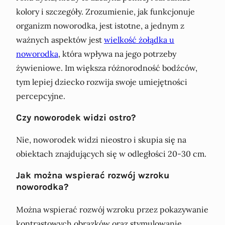
kolory i szczegóły. Zrozumienie, jak funkcjonuje
organizm noworodka, jest istotne, a jednym z
ważnych aspektów jest
wielkość żołądka u
noworodka
, która wpływa na jego potrzeby
żywieniowe. Im większa różnorodność bodźców,
tym lepiej dziecko rozwija swoje umiejętności
percepcyjne.
Czy noworodek widzi ostro?
Nie, noworodek widzi nieostro i skupia się na
obiektach znajdujących się w odległości 20-30 cm.
Jak można wspierać rozwój wzroku
noworodka?
Można wspierać rozwój wzroku przez pokazywanie
kontrastowych obrazków oraz stymulowanie