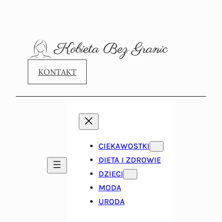
KONTAKT
CIEKAWOSTKI
DIETA I ZDROWIE
DZIECI
MODA
URODA