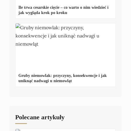
Ile trwa cesarskie cięcie – co warto o nim wiedzieć i
jak wygląda krok po kroku
Gruby niemowlak: przyczyny, konsekwencje i jak
uniknąć nadwagi u niemowląt
Polecane artykuły