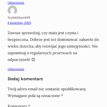
Odpowiedz
SzybkiMarek99
6 kwietnia, 2025
Zawsze sprawdzaj, czy mata jest czysta i
bezpieczna. Dobrze jest też dostosować zabawki do
wieku dziecka, aby rozwijać jego umiejętności. Nie
zapominaj o regularnych przerwach na
odpoczynek! 😊
Odpowiedz
Dodaj komentarz
Twój adres email nie zostanie opublikowany.
Wymagane pola są oznaczone
*
Komentarz
*