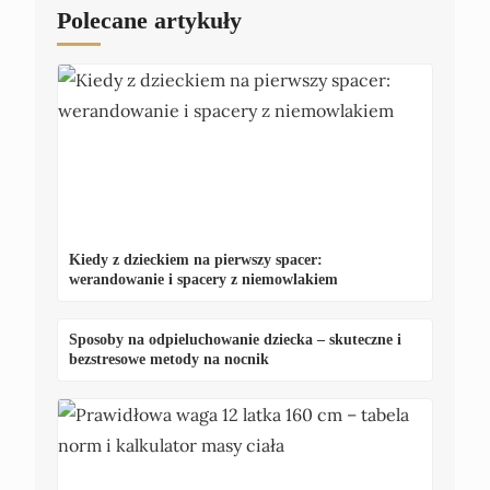
Polecane artykuły
Kiedy z dzieckiem na pierwszy spacer:
werandowanie i spacery z niemowlakiem
Sposoby na odpieluchowanie dziecka – skuteczne i
bezstresowe metody na nocnik