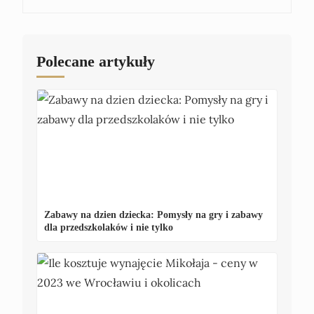
Polecane artykuły
Zabawy na dzien dziecka: Pomysły na gry i zabawy
dla przedszkolaków i nie tylko