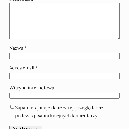
Nazwa
*
Adres email
*
Witryna internetowa
Zapamiętaj moje dane w tej przeglądarce
podczas pisania kolejnych komentarzy.