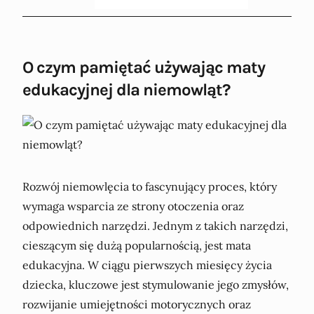
O czym pamiętać używając maty
edukacyjnej dla niemowląt?
Rozwój niemowlęcia to fascynujący proces, który
wymaga wsparcia ze strony otoczenia oraz
odpowiednich narzędzi. Jednym z takich narzędzi,
cieszącym się dużą popularnością, jest mata
edukacyjna. W ciągu pierwszych miesięcy życia
dziecka, kluczowe jest stymulowanie jego zmysłów,
rozwijanie umiejętności motorycznych oraz