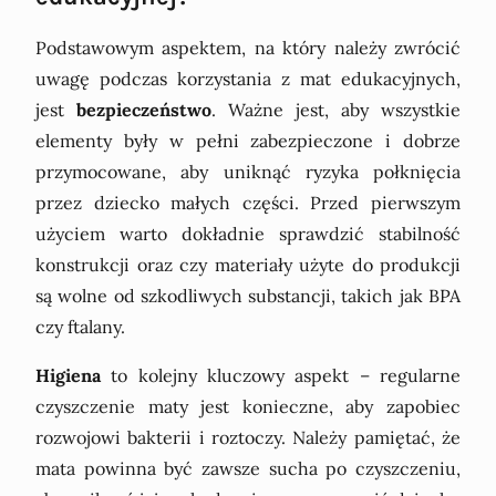
Podstawowym aspektem, na który należy zwrócić
uwagę podczas korzystania z mat edukacyjnych,
jest
bezpieczeństwo
. Ważne jest, aby wszystkie
elementy były w pełni zabezpieczone i dobrze
przymocowane, aby uniknąć ryzyka połknięcia
przez dziecko małych części. Przed pierwszym
użyciem warto dokładnie sprawdzić stabilność
konstrukcji oraz czy materiały użyte do produkcji
są wolne od szkodliwych substancji, takich jak BPA
czy ftalany.
Higiena
to kolejny kluczowy aspekt – regularne
czyszczenie maty jest konieczne, aby zapobiec
rozwojowi bakterii i roztoczy. Należy pamiętać, że
mata powinna być zawsze sucha po czyszczeniu,