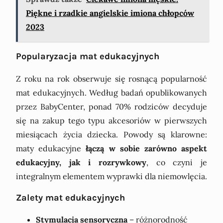
Piękne i rzadkie angielskie imiona chłopców
2023
Popularyzacja mat edukacyjnych
Z roku na rok obserwuje się rosnącą popularność
mat edukacyjnych. Według badań opublikowanych
przez BabyCenter, ponad 70% rodziców decyduje
się na zakup tego typu akcesoriów w pierwszych
miesiącach życia dziecka. Powody są klarowne:
maty edukacyjne
łączą w sobie zarówno aspekt
edukacyjny, jak i rozrywkowy
, co czyni je
integralnym elementem wyprawki dla niemowlęcia.
Zalety mat edukacyjnych
Stymulacja sensoryczna
– różnorodność