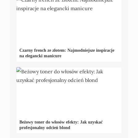
Czarny french ze złotem: Najmodniejsze inspiracje
na elegancki manicure
Beżowy toner do włosów efekty: Jak uzyskać
profesjonalny odcień blond