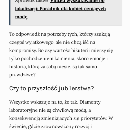
Sprawdź także
Vinted wyszukiwanie po
lokalizacji: Poradnik dla kobiet ceniących
modę
To odpowiedź na potrzeby tych, którzy szukają
czegoś wyjątkowego, ale nie chcą iść na
kompromisy. Bo czy wartość biżuterii mierzy się
tylko pochodzeniem kamienia, skoro emocje i
historia, którą za sobą niesie, są tak samo
prawdziwe?
Czy to przyszłość jubilerstwa?
Wszystko wskazuje na to, że tak. Diamenty
laboratoryjne nie są chwilową modą, a
konsekwencją zmieniających się priorytetów. W
świecie, gdzie zrównoważony rozwój i