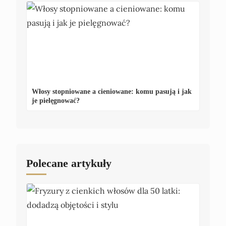
Włosy stopniowane a cieniowane: komu pasują i jak
je pielęgnować?
Polecane artykuły