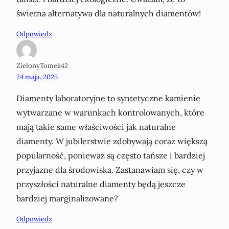
świetna alternatywa dla naturalnych diamentów!
Odpowiedz
ZielonyTomek42
24 maja, 2025
Diamenty laboratoryjne to syntetyczne kamienie
wytwarzane w warunkach kontrolowanych, które
mają takie same właściwości jak naturalne
diamenty. W jubilerstwie zdobywają coraz większą
popularność, ponieważ są często tańsze i bardziej
przyjazne dla środowiska. Zastanawiam się, czy w
przyszłości naturalne diamenty będą jeszcze
bardziej marginalizowane?
Odpowiedz