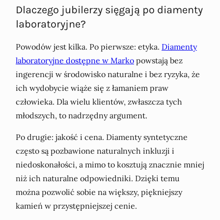
Dlaczego jubilerzy sięgają po diamenty
laboratoryjne?
Powodów jest kilka. Po pierwsze: etyka.
Diamenty
laboratoryjne dostępne w Marko
powstają bez
ingerencji w środowisko naturalne i bez ryzyka, że
ich wydobycie wiąże się z łamaniem praw
człowieka. Dla wielu klientów, zwłaszcza tych
młodszych, to nadrzędny argument.
Po drugie: jakość i cena. Diamenty syntetyczne
często są pozbawione naturalnych inkluzji i
niedoskonałości, a mimo to kosztują znacznie mniej
niż ich naturalne odpowiedniki. Dzięki temu
można pozwolić sobie na większy, piękniejszy
kamień w przystępniejszej cenie.