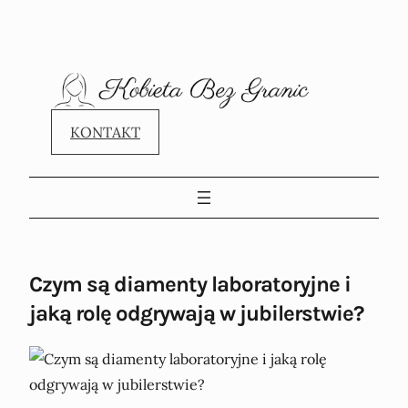
KONTAKT
Czym są diamenty laboratoryjne i
jaką rolę odgrywają w jubilerstwie?