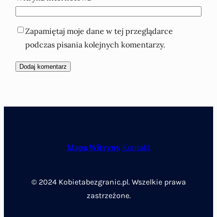
Zapamiętaj moje dane w tej przeglądarce
podczas pisania kolejnych komentarzy.
Mapa Witryny
Kontakt
© 2024 Kobietabezgranic.pl. Wszelkie prawa
zastrzeżone.