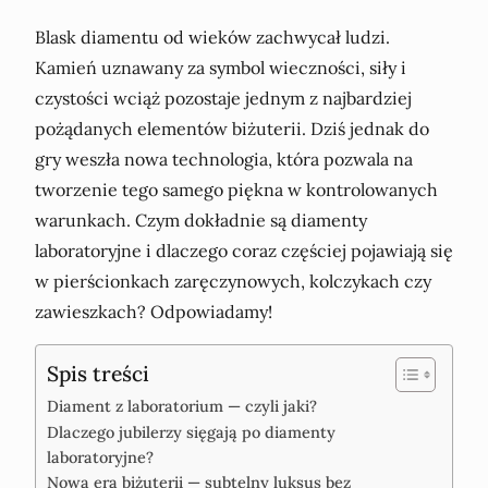
Blask diamentu od wieków zachwycał ludzi.
Kamień uznawany za symbol wieczności, siły i
czystości wciąż pozostaje jednym z najbardziej
pożądanych elementów biżuterii. Dziś jednak do
gry weszła nowa technologia, która pozwala na
tworzenie tego samego piękna w kontrolowanych
warunkach. Czym dokładnie są diamenty
laboratoryjne i dlaczego coraz częściej pojawiają się
w pierścionkach zaręczynowych, kolczykach czy
zawieszkach? Odpowiadamy!
Spis treści
Diament z laboratorium — czyli jaki?
Dlaczego jubilerzy sięgają po diamenty
laboratoryjne?
Nowa era biżuterii — subtelny luksus bez