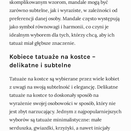
skomplikowanym wzorom, mandale mogą być
zarówno subtelne, jak i wyraziste, w zależności od
preferencji danej osoby. Mandale często występują
jako symbol równowagi i harmonii, co czyni je
idealnym wyborem dla tych, którzy chcą, aby ich
tatuaż miał głębsze znaczenie.
Kobiece tatuaże na kostce –
delikatne i subtelne
Tatuaże na kostce są wybierane przez wiele kobiet
z uwagi na swoją subtelność i elegancję. Delikatne
tatuaże na kostce to doskonały sposób na
wyrażenie swojej osobowości w sposób, który nie
jest zbyt narzucający. Jednym z najpopularniejszych
wyborów są tatuaże minimalistyczne: małe
serduszka, gwiazdki, krzyżyki, a nawet inicjały