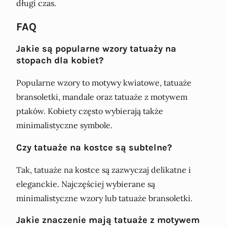
długi czas.
FAQ
Jakie są popularne wzory tatuaży na
stopach dla kobiet?
Popularne wzory to motywy kwiatowe, tatuaże
bransoletki, mandale oraz tatuaże z motywem
ptaków. Kobiety często wybierają także
minimalistyczne symbole.
Czy tatuaże na kostce są subtelne?
Tak, tatuaże na kostce są zazwyczaj delikatne i
eleganckie. Najczęściej wybierane są
minimalistyczne wzory lub tatuaże bransoletki.
Jakie znaczenie mają tatuaże z motywem