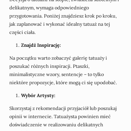
delikatnym, wymaga odpowiedniego
przygotowania. Poniżej znajdziesz krok po kroku,
jak zaplanować i wykonać idealny tatuaż na tej
części ciała.
Znajdź Inspirację:
Na początku warto zobaczyć galerię tatuaży i
poszukać różnych inspiracji. Ptaszki,
minimalistyczne wzory, sentencje – to tylko
niektóre propozycje, które mogą ci się upodobać.
Wybór Artysty:
Skorzystaj z rekomendacji przyjaciół lub poszukaj
opinii w internecie. Tatuażysta powinien mieć
doświadczenie w realizowaniu delikatnych