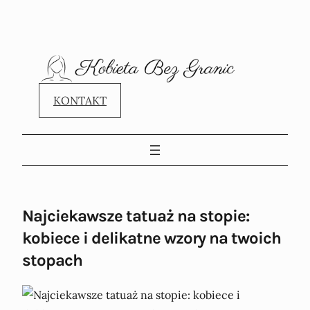
KONTAKT
Najciekawsze tatuaż na stopie:
kobiece i delikatne wzory na twoich
stopach