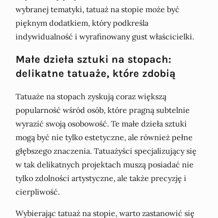
wybranej tematyki, tatuaż na stopie może być
pięknym dodatkiem, który podkreśla
indywidualność i wyrafinowany gust właścicielki.
Małe dzieła sztuki na stopach:
delikatne tatuaże, które zdobią
Tatuaże na stopach zyskują coraz większą
popularność wśród osób, które pragną subtelnie
wyrazić swoją osobowość. Te małe dzieła sztuki
mogą być nie tylko estetyczne, ale również pełne
głębszego znaczenia. Tatuażyści specjalizujący się
w tak delikatnych projektach muszą posiadać nie
tylko zdolności artystyczne, ale także precyzję i
cierpliwość.
Wybierając tatuaż na stopie, warto zastanowić się