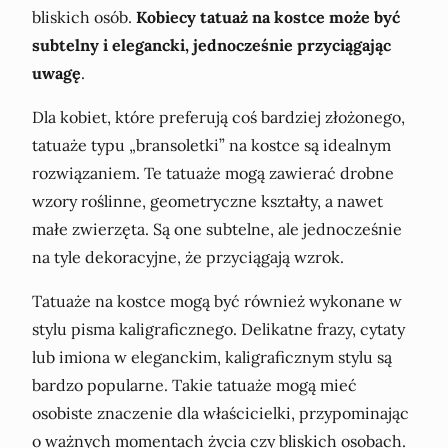
bliskich osób.
Kobiecy tatuaż na kostce może być
subtelny i elegancki, jednocześnie przyciągając
uwagę
.
Dla kobiet, które preferują coś bardziej złożonego,
tatuaże typu „bransoletki” na kostce są idealnym
rozwiązaniem. Te tatuaże mogą zawierać drobne
wzory roślinne, geometryczne kształty, a nawet
małe zwierzęta. Są one subtelne, ale jednocześnie
na tyle dekoracyjne, że przyciągają wzrok.
Tatuaże na kostce mogą być również wykonane w
stylu pisma kaligraficznego. Delikatne frazy, cytaty
lub imiona w eleganckim, kaligraficznym stylu są
bardzo popularne. Takie tatuaże mogą mieć
osobiste znaczenie dla właścicielki, przypominając
o ważnych momentach życia czy bliskich osobach.