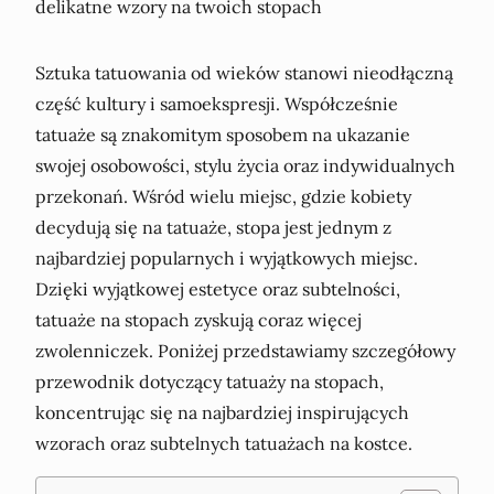
Sztuka tatuowania od wieków stanowi nieodłączną
część kultury i samoekspresji. Współcześnie
tatuaże są znakomitym sposobem na ukazanie
swojej osobowości, stylu życia oraz indywidualnych
przekonań. Wśród wielu miejsc, gdzie kobiety
decydują się na tatuaże, stopa jest jednym z
najbardziej popularnych i wyjątkowych miejsc.
Dzięki wyjątkowej estetyce oraz subtelności,
tatuaże na stopach zyskują coraz więcej
zwolenniczek. Poniżej przedstawiamy szczegółowy
przewodnik dotyczący tatuaży na stopach,
koncentrując się na najbardziej inspirujących
wzorach oraz subtelnych tatuażach na kostce.