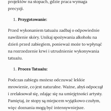
projektów na stopach, gdzie praca wymaga
precyzji.
Przygotowanie:
Przed wykonaniem tatuażu zadbaj o odpowiednie
nawilżenie skóry. Unikaj spożywania alkoholu na
dzień przed zabiegiem, ponieważ może to wpłynąć
na rozrzedzenie krwi i utrudnienie wykonywania
tatuażu.
Proces Tatuażu:
Podczas zabiegu możesz odczuwać lekkie
mrowienie, co jest naturalne. Ważne, abyś odpoczął
i zrelaksował się, zdając się na umiejętności artysty.
Pamiętaj, że stopy są miejscem wyjątkowo czułym,
więc doznania mogą być intensywniejsze.