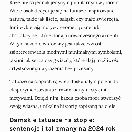
Róże nie są jednak jedynym popularnym wyborem.
Wiele osób decyduje się na tatuaże inspirowane
naturą, takie jak liście, gałązki czy małe zwierzęta.
Inni wybierają motywy geometryczne lub
abstrakcyjne, które dodają nowoczesnego akcentu.
W tym sezonie widoczny jest także wzrost
zainteresowania modnymi minimalnymi symbolami,
takimi jak serca czy gwiazdy, które dają możliwość
artystycznego wyrażenia bez przesady.
Tatuaże na stopach są więc doskonałym polem do
eksperymentowania z różnorodnymi stylami i
motywami. Dzięki nim, każda osoba może stworzyć
swoją własną, unikalną historię zapisaną na ciele.
Damskie tatuaże na stopie:
sentencje i talizmany na 2024 rok