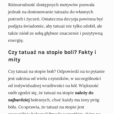
Różnorodność dostępnych motywów pozwala
jednak na dostosowanie tatuażu do własnych
potrzeb i życzeń. Ostateczna decyzja powinna być
podjęta świadomie, aby tatuaż nie tylko zdobił, ale
także niósł ze sobą głębsze znaczenie i pozytywną
energię.
Czy tatuaż na stopie boli? Fakty i
mity
Czy tatuaż na stopie boli? Odpowiedź na to pytanie
jest zależna od wielu czynników, w szczególności
od indywidualnej wrażliwości na ból. Większość
osób zgodzi się, że tatuaż na stopie
należy do
najbardziej
bolesnych, choć każdy ma inny próg
bólu. Co sprawia, że tatuaż na stopie jest
szczególnie bolesny? Przede wszystkim, skóra na