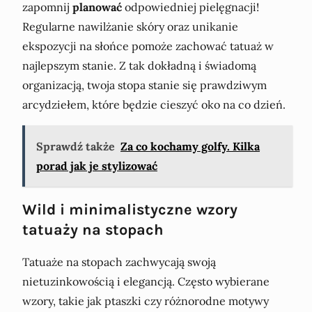
zapomnij
planować
odpowiedniej pielęgnacji!
Regularne nawilżanie skóry oraz unikanie
ekspozycji na słońce pomoże zachować tatuaż w
najlepszym stanie. Z tak dokładną i świadomą
organizacją, twoja stopa stanie się prawdziwym
arcydziełem, które będzie cieszyć oko na co dzień.
Sprawdź także
Za co kochamy golfy. Kilka
porad jak je stylizować
Wild i minimalistyczne wzory
tatuaży na stopach
Tatuaże na stopach zachwycają swoją
nietuzinkowością i elegancją. Często wybierane
wzory, takie jak ptaszki czy różnorodne motywy