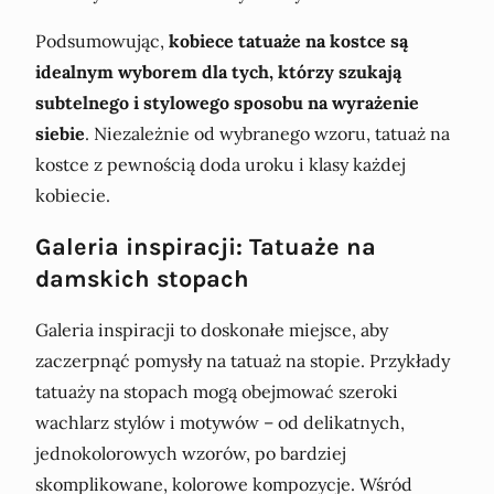
Podsumowując,
kobiece tatuaże na kostce są
idealnym wyborem dla tych, którzy szukają
subtelnego i stylowego sposobu na wyrażenie
siebie
. Niezależnie od wybranego wzoru, tatuaż na
kostce z pewnością doda uroku i klasy każdej
kobiecie.
Galeria inspiracji: Tatuaże na
damskich stopach
Galeria inspiracji to doskonałe miejsce, aby
zaczerpnąć pomysły na tatuaż na stopie. Przykłady
tatuaży na stopach mogą obejmować szeroki
wachlarz stylów i motywów – od delikatnych,
jednokolorowych wzorów, po bardziej
skomplikowane, kolorowe kompozycje. Wśród