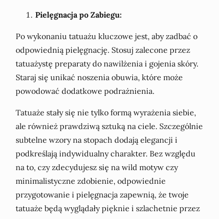
Pielęgnacja po Zabiegu:
Po wykonaniu tatuażu kluczowe jest, aby zadbać o
odpowiednią pielęgnację. Stosuj zalecone przez
tatuażystę preparaty do nawilżenia i gojenia skóry.
Staraj się unikać noszenia obuwia, które może
powodować dodatkowe podrażnienia.
Tatuaże stały się nie tylko formą wyrażenia siebie,
ale również prawdziwą sztuką na ciele. Szczególnie
subtelne wzory na stopach dodają elegancji i
podkreślają indywidualny charakter. Bez względu
na to, czy zdecydujesz się na wild motyw czy
minimalistyczne zdobienie, odpowiednie
przygotowanie i pielęgnacja zapewnią, że twoje
tatuaże będą wyglądały pięknie i szlachetnie przez