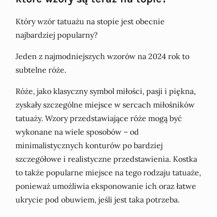
Który wzór tatuażu na stopie jest obecnie
najbardziej popularny?
Jeden z najmodniejszych wzorów na 2024 rok to
subtelne róże.
Róże, jako klasyczny symbol miłości, pasji i piękna,
zyskały szczególne miejsce w sercach miłośników
tatuaży. Wzory przedstawiające róże mogą być
wykonane na wiele sposobów – od
minimalistycznych konturów po bardziej
szczegółowe i realistyczne przedstawienia. Kostka
to także popularne miejsce na tego rodzaju tatuaże,
ponieważ umożliwia eksponowanie ich oraz łatwe
ukrycie pod obuwiem, jeśli jest taka potrzeba.