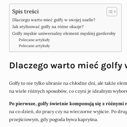
Spis treści
Dlaczego warto mieć golfy w swojej szafie?
Jak stylizować golfy na różne okazje?
Golfy męskie uniwersalny element męskiej garderoby
Polecane artykuły
Polecane artykuły
Dlaczego warto mieć golfy 
Golfy to nie tylko ubranie na chłodne dni, ale także el
na wiele różnych sposobów, co czyni je idealnym wybor
Po pierwsze, golfy świetnie komponują się z różnymi 
na co dzień, do pracy czy na wieczorne wyjście. Po drug
przejściowym, gdy pogoda bywa kapryśna.