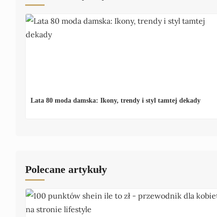
Lata 80 moda damska: Ikony, trendy i styl tamtej dekady
Polecane artykuły