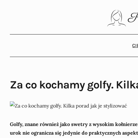
C
Za co kochamy golfy. Kilk
Golfy, znane również jako swetry z wysokim kołnierzem,
urok nie ogranicza się jedynie do praktycznych aspekt