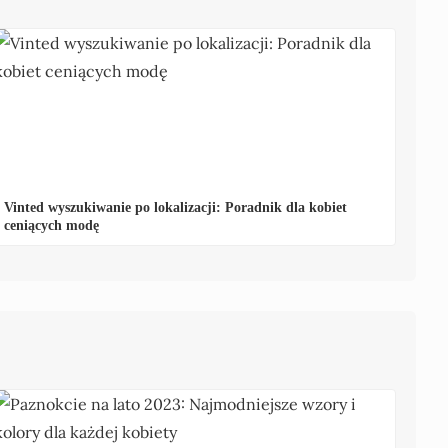
Vinted wyszukiwanie po lokalizacji: Poradnik dla kobiet
ceniących modę