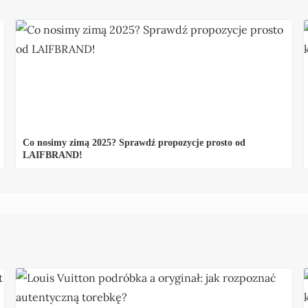
Co nosimy zimą 2025? Sprawdź propozycje prosto od
LAIFBRAND!