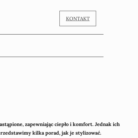
KONTAKT
astąpione, zapewniając ciepło i komfort. Jednak ich
rzedstawimy kilka porad, jak je stylizować.