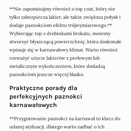
**Nie zapominajmy również o top coat, który nie
tylko zabezpiecza lakier, ale także zwiększa połysk i
dodaje paznokciom efektu trójwymiarowego.**
Wybierając top z drobinkami brokatu, możemy
stworzyć błyszczącą powierzchnię, która doskonale
wpisuje się w karnawałowy klimat. Warto również
rozważyć użycie lakierów z perłowym lub
metalicznym wykończeniem, które dodadzą
paznokciom jeszcze więcej blasku.
Praktyczne porady dla
perfekcyjnych paznokci
karnawałowych
**Przygotowanie paznokci na karnawał to klucz do
udanej stylizacji, dlatego warto zadbać o ich