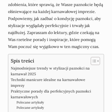
zdobienia, które sprawią, że Wasze paznokcie będą
olśniewające na każdej karnawałowej imprezie.
Podpowiemy, jak zadbać o kondycję paznokci, aby
stylizacje wyglądały perfekcyjnie i trwały jak
najdłużej. Zapraszam do lektury, gdzie czekają na
Was rzetelne porady i inspiracje, które pomogą
Wam poczuć się wyjątkowo w ten magiczny czas.
Spis treści
Najmodniejsze trendy w stylizacji paznokci na
karnawał 2025
Techniki manicure idealne na karnawałowe
imprezy
Praktyczne porady dla perfekcyjnych paznokci
karnawałowych
Polecane artykuły
Polecane artykuły