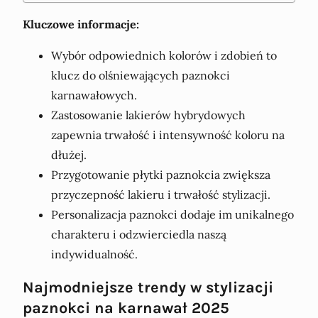
Kluczowe informacje:
Wybór odpowiednich kolorów i zdobień to
klucz do olśniewających paznokci
karnawałowych.
Zastosowanie lakierów hybrydowych
zapewnia trwałość i intensywność koloru na
dłużej.
Przygotowanie płytki paznokcia zwiększa
przyczepność lakieru i trwałość stylizacji.
Personalizacja paznokci dodaje im unikalnego
charakteru i odzwierciedla naszą
indywidualność.
Najmodniejsze trendy w stylizacji
paznokci na karnawał 2025