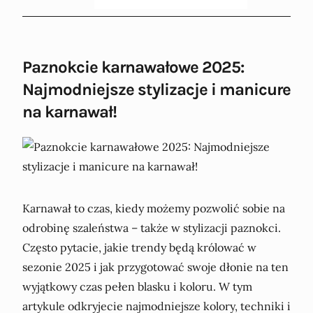
Paznokcie karnawałowe 2025:
Najmodniejsze stylizacje i manicure
na karnawał!
Karnawał to czas, kiedy możemy pozwolić sobie na
odrobinę szaleństwa – także w stylizacji paznokci.
Często pytacie, jakie trendy będą królować w
sezonie 2025 i jak przygotować swoje dłonie na ten
wyjątkowy czas pełen blasku i koloru. W tym
artykule odkryjecie najmodniejsze kolory, techniki i