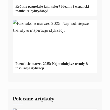
Krótkie paznokcie jaki kolor? Idealny i elegancki
manicure hybrydowy!
Paznokcie marzec 2025: Najmodniejsze trendy &
inspiracje stylizacji
Polecane artykuły