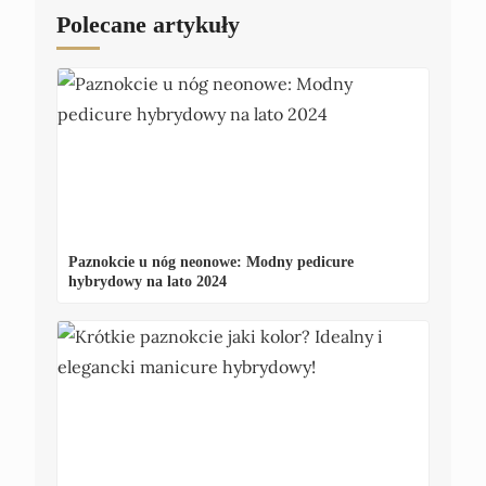
Polecane artykuły
Paznokcie u nóg neonowe: Modny pedicure
hybrydowy na lato 2024