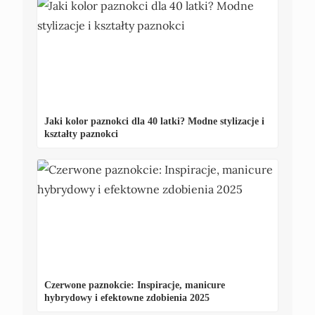
Jaki kolor paznokci dla 40 latki? Modne stylizacje i
kształty paznokci
Czerwone paznokcie: Inspiracje, manicure
hybrydowy i efektowne zdobienia 2025