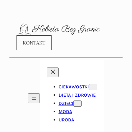
KONTAKT
CIEKAWOSTKI
DIETA I ZDROWIE
DZIECI
MODA
URODA