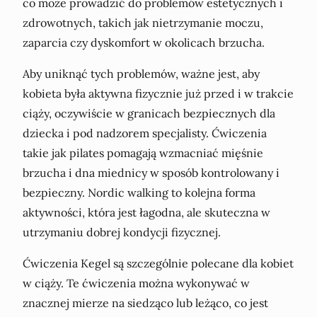
co może prowadzić do problemów estetycznych i
zdrowotnych, takich jak nietrzymanie moczu,
zaparcia czy dyskomfort w okolicach brzucha.
Aby uniknąć tych problemów, ważne jest, aby
kobieta była aktywna fizycznie już przed i w trakcie
ciąży, oczywiście w granicach bezpiecznych dla
dziecka i pod nadzorem specjalisty. Ćwiczenia
takie jak pilates pomagają wzmacniać mięśnie
brzucha i dna miednicy w sposób kontrolowany i
bezpieczny. Nordic walking to kolejna forma
aktywności, która jest łagodna, ale skuteczna w
utrzymaniu dobrej kondycji fizycznej.
Ćwiczenia Kegel są szczególnie polecane dla kobiet
w ciąży. Te ćwiczenia można wykonywać w
znacznej mierze na siedząco lub leżąco, co jest