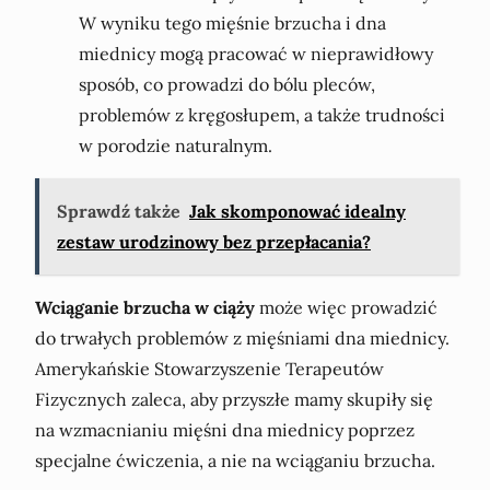
W wyniku tego mięśnie brzucha i dna
miednicy mogą pracować w nieprawidłowy
sposób, co prowadzi do bólu pleców,
problemów z kręgosłupem, a także trudności
w porodzie naturalnym.
Sprawdź także
Jak skomponować idealny
zestaw urodzinowy bez przepłacania?
Wciąganie brzucha w ciąży
może więc prowadzić
do trwałych problemów z mięśniami dna miednicy.
Amerykańskie Stowarzyszenie Terapeutów
Fizycznych zaleca, aby przyszłe mamy skupiły się
na wzmacnianiu mięśni dna miednicy poprzez
specjalne ćwiczenia, a nie na wciąganiu brzucha.