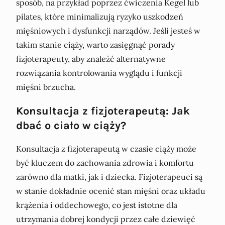
sposób, na przykład poprzez ćwiczenia Kegel lub
pilates, które minimalizują ryzyko uszkodzeń
mięśniowych i dysfunkcji narządów. Jeśli jesteś w
takim stanie ciąży, warto zasięgnąć porady
fizjoterapeuty, aby znaleźć alternatywne
rozwiązania kontrolowania wyglądu i funkcji
mięśni brzucha.
Konsultacja z fizjoterapeutą: Jak
dbać o ciało w ciąży?
Konsultacja z fizjoterapeutą w czasie ciąży może
być kluczem do zachowania zdrowia i komfortu
zarówno dla matki, jak i dziecka. Fizjoterapeuci są
w stanie dokładnie ocenić stan mięśni oraz układu
krążenia i oddechowego, co jest istotne dla
utrzymania dobrej kondycji przez całe dziewięć