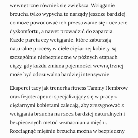
wewnętrzne również się zwiększa. Wciąganie
brzucha tylko wypycha te narządy jeszcze bardziej,
co może powodować ich przesuwanie się i uczucie
dyskomfortu, a nawet prowadzić do zaparcia.
Każde parcia czy wciąganie, które zaburzają
naturalne procesy w ciele ciężarnej kobiety, są
szczególnie niebezpieczne w późnych etapach
ciąży, gdy każda zmiana pojemności wewnętrznej
może być odczuwalna bardziej intensywnie.
Eksperci tacy jak trenerka fitness Tammy Hembrow
oraz fizjoterapeuci specjalizujący się w pracy z
ciężarnymi kobietami zalecają, aby zrezygnować z
wciągania brzucha na rzecz bardziej naturalnych i
bezpiecznych metod wzmacniania mięśni.
Rozciągnąć mięśnie brzucha można w bezpieczny