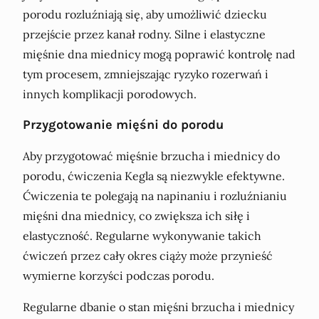
porodu rozluźniają się, aby umożliwić dziecku
przejście przez kanał rodny. Silne i elastyczne
mięśnie dna miednicy mogą poprawić kontrolę nad
tym procesem, zmniejszając ryzyko rozerwań i
innych komplikacji porodowych.
Przygotowanie mięśni do porodu
Aby przygotować mięśnie brzucha i miednicy do
porodu, ćwiczenia Kegla są niezwykle efektywne.
Ćwiczenia te polegają na napinaniu i rozluźnianiu
mięśni dna miednicy, co zwiększa ich siłę i
elastyczność. Regularne wykonywanie takich
ćwiczeń przez cały okres ciąży może przynieść
wymierne korzyści podczas porodu.
Regularne dbanie o stan mięśni brzucha i miednicy