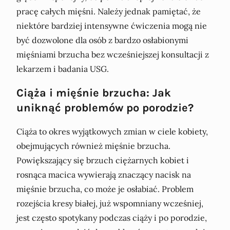
pracę całych mięśni. Należy jednak pamiętać, że
niektóre bardziej intensywne ćwiczenia mogą nie
być dozwolone dla osób z bardzo osłabionymi
mięśniami brzucha bez wcześniejszej konsultacji z
lekarzem i badania USG.
Ciąża i mięśnie brzucha: Jak
uniknąć problemów po porodzie?
Ciąża to okres wyjątkowych zmian w ciele kobiety,
obejmujących również mięśnie brzucha.
Powiększający się brzuch ciężarnych kobiet i
rosnąca macica wywierają znaczący nacisk na
mięśnie brzucha, co może je osłabiać. Problem
rozejścia kresy białej, już wspomniany wcześniej,
jest często spotykany podczas ciąży i po porodzie,