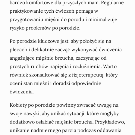
bardzo komfortowe dla przyszłych mam. Regularne
praktykowanie tych ćwiczeń pomaga w
przygotowaniu mięśni do porodu i minimalizuje
ryzyko problemów po porodzie.
Po porodzie kluczowe jest, aby położyć się na
plecach i delikatnie zacząć wykonywać ćwiczenia
angażujące mięśnie brzucha, zaczynając od
prostych ruchów napięcia i rozluźnienia. Warto
również skonsultować się z fizjoterapeutą, który
oceni stan mięśni i doradzi odpowiednie
ćwiczenia.
Kobiety po porodzie powinny zwracać uwagę na
swoje nawyki, aby unikać sytuacji, które mogłyby
dodatkowo osłabiać mięśnie brzucha. Przykładowo,
unikanie nadmiernego parcia podczas oddawania