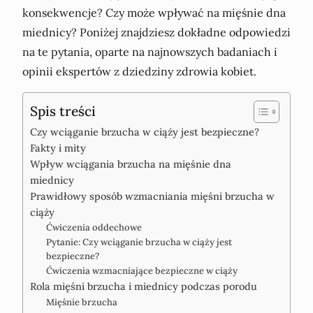
konsekwencje? Czy może wpływać na mięśnie dna
miednicy? Poniżej znajdziesz dokładne odpowiedzi
na te pytania, oparte na najnowszych badaniach i
opinii ekspertów z dziedziny zdrowia kobiet.
Spis treści
Czy wciąganie brzucha w ciąży jest bezpieczne?
Fakty i mity
Wpływ wciągania brzucha na mięśnie dna
miednicy
Prawidłowy sposób wzmacniania mięśni brzucha w
ciąży
Ćwiczenia oddechowe
Pytanie: Czy wciąganie brzucha w ciąży jest
bezpieczne?
Ćwiczenia wzmacniające bezpieczne w ciąży
Rola mięśni brzucha i miednicy podczas porodu
Mięśnie brzucha