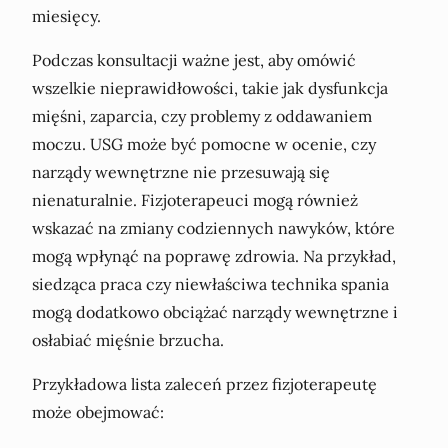
miesięcy.
Podczas konsultacji ważne jest, aby omówić
wszelkie nieprawidłowości, takie jak dysfunkcja
mięśni, zaparcia, czy problemy z oddawaniem
moczu. USG może być pomocne w ocenie, czy
narządy wewnętrzne nie przesuwają się
nienaturalnie. Fizjoterapeuci mogą również
wskazać na zmiany codziennych nawyków, które
mogą wpłynąć na poprawę zdrowia. Na przykład,
siedząca praca czy niewłaściwa technika spania
mogą dodatkowo obciążać narządy wewnętrzne i
osłabiać mięśnie brzucha.
Przykładowa lista zaleceń przez fizjoterapeutę
może obejmować: