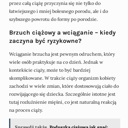
przez całą ciążę przyczynia się nie tylko do
łatwiejszego i mniej bolesnego porodu, ale i do
szybszego powrotu do formy po porodzie.
Brzuch ciążowy a wciąganie – kiedy
zaczyna być ryzykowne?
Wciąganie brzucha jest pewnym odruchem, który
wiele osób praktykuje na co dzień. Jednak w
kontekście ciąży, może to być bardziej
skomplikowane. W trakcie ciąży organizm kobiety
zachodzi w wiele zmian, które dostosowują ciało do
rozwijającego się dziecka. Szczególnie istotne jest
tutaj rozluźnienie mięśni, co jest naturalną reakcją
na proces ciąży.
Sprawdź także
Poduszka ciążowa jak spać: