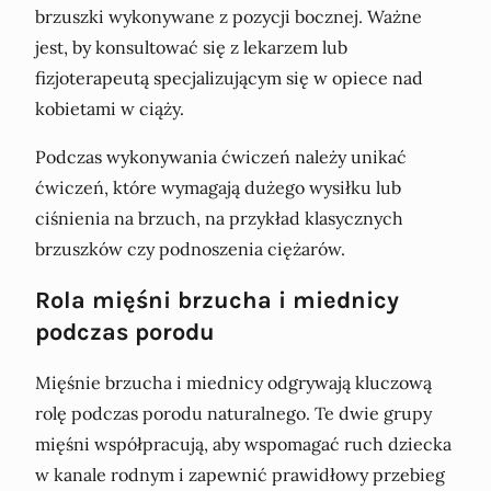
brzuszki wykonywane z pozycji bocznej. Ważne
jest, by konsultować się z lekarzem lub
fizjoterapeutą specjalizującym się w opiece nad
kobietami w ciąży.
Podczas wykonywania ćwiczeń należy unikać
ćwiczeń, które wymagają dużego wysiłku lub
ciśnienia na brzuch, na przykład klasycznych
brzuszków czy podnoszenia ciężarów.
Rola mięśni brzucha i miednicy
podczas porodu
Mięśnie brzucha i miednicy odgrywają kluczową
rolę podczas porodu naturalnego. Te dwie grupy
mięśni współpracują, aby wspomagać ruch dziecka
w kanale rodnym i zapewnić prawidłowy przebieg