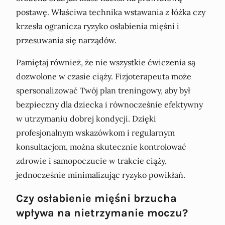
postawę. Właściwa technika wstawania z łóżka czy
krzesła ogranicza ryzyko osłabienia mięśni i
przesuwania się narządów.
Pamiętaj również, że nie wszystkie ćwiczenia są
dozwolone w czasie ciąży. Fizjoterapeuta może
spersonalizować Twój plan treningowy, aby był
bezpieczny dla dziecka i równocześnie efektywny
w utrzymaniu dobrej kondycji. Dzięki
profesjonalnym wskazówkom i regularnym
konsultacjom, można skutecznie kontrolować
zdrowie i samopoczucie w trakcie ciąży,
jednocześnie minimalizując ryzyko powikłań.
Czy osłabienie mięśni brzucha
wpływa na nietrzymanie moczu?