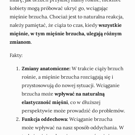
kobiety mogą próbować ukryć go, wciągając
mięśnie brzucha. Chociaż jest to naturalna reakcja,
należy pamiętać, że ciąża to czas, kiedy
wszystkie
mięśnie, w tym mięśnie brzucha, ulegają różnym
zmianom
.
Fakty:
Zmiany anatomiczne:
W trakcie ciąży brzuch
rośnie, a mięśnie brzucha rozciągają się i
przystosowują do nowej sytuacji. Wciąganie
brzucha może
wpływać na naturalną
elastyczność mięśni
, co w dłuższej
perspektywie może prowadzić do problemów.
Funkcja oddechowa:
Wciąganie brzucha
może wpływać na nasz sposób oddychania. W