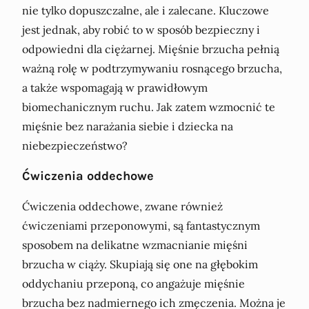
nie tylko dopuszczalne, ale i zalecane. Kluczowe
jest jednak, aby robić to w sposób bezpieczny i
odpowiedni dla ciężarnej. Mięśnie brzucha pełnią
ważną rolę w podtrzymywaniu rosnącego brzucha,
a także wspomagają w prawidłowym
biomechanicznym ruchu. Jak zatem wzmocnić te
mięśnie bez narażania siebie i dziecka na
niebezpieczeństwo?
Ćwiczenia oddechowe
Ćwiczenia oddechowe, zwane również
ćwiczeniami przeponowymi, są fantastycznym
sposobem na delikatne wzmacnianie mięśni
brzucha w ciąży. Skupiają się one na głębokim
oddychaniu przeponą, co angażuje mięśnie
brzucha bez nadmiernego ich zmęczenia. Można je