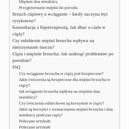
Mięśnie dna miednicy
Przygotowanie mięśni do porodu
Brzuch ciążowy a wciąganie – kiedy zaczyna być
ryzykowne?
Konsultacja z fizjoterapeutą: Jak dbać o ciało w
ciąży?
Czy osłabienie mięśni brzucha wpływa na
nietrzymanie moczu?
Ciąża i mięśnie brzucha: Jak uniknąć problemów po
porodzie?
FAQ
Czy wciąganie brzucha w ciąży jest bezpieczne?
Jakie ćwiczenia są bezpieczne dla mięśni brzucha w
ciąży?
Jak wciąganie brzucha wpływa na mięśnie dna
miednicy?
Czy ćwiczenia oddechowe są korzystne w ciąży?
Jakie są korzyści z wzmacniania mięśni brzucha i dna
miednicy podczas ciąży?
Polecane artykuły
Polecane artykuły