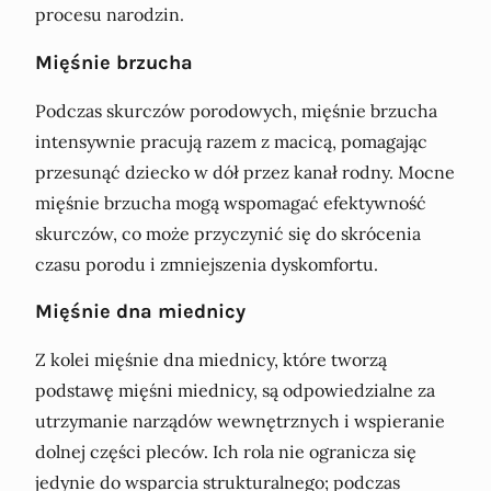
procesu narodzin.
Mięśnie brzucha
Podczas skurczów porodowych, mięśnie brzucha
intensywnie pracują razem z macicą, pomagając
przesunąć dziecko w dół przez kanał rodny. Mocne
mięśnie brzucha mogą wspomagać efektywność
skurczów, co może przyczynić się do skrócenia
czasu porodu i zmniejszenia dyskomfortu.
Mięśnie dna miednicy
Z kolei mięśnie dna miednicy, które tworzą
podstawę mięśni miednicy, są odpowiedzialne za
utrzymanie narządów wewnętrznych i wspieranie
dolnej części pleców. Ich rola nie ogranicza się
jedynie do wsparcia strukturalnego; podczas