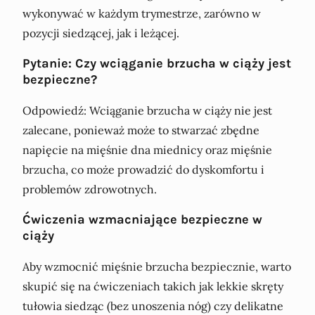
wykonywać w każdym trymestrze, zarówno w
pozycji siedzącej, jak i leżącej.
Pytanie: Czy wciąganie brzucha w ciąży jest
bezpieczne?
Odpowiedź: Wciąganie brzucha w ciąży nie jest
zalecane, ponieważ może to stwarzać zbędne
napięcie na mięśnie dna miednicy oraz mięśnie
brzucha, co może prowadzić do dyskomfortu i
problemów zdrowotnych.
Ćwiczenia wzmacniające bezpieczne w
ciąży
Aby wzmocnić mięśnie brzucha bezpiecznie, warto
skupić się na ćwiczeniach takich jak lekkie skręty
tułowia siedząc (bez unoszenia nóg) czy delikatne