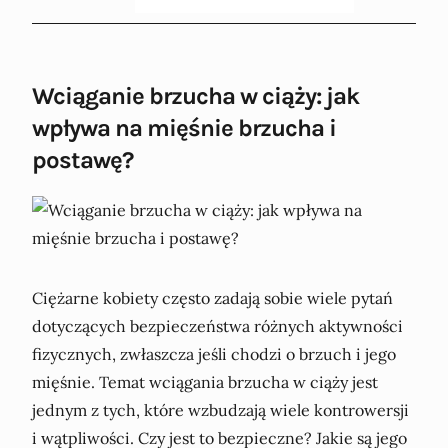
Wciąganie brzucha w ciąży: jak
wpływa na mięśnie brzucha i
postawę?
Ciężarne kobiety często zadają sobie wiele pytań
dotyczących bezpieczeństwa różnych aktywności
fizycznych, zwłaszcza jeśli chodzi o brzuch i jego
mięśnie. Temat wciągania brzucha w ciąży jest
jednym z tych, które wzbudzają wiele kontrowersji
i wątpliwości. Czy jest to bezpieczne? Jakie są jego