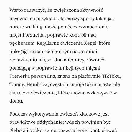
Warto zauważyć, że zwiększona aktywność
fizyczna, na przykład pilates czy sporty takie jak
nordic walking, może pomóc w wzmocnieniu
mięśni brzucha i poprawie kontroli nad
pęcherzem. Regularne ćwiczenia Kegel, które
polegają na naprzemiennym napinaniu i
rozluźnianiu mięśni dna miednicy, również
pomagają w poprawie funkcji tych mięśni.
Trenerka personalna, znana na platformie TikToku,
Tammy Hembrow, często promuje takie proste, ale
skuteczne ćwiczenia, które można wykonywać w
domu.
Podczas wykonywania ćwiczeń kluczowe jest
prawidłowe oddychanie; wdech powinien być
głęboki i spokojny, co pozwala lepiej kontrolować