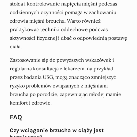
stolca i kontrolowanie napięcia mięśni podczas
codziennych czynności pomaga w zachowaniu
zdrowia mięśni brzucha. Warto również
praktykować techniki oddechowe podczas
aktywności fizycznej i dbać o odpowiednią postawę
ciała.
Zastosowanie się do powyższych wskazówek i
regularna konsultacja z lekarzem, na przykład
przez badania USG, mogą znacząco zmniejszyć
ryzyko problemów związanych z mięśniami
brzucha po porodzie, zapewniając młodej mamie
komfort i zdrowie.
FAQ
Czy wciąganie brzucha w ciąży jest