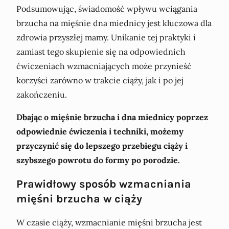
Podsumowując, świadomość wpływu wciągania
brzucha na mięśnie dna miednicy jest kluczowa dla
zdrowia przyszłej mamy. Unikanie tej praktyki i
zamiast tego skupienie się na odpowiednich
ćwiczeniach wzmacniających może przynieść
korzyści zarówno w trakcie ciąży, jak i po jej
zakończeniu.
Dbając o mięśnie brzucha i dna miednicy poprzez
odpowiednie ćwiczenia i techniki, możemy
przyczynić się do lepszego przebiegu ciąży i
szybszego powrotu do formy po porodzie.
Prawidłowy sposób wzmacniania
mięśni brzucha w ciąży
W czasie ciąży, wzmacnianie mięśni brzucha jest