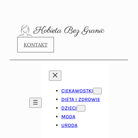
KONTAKT
CIEKAWOSTKI
DIETA I ZDROWIE
DZIECI
MODA
URODA