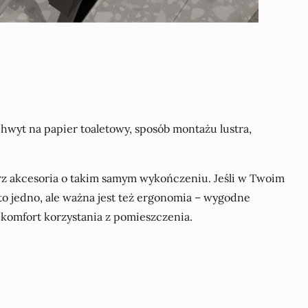
hwyt na papier toaletowy, sposób montażu lustra,
erz akcesoria o takim samym wykończeniu. Jeśli w Twoim
to jedno, ale ważna jest też ergonomia – wygodne
komfort korzystania z pomieszczenia.