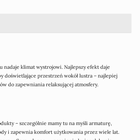
nadaje klimat wystrojowi. Najlepszy efekt daje
doświetlające przestrzeń wokół lustra – najlepiej
ów do zapewniania relaksującej atmosfery.
dukty – szczególnie mamy tu na myśli armaturę,
ody i zapewnia komfort użytkowania przez wiele lat.