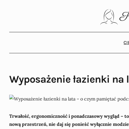
C
Wyposażenie łazienki na 
Trwałość, ergonomiczność i ponadczasowy wygląd – to 
nową przestrzeń, nie daj się ponieść wyłącznie modzie.