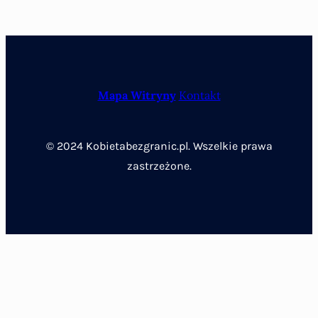
Mapa Witryny
Kontakt
© 2024 Kobietabezgranic.pl. Wszelkie prawa
zastrzeżone.