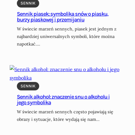
SENNIK
Sennik piasek: symbolika snów o piasku,
burzy piaskowej i przemijaniu
W świecie marzeń sennych, piasek jest jednym z
najbardziej uniwersalnych symboli, które można
napotkać.…
SENNIK
Sennik alkohol: znaczenie snu o alkoholu i
jego symbolika
W świecie marzeń sennych często pojawiają się
obrazy i sytuacje, które wydają się nam…