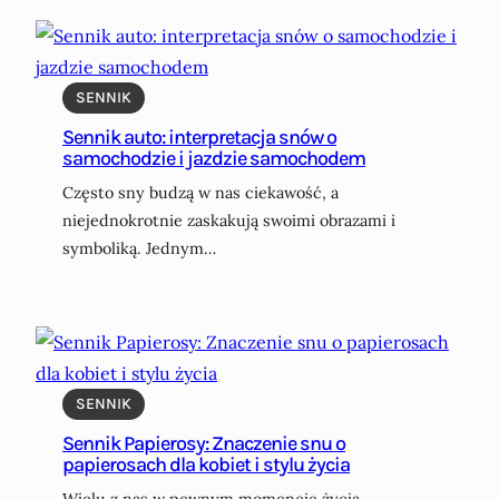
SENNIK
Sennik auto: interpretacja snów o
samochodzie i jazdzie samochodem
Często sny budzą w nas ciekawość, a
niejednokrotnie zaskakują swoimi obrazami i
symboliką. Jednym…
SENNIK
Sennik Papierosy: Znaczenie snu o
papierosach dla kobiet i stylu życia