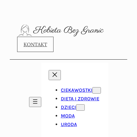
KONTAKT
CIEKAWOSTKI
DIETA I ZDROWIE
DZIECI
MODA
URODA