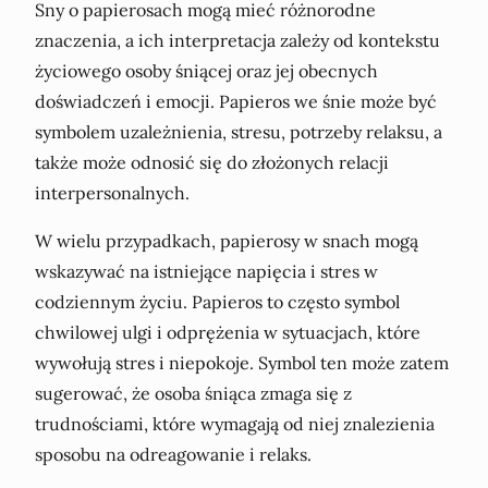
Sny o papierosach mogą mieć różnorodne
znaczenia, a ich interpretacja zależy od kontekstu
życiowego osoby śniącej oraz jej obecnych
doświadczeń i emocji. Papieros we śnie może być
symbolem uzależnienia, stresu, potrzeby relaksu, a
także może odnosić się do złożonych relacji
interpersonalnych.
W wielu przypadkach, papierosy w snach mogą
wskazywać na istniejące napięcia i stres w
codziennym życiu. Papieros to często symbol
chwilowej ulgi i odprężenia w sytuacjach, które
wywołują stres i niepokoje. Symbol ten może zatem
sugerować, że osoba śniąca zmaga się z
trudnościami, które wymagają od niej znalezienia
sposobu na odreagowanie i relaks.