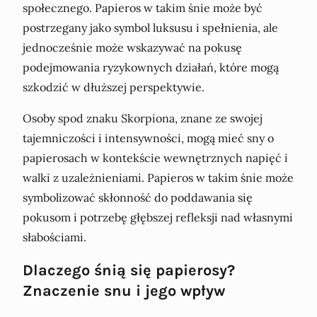
społecznego. Papieros w takim śnie może być
postrzegany jako symbol luksusu i spełnienia, ale
jednocześnie może wskazywać na pokusę
podejmowania ryzykownych działań, które mogą
szkodzić w dłuższej perspektywie.
Osoby spod znaku Skorpiona, znane ze swojej
tajemniczości i intensywności, mogą mieć sny o
papierosach w kontekście wewnętrznych napięć i
walki z uzależnieniami. Papieros w takim śnie może
symbolizować skłonność do poddawania się
pokusom i potrzebę głębszej refleksji nad własnymi
słabościami.
Dlaczego śnią się papierosy?
Znaczenie snu i jego wpływ