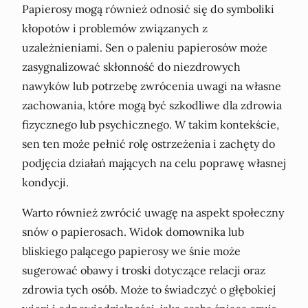
Papierosy mogą również odnosić się do symboliki
kłopotów i problemów związanych z
uzależnieniami. Sen o paleniu papierosów może
zasygnalizować skłonność do niezdrowych
nawyków lub potrzebę zwrócenia uwagi na własne
zachowania, które mogą być szkodliwe dla zdrowia
fizycznego lub psychicznego. W takim kontekście,
sen ten może pełnić rolę ostrzeżenia i zachęty do
podjęcia działań mających na celu poprawę własnej
kondycji.
Warto również zwrócić uwagę na aspekt społeczny
snów o papierosach. Widok domownika lub
bliskiego palącego papierosy we śnie może
sugerować obawy i troski dotyczące relacji oraz
zdrowia tych osób. Może to świadczyć o głębokiej