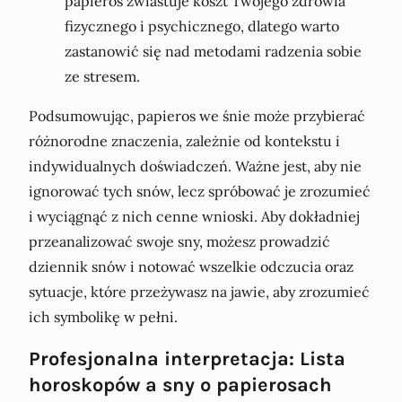
papieros zwiastuje koszt Twojego zdrowia
fizycznego i psychicznego, dlatego warto
zastanowić się nad metodami radzenia sobie
ze stresem.
Podsumowując, papieros we śnie może przybierać
różnorodne znaczenia, zależnie od kontekstu i
indywidualnych doświadczeń. Ważne jest, aby nie
ignorować tych snów, lecz spróbować je zrozumieć
i wyciągnąć z nich cenne wnioski. Aby dokładniej
przeanalizować swoje sny, możesz prowadzić
dziennik snów i notować wszelkie odczucia oraz
sytuacje, które przeżywasz na jawie, aby zrozumieć
ich symbolikę w pełni.
Profesjonalna interpretacja: Lista
horoskopów a sny o papierosach