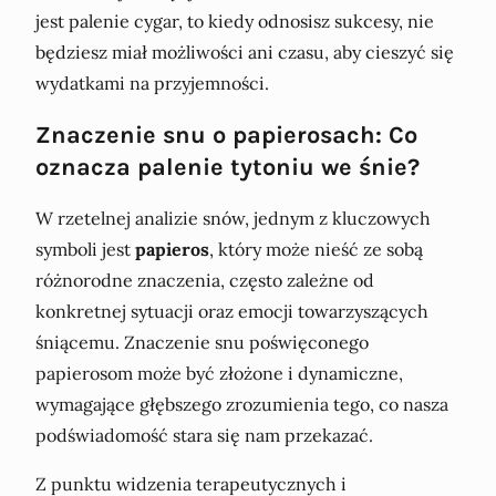
jest palenie cygar, to kiedy odnosisz sukcesy, nie
będziesz miał możliwości ani czasu, aby cieszyć się
wydatkami na przyjemności.
Znaczenie snu o papierosach: Co
oznacza palenie tytoniu we śnie?
W rzetelnej analizie snów, jednym z kluczowych
symboli jest
papieros
, który może nieść ze sobą
różnorodne znaczenia, często zależne od
konkretnej sytuacji oraz emocji towarzyszących
śniącemu. Znaczenie snu poświęconego
papierosom może być złożone i dynamiczne,
wymagające głębszego zrozumienia tego, co nasza
podświadomość stara się nam przekazać.
Z punktu widzenia terapeutycznych i