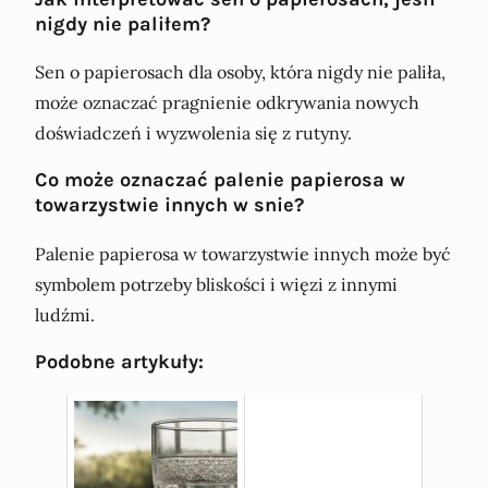
nigdy nie paliłem?
Sen o papierosach dla osoby, która nigdy nie paliła,
może oznaczać pragnienie odkrywania nowych
doświadczeń i wyzwolenia się z rutyny.
Co może oznaczać palenie papierosa w
towarzystwie innych w snie?
Palenie papierosa w towarzystwie innych może być
symbolem potrzeby bliskości i więzi z innymi
ludźmi.
Podobne artykuły: