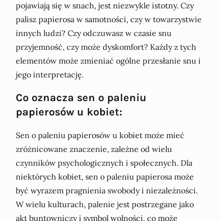
pojawiają się w snach, jest niezwykle istotny. Czy
palisz papierosa w samotności, czy w towarzystwie
innych ludzi? Czy odczuwasz w czasie snu
przyjemność, czy może dyskomfort? Każdy z tych
elementów może zmieniać ogólne przesłanie snu i
jego interpretację.
Co oznacza sen o paleniu
papierosów u kobiet:
Sen o paleniu papierosów u kobiet może mieć
zróżnicowane znaczenie, zależne od wielu
czynników psychologicznych i społecznych. Dla
niektórych kobiet, sen o paleniu papierosa może
być wyrazem pragnienia swobody i niezależności.
W wielu kulturach, palenie jest postrzegane jako
akt buntowniczy i symbol wolności, co może