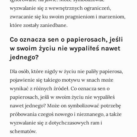
wyzwalanie się z wewnętrznych ograniczeń,
zwracanie się ku swoim pragnieniom i marzeniom,
które zostały zaniedbane.
Co oznacza sen o papierosach, jeśli
w swoim życiu nie wypaliłeś nawet
jednego?
Dla osób, które nigdy w życiu nie paliły papierosa,
pojawienie się takiego motywu w snach może
wynikać z różnych źródeł. Co oznacza sen o
papierosach, jeśli w swoim życiu nie wypaliłeś
nawet jednego? Może on symbolizować potrzebę
próbowania czegoś nowego i nieznanego, a także
wyzwalanie się z dotychczasowych ram i
schematów.