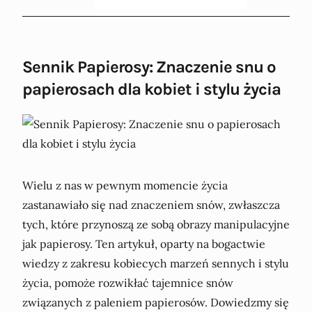
Sennik Papierosy: Znaczenie snu o
papierosach dla kobiet i stylu życia
Wielu z nas w pewnym momencie życia
zastanawiało się nad znaczeniem snów, zwłaszcza
tych, które przynoszą ze sobą obrazy manipulacyjne
jak papierosy. Ten artykuł, oparty na bogactwie
wiedzy z zakresu kobiecych marzeń sennych i stylu
życia, pomoże rozwikłać tajemnice snów
związanych z paleniem papierosów. Dowiedzmy się