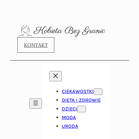
KONTAKT
CIEKAWOSTKI
DIETA I ZDROWIE
DZIECI
MODA
URODA