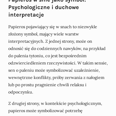
Psychologiczne i duchowe
interpretacje
Papieros pojawiający się w snach to niezwykle
złożony symbol, mający wiele warstw
interpretacyjnych. Z jednej strony, może on
odnosić się do codziennych nawyków, na przykład
do palenia tytoniu, co jest bezpośrednim
odzwierciedleniem rzeczywistości. W takim sensie,
sen o paleniu może symbolizować uzależnienie,
wewnętrzne konflikty, próby zerwania z nałogiem
lub po prostu pragnienie chwili relaksu i
odpoczynku.
Z drugiej strony, w kontekście psychologicznym,
papieros może symbolizować potrzebę