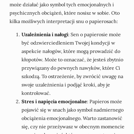
może działać jako symbol tych emocjonalnych i
psychicznych obciążeń, które nosisz w sobie. Oto
kilka możliwych interpretacji snu o papierosach:
Uzależnienia i nałogi
: Sen o papierosie może
być odzwierciedleniem Twojej kondycji w
aspekcie nałogów, które mogą prowadzić do
kłopotów. Może to oznaczać, że jesteś zbytnio
przywiązany do pewnych nawyków, które Ci
szkodzą. To ostrzeżenie, by zwrócić uwagę na
swoje uzależnienia i podjąć kroki, aby je
kontrolować.
Stres i napięcia emocjonalne
: Papieros może
pojawić się w snach jako symbol nadmiernego
obciążenia emocjonalnego. Warto zastanowić
się, czy nie przeżywasz w obecnym momencie