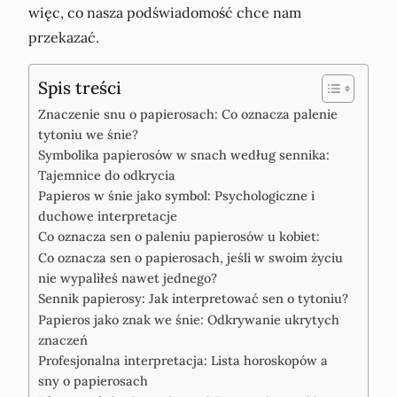
więc, co nasza podświadomość chce nam
przekazać.
Spis treści
Znaczenie snu o papierosach: Co oznacza palenie
tytoniu we śnie?
Symbolika papierosów w snach według sennika:
Tajemnice do odkrycia
Papieros w śnie jako symbol: Psychologiczne i
duchowe interpretacje
Co oznacza sen o paleniu papierosów u kobiet:
Co oznacza sen o papierosach, jeśli w swoim życiu
nie wypaliłeś nawet jednego?
Sennik papierosy: Jak interpretować sen o tytoniu?
Papieros jako znak we śnie: Odkrywanie ukrytych
znaczeń
Profesjonalna interpretacja: Lista horoskopów a
sny o papierosach