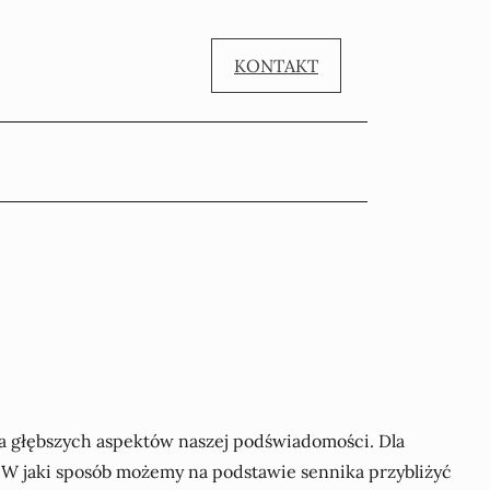
KONTAKT
cia głębszych aspektów naszej podświadomości. Dla
? W jaki sposób możemy na podstawie sennika przybliżyć