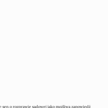
e sen o rozprawie sądowej jako możliwą zapowiedź