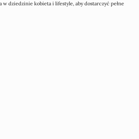
w dziedzinie kobieta i lifestyle, aby dostarczyć pełne