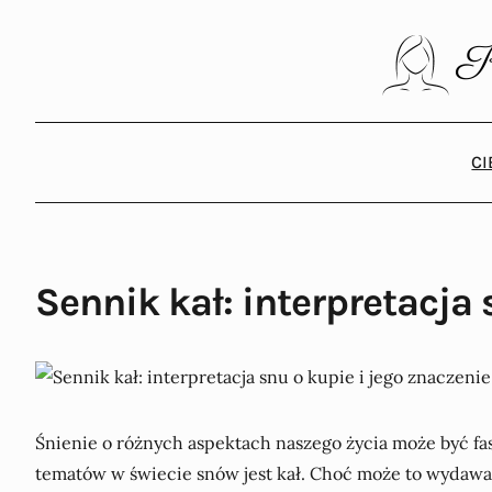
C
Sennik kał: interpretacja 
Śnienie o różnych aspektach naszego życia może być fa
tematów w świecie snów jest kał. Choć może to wydawa