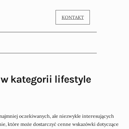
KONTAKT
w kategorii lifestyle
najmniej oczekiwanych, ale niezwykle interesujących
enie, które może dostarczyć cenne wskazówki dotyczące