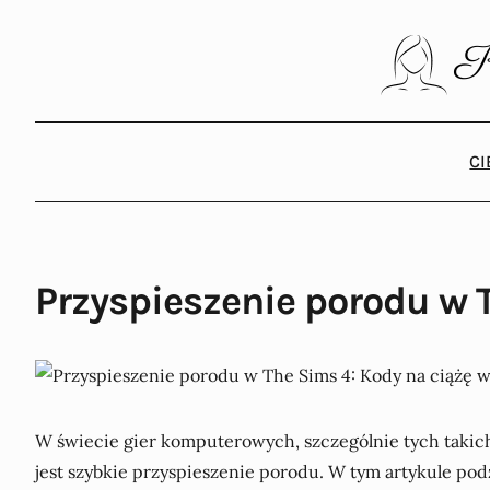
C
Przyspieszenie porodu w 
W świecie gier komputerowych, szczególnie tych takich
jest szybkie przyspieszenie porodu. W tym artykule pod