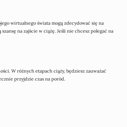
jego wirtualnego świata mogą zdecydować się na
szansę na zajście w ciążę. Jeśli nie chcesz polegać na
ności. W różnych etapach ciąży, będziesz zauważać
ecznie przyjdzie czas na poród.