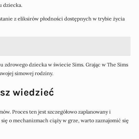
u dziecka.
tanie z eliksirów płodności dostępnych w trybie życia
iu zdrowego dziecka w świecie Sims. Grając w The Sims
swojej simowej rodziny.
sz wiedzieć
mów. Proces ten jest szczegółowo zaplanowany i
 się o mechanizmach ciąży w grze, warto zaznajomić się