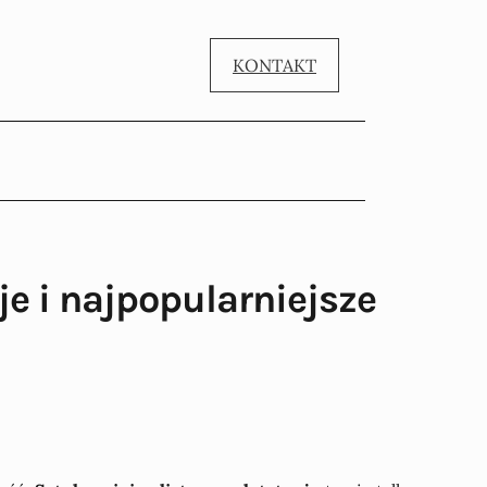
KONTAKT
e i najpopularniejsze