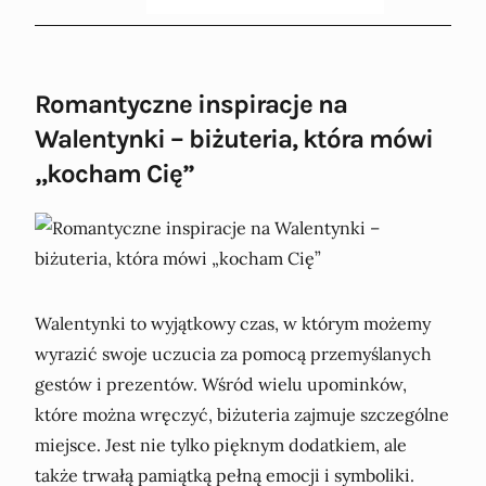
Romantyczne inspiracje na
Walentynki – biżuteria, która mówi
„kocham Cię”
Walentynki to wyjątkowy czas, w którym możemy
wyrazić swoje uczucia za pomocą przemyślanych
gestów i prezentów. Wśród wielu upominków,
które można wręczyć, biżuteria zajmuje szczególne
miejsce. Jest nie tylko pięknym dodatkiem, ale
także trwałą pamiątką pełną emocji i symboliki.