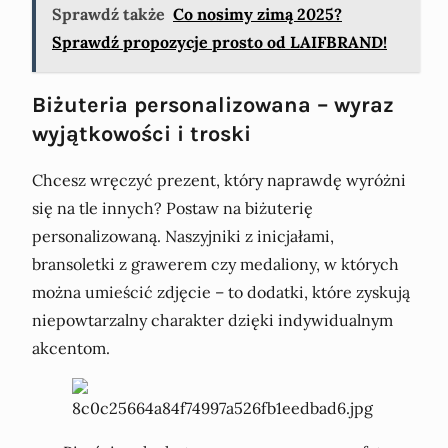
Sprawdź także
Co nosimy zimą 2025?
Sprawdź propozycje prosto od LAIFBRAND!
Biżuteria personalizowana – wyraz
wyjątkowości i troski
Chcesz wręczyć prezent, który naprawdę wyróżni
się na tle innych? Postaw na biżuterię
personalizowaną. Naszyjniki z inicjałami,
bransoletki z grawerem czy medaliony, w których
można umieścić zdjęcie – to dodatki, które zyskują
niepowtarzalny charakter dzięki indywidualnym
akcentom.