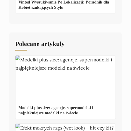
Vinted Wyszukiwanie Po Lokalizacji: Poradnik dla
Kobiet szukających Stylu
Polecane artykuły
Modelki plus size: agencje, supermodelki i
najpiękniejsze modelki na świecie