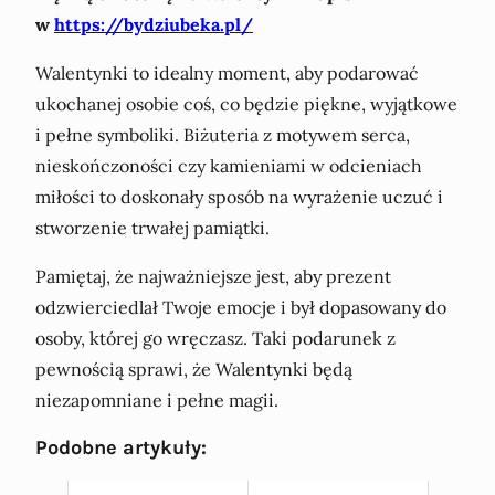
w
https://bydziubeka.pl/
Walentynki to idealny moment, aby podarować
ukochanej osobie coś, co będzie piękne, wyjątkowe
i pełne symboliki. Biżuteria z motywem serca,
nieskończoności czy kamieniami w odcieniach
miłości to doskonały sposób na wyrażenie uczuć i
stworzenie trwałej pamiątki.
Pamiętaj, że najważniejsze jest, aby prezent
odzwierciedlał Twoje emocje i był dopasowany do
osoby, której go wręczasz. Taki podarunek z
pewnością sprawi, że Walentynki będą
niezapomniane i pełne magii.
Podobne artykuły: