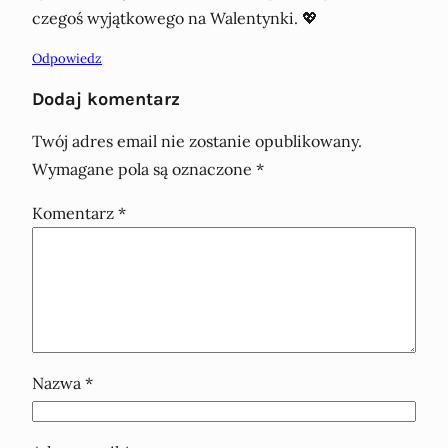
czegoś wyjątkowego na Walentynki. 💖
Odpowiedz
Dodaj komentarz
Twój adres email nie zostanie opublikowany.
Wymagane pola są oznaczone
*
Komentarz
*
Nazwa
*