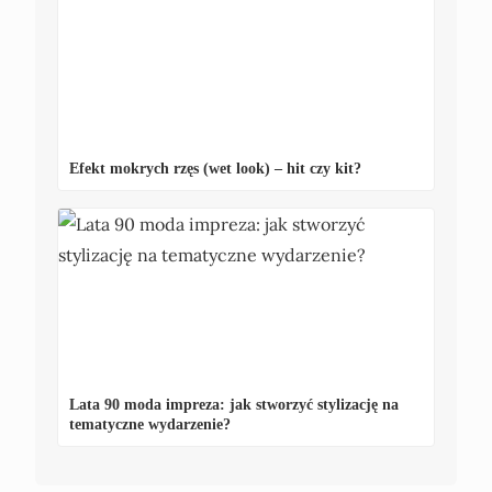
Efekt mokrych rzęs (wet look) – hit czy kit?
Lata 90 moda impreza: jak stworzyć stylizację na
tematyczne wydarzenie?