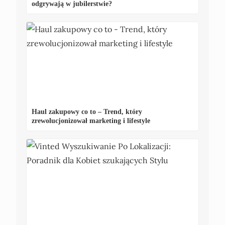
odgrywają w jubilerstwie?
Haul zakupowy co to – Trend, który
zrewolucjonizował marketing i lifestyle