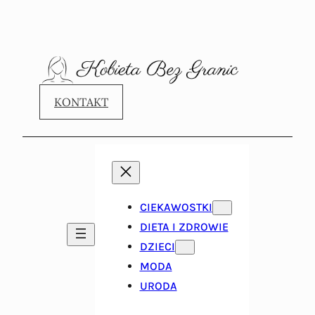
KONTAKT
CIEKAWOSTKI
DIETA I ZDROWIE
DZIECI
MODA
URODA