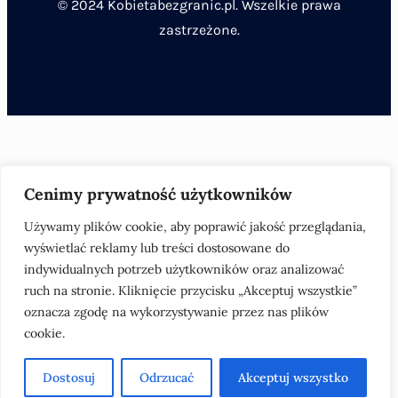
© 2024 Kobietabezgranic.pl. Wszelkie prawa
zastrzeżone.
Cenimy prywatność użytkowników
Używamy plików cookie, aby poprawić jakość przeglądania,
wyświetlać reklamy lub treści dostosowane do
indywidualnych potrzeb użytkowników oraz analizować
ruch na stronie. Kliknięcie przycisku „Akceptuj wszystkie”
oznacza zgodę na wykorzystywanie przez nas plików
cookie.
Dostosuj
Odrzucać
Akceptuj wszystko