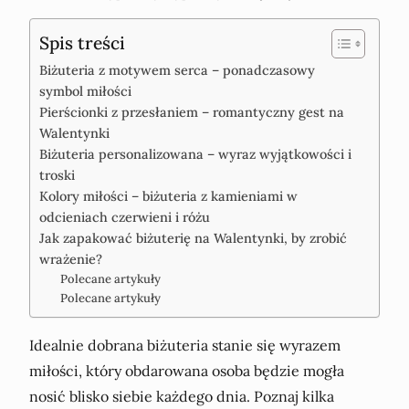
Spis treści
Biżuteria z motywem serca – ponadczasowy
symbol miłości
Pierścionki z przesłaniem – romantyczny gest na
Walentynki
Biżuteria personalizowana – wyraz wyjątkowości i
troski
Kolory miłości – biżuteria z kamieniami w
odcieniach czerwieni i różu
Jak zapakować biżuterię na Walentynki, by zrobić
wrażenie?
Polecane artykuły
Polecane artykuły
Idealnie dobrana biżuteria stanie się wyrazem
miłości, który obdarowana osoba będzie mogła
nosić blisko siebie każdego dnia. Poznaj kilka