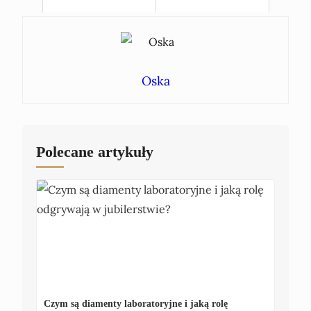
Oska
Polecane artykuły
Czym są diamenty laboratoryjne i jaką rolę