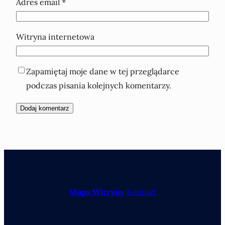
Adres email
*
Witryna internetowa
Zapamiętaj moje dane w tej przeglądarce
podczas pisania kolejnych komentarzy.
Mapa Witryny
Kontakt