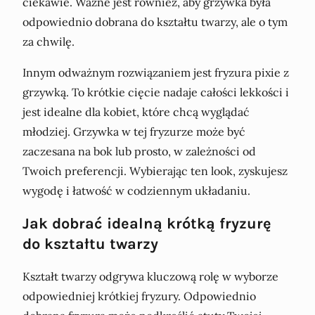
ciekawie. Ważne jest również, aby grzywka była
odpowiednio dobrana do kształtu twarzy, ale o tym
za chwilę.
Innym odważnym rozwiązaniem jest fryzura pixie z
grzywką. To krótkie cięcie nadaje całości lekkości i
jest idealne dla kobiet, które chcą wyglądać
młodziej. Grzywka w tej fryzurze może być
zaczesana na bok lub prosto, w zależności od
Twoich preferencji. Wybierając ten look, zyskujesz
wygodę i łatwość w codziennym układaniu.
Jak dobrać idealną krótką fryzurę
do kształtu twarzy
Kształt twarzy odgrywa kluczową rolę w wyborze
odpowiedniej krótkiej fryzury. Odpowiednio