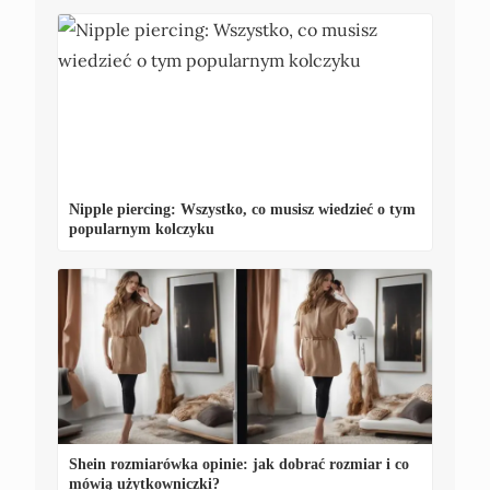
Nipple piercing: Wszystko, co musisz wiedzieć o tym
popularnym kolczyku
Shein rozmiarówka opinie: jak dobrać rozmiar i co
mówią użytkowniczki?