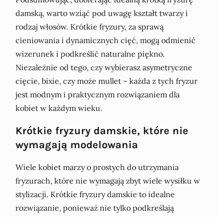
damską, warto wziąć pod uwagę kształt twarzy i
rodzaj włosów. Krótkie fryzury, za sprawą
cieniowania i dynamicznych cięć, mogą odmienić
wizerunek i podkreślić naturalne piękno.
Niezależnie od tego, czy wybierasz asymetryczne
cięcie, bixie, czy może mullet – każda z tych fryzur
jest modnym i praktycznym rozwiązaniem dla
kobiet w każdym wieku.
Krótkie fryzury damskie, które nie
wymagają modelowania
Wiele kobiet marzy o prostych do utrzymania
fryzurach, które nie wymagają zbyt wiele wysiłku w
stylizacji. Krótkie fryzury damskie to idealne
rozwiązanie, ponieważ nie tylko podkreślają