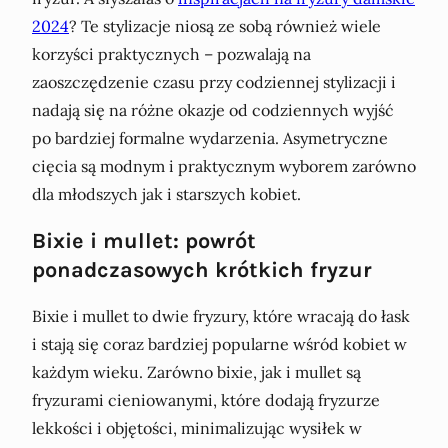
2024
? Te stylizacje niosą ze sobą również wiele
korzyści praktycznych – pozwalają na
zaoszczędzenie czasu przy codziennej stylizacji i
nadają się na różne okazje od codziennych wyjść
po bardziej formalne wydarzenia. Asymetryczne
cięcia są modnym i praktycznym wyborem zarówno
dla młodszych jak i starszych kobiet.
Bixie i mullet: powrót
ponadczasowych krótkich fryzur
Bixie i mullet to dwie fryzury, które wracają do łask
i stają się coraz bardziej popularne wśród kobiet w
każdym wieku. Zarówno bixie, jak i mullet są
fryzurami cieniowanymi, które dodają fryzurze
lekkości i objętości, minimalizując wysiłek w