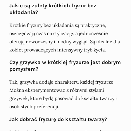
Jakie są zalety krótkich fryzur bez
układania?
Krótkie fryzury bez układania są praktyczne,
oszczędzają czas na stylizację, a jednocześnie
oferują nowoczesny i modny wygląd. Są idealne dla
kobiet prowadzących intensywny tryb życia.
Czy grzywka w krótkiej fryzurze jest dobrym
pomysłem?
Tak, grzywka dodaje charakteru każdej fryzurze.
Można eksperymentować z różnymi stylami
grzywek, które będą pasować do kształtu twarzy i
osobistych preferencji.
Jak dobrać fryzurę do kształtu twarzy?