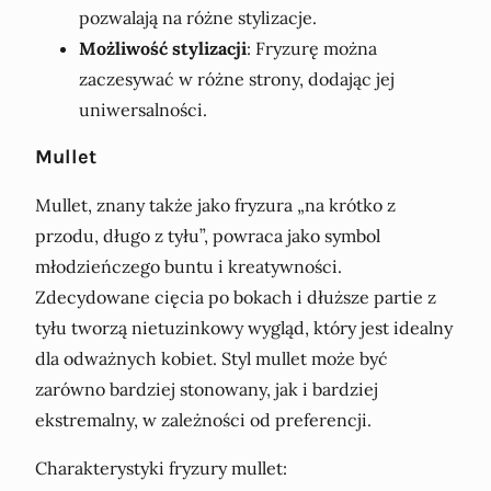
pozwalają na różne stylizacje.
Możliwość stylizacji
: Fryzurę można
zaczesywać w różne strony, dodając jej
uniwersalności.
Mullet
Mullet, znany także jako fryzura „na krótko z
przodu, długo z tyłu”, powraca jako symbol
młodzieńczego buntu i kreatywności.
Zdecydowane cięcia po bokach i dłuższe partie z
tyłu tworzą nietuzinkowy wygląd, który jest idealny
dla odważnych kobiet. Styl mullet może być
zarówno bardziej stonowany, jak i bardziej
ekstremalny, w zależności od preferencji.
Charakterystyki fryzury mullet: