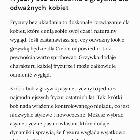
odważnych kobiet
Fryzury bez układania to doskonałe rozwiązanie dla
kobiet, które cenią sobie swój czas i naturalny
wygląd. Jeśli zastanawiasz się, czy odważny look z
grzywką będzie dla Ciebie odpowiedni, to z
pewnością warto spróbować. Grzywka dodaje
charakteru każdej fryzurze i może całkowicie
odmienić wygląd.
Krótki bob z grzywką asymetryczny to jedna z
najmodniejszych fryzur ostatnich lat. Taki krótki
bob nada wrażenie kontrolowanego nieładu, co jest
niezwykle stylowe i nowoczesne. Możesz wybrać
asymetryczne pasmo włosom, które dodaje
dynamiki i sprawia, że fryzura wygląda wyjątkowo