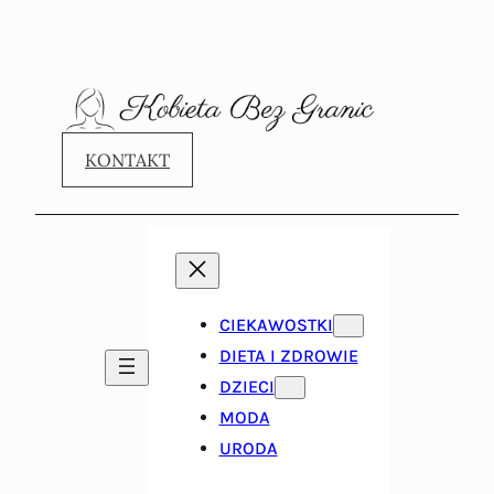
KONTAKT
CIEKAWOSTKI
DIETA I ZDROWIE
DZIECI
MODA
URODA