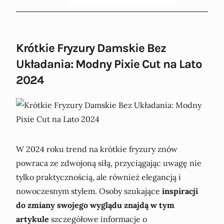
Krótkie Fryzury Damskie Bez
Układania: Modny Pixie Cut na Lato
2024
W 2024 roku trend na krótkie fryzury znów
powraca ze zdwojoną siłą, przyciągając uwagę nie
tylko praktycznością, ale również elegancją i
nowoczesnym stylem. Osoby szukające
inspiracji
do zmiany swojego wyglądu znajdą w tym
artykule
szczegółowe informacje o