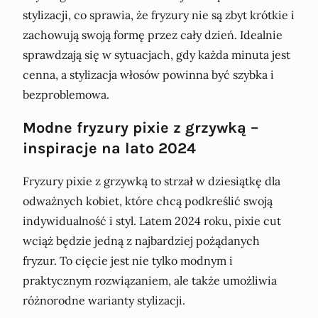
stylizacji, co sprawia, że fryzury nie są zbyt krótkie i
zachowują swoją formę przez cały dzień. Idealnie
sprawdzają się w sytuacjach, gdy każda minuta jest
cenna, a stylizacja włosów powinna być szybka i
bezproblemowa.
Modne fryzury pixie z grzywką –
inspiracje na lato 2024
Fryzury pixie z grzywką to strzał w dziesiątkę dla
odważnych kobiet, które chcą podkreślić swoją
indywidualność i styl. Latem 2024 roku, pixie cut
wciąż będzie jedną z najbardziej pożądanych
fryzur. To cięcie jest nie tylko modnym i
praktycznym rozwiązaniem, ale także umożliwia
różnorodne warianty stylizacji.