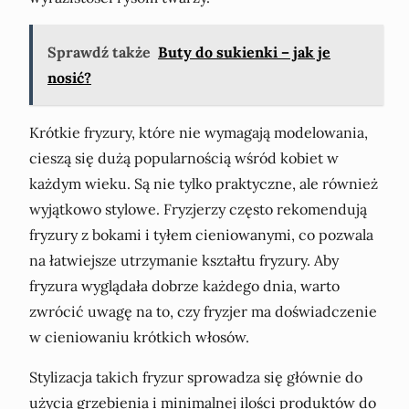
Sprawdź także
Buty do sukienki – jak je
nosić?
Krótkie fryzury, które nie wymagają modelowania,
cieszą się dużą popularnością wśród kobiet w
każdym wieku. Są nie tylko praktyczne, ale również
wyjątkowo stylowe. Fryzjerzy często rekomendują
fryzury z bokami i tyłem cieniowanymi, co pozwala
na łatwiejsze utrzymanie kształtu fryzury. Aby
fryzura wyglądała dobrze każdego dnia, warto
zwrócić uwagę na to, czy fryzjer ma doświadczenie
w cieniowaniu krótkich włosów.
Stylizacja takich fryzur sprowadza się głównie do
użycia grzebienia i minimalnej ilości produktów do