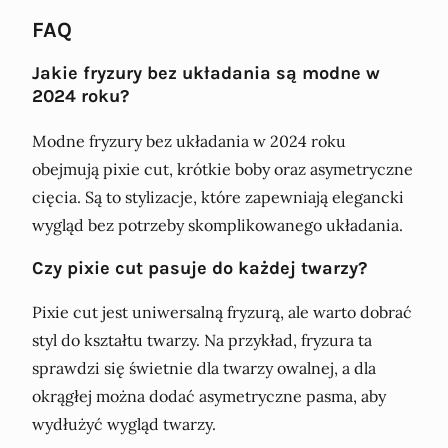
FAQ
Jakie fryzury bez układania są modne w
2024 roku?
Modne fryzury bez układania w 2024 roku
obejmują pixie cut, krótkie boby oraz asymetryczne
cięcia. Są to stylizacje, które zapewniają elegancki
wygląd bez potrzeby skomplikowanego układania.
Czy pixie cut pasuje do każdej twarzy?
Pixie cut jest uniwersalną fryzurą, ale warto dobrać
styl do kształtu twarzy. Na przykład, fryzura ta
sprawdzi się świetnie dla twarzy owalnej, a dla
okrągłej można dodać asymetryczne pasma, aby
wydłużyć wygląd twarzy.