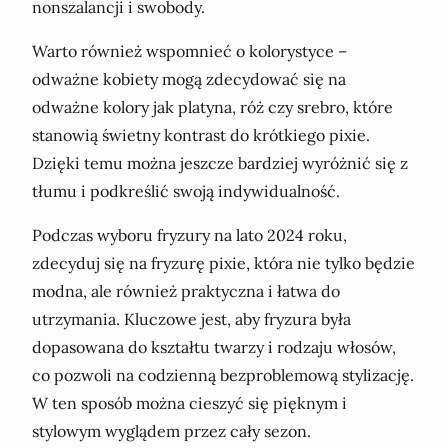
nonszalancji i swobody.
Warto również wspomnieć o kolorystyce –
odważne kobiety mogą zdecydować się na
odważne kolory jak platyna, róż czy srebro, które
stanowią świetny kontrast do krótkiego pixie.
Dzięki temu można jeszcze bardziej wyróżnić się z
tłumu i podkreślić swoją indywidualność.
Podczas wyboru fryzury na lato 2024 roku,
zdecyduj się na fryzurę pixie, która nie tylko będzie
modna, ale również praktyczna i łatwa do
utrzymania. Kluczowe jest, aby fryzura była
dopasowana do kształtu twarzy i rodzaju włosów,
co pozwoli na codzienną bezproblemową stylizację.
W ten sposób można cieszyć się pięknym i
stylowym wyglądem przez cały sezon.