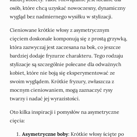
osób, które chcą uzyskać nowoczesny, dynamiczny
wygląd bez nadmiernego wysiłku w stylizacji.
Cieniowane krótkie włosy z asymetrycznym
cięciem doskonale komponują się z prostą grzywką,
która zazwyczaj jest zaczesana na bok, co jeszcze
bardziej dodaje fryzurze charakteru. Tego rodzaju
stylizacje są szczególnie polecane dla odważnych
kobiet, które nie boją się eksperymentować ze
swoim wyglądem. Krótkie fryzury, zwłaszcza z
mocnym cieniowaniem, mogą zaznaczyć rysy
twarzy i nadać jej wyrazistości.
Oto kilka inspiracji i pomysłów na asymetryczne
cięcia:
Asymetryczne boby
: Krótkie włosy ścięte po