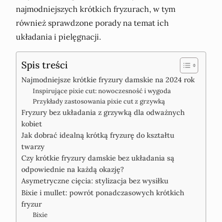
najmodniejszych krótkich fryzurach, w tym
również sprawdzone porady na temat ich
układania i pielęgnacji.
Spis treści
Najmodniejsze krótkie fryzury damskie na 2024 rok
Inspirujące pixie cut: nowoczesność i wygoda
Przykłady zastosowania pixie cut z grzywką
Fryzury bez układania z grzywką dla odważnych
kobiet
Jak dobrać idealną krótką fryzurę do kształtu
twarzy
Czy krótkie fryzury damskie bez układania są
odpowiednie na każdą okazję?
Asymetryczne cięcia: stylizacja bez wysiłku
Bixie i mullet: powrót ponadczasowych krótkich
fryzur
Bixie