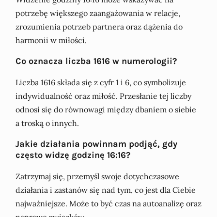
potrzebę większego zaangażowania w relacje,
zrozumienia potrzeb partnera oraz dążenia do
harmonii w miłości.
Co oznacza liczba 1616 w numerologii?
Liczba 1616 składa się z cyfr 1 i 6, co symbolizuje
indywidualność oraz miłość. Przesłanie tej liczby
odnosi się do równowagi między dbaniem o siebie
a troską o innych.
Jakie działania powinnam podjąć, gdy
często widzę godzinę 16:16?
Zatrzymaj się, przemyśl swoje dotychczasowe
działania i zastanów się nad tym, co jest dla Ciebie
najważniejsze. Może to być czas na autoanalizę oraz