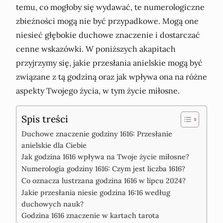
temu, co mogłoby się wydawać, te numerologiczne
zbieżności mogą nie być przypadkowe. Mogą one
niesieć głębokie duchowe znaczenie i dostarczać
cenne wskazówki. W poniższych akapitach
przyjrzymy się, jakie przesłania anielskie mogą być
związane z tą godziną oraz jak wpływa ona na różne
aspekty Twojego życia, w tym życie miłosne.
Spis treści
Duchowe znaczenie godziny 1616: Przesłanie
anielskie dla Ciebie
Jak godzina 1616 wpływa na Twoje życie miłosne?
Numerologia godziny 1616: Czym jest liczba 1616?
Co oznacza lustrzana godzina 1616 w lipcu 2024?
Jakie przesłania niesie godzina 16:16 według
duchowych nauk?
Godzina 1616 znaczenie w kartach tarota