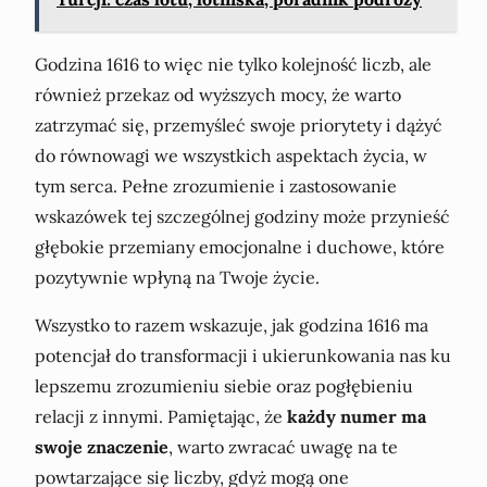
Godzina 1616 to więc nie tylko kolejność liczb, ale
również przekaz od wyższych mocy, że warto
zatrzymać się, przemyśleć swoje priorytety i dążyć
do równowagi we wszystkich aspektach życia, w
tym serca. Pełne zrozumienie i zastosowanie
wskazówek tej szczególnej godziny może przynieść
głębokie przemiany emocjonalne i duchowe, które
pozytywnie wpłyną na Twoje życie.
Wszystko to razem wskazuje, jak godzina 1616 ma
potencjał do transformacji i ukierunkowania nas ku
lepszemu zrozumieniu siebie oraz pogłębieniu
relacji z innymi. Pamiętając, że
każdy numer ma
swoje znaczenie
, warto zwracać uwagę na te
powtarzające się liczby, gdyż mogą one