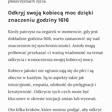
płaszczyznach życia.
Odkryj swoją kobiecą moc dzięki
znaczeniu godziny 1616
Kiedy patrzysz na zegarek w momencie, gdy jest
dokładnie godzina 1616, warto zastanowić się nad
znaczeniem tej synchroniczności. Anioły mogą
próbować przekazać ci ważną wiadomość na temat
odkrycia i wzmocnienia swojej kobiecej mocy.
Kobiece jakości nie ograniczają się do płci i są
obecne w każdym. Są to aspekty takie jak
intuicyjność, empatia, zdolność do pielęgnacji i
kreatywność. Odkrycie tych cech może być
kluczowe w okresie inicjacji zmian lub wyzwań.
Oto kilka kroków, które możesz podjąć, aby odkryć