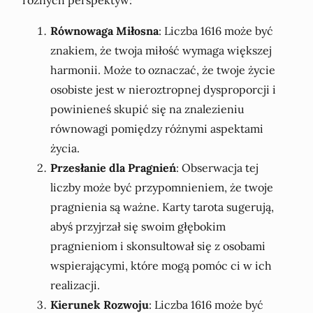
Równowaga Miłosna
: Liczba 1616 może być
znakiem, że twoja miłość wymaga większej
harmonii. Może to oznaczać, że twoje życie
osobiste jest w nieroztropnej dysproporcji i
powinieneś skupić się na znalezieniu
równowagi pomiędzy różnymi aspektami
życia.
Przesłanie dla Pragnień
: Obserwacja tej
liczby może być przypomnieniem, że twoje
pragnienia są ważne. Karty tarota sugerują,
abyś przyjrzał się swoim głębokim
pragnieniom i skonsultował się z osobami
wspierającymi, które mogą pomóc ci w ich
realizacji.
Kierunek Rozwoju
: Liczba 1616 może być