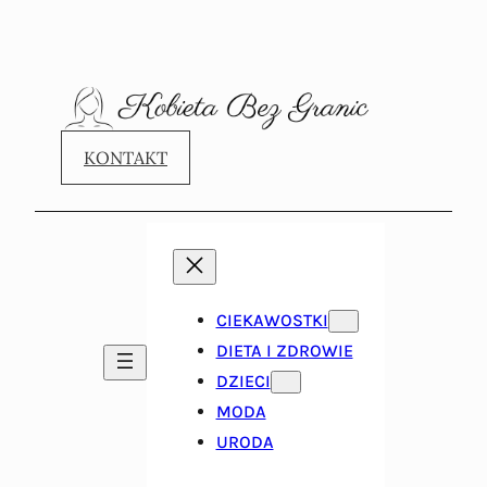
KONTAKT
CIEKAWOSTKI
DIETA I ZDROWIE
DZIECI
MODA
URODA