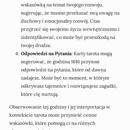
wskazówką na temat twojego rozwoju,
sugerując, że musisz przekazać swą uwagę na
duchowy i emocjonalny rozwój. Czas
przyjrzeć się swojemu życiu wewnętrznemu i
zidentyfikować, co może być przeszkodą na
twojej drodze.
Odpowiedzi na Pytania
: Karty tarota mogą
sugerować, że godzina 1616 przynosi
odpowiedzi na pytania, które od dawna
zadajesz. Może być to moment, w którym
odkrywasz tajemnice i rozwiązujesz zagadki,
które cię nurtują.
Obserwowanie tej godziny i jej interpretacja w
kontekście tarota może przynieść cenne
wskazówki, które pomogą ci na różnych