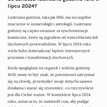
lipcu 2024?
Lustrzana godzina, taka jak 1616, ma szczególne
znaczenie w numerologii i astrologii. Lustrzane
godziny są często uważane za synchronizacje
kosmiczne, które są sygnałem od wszechświata lub
duchowych przewodników. W lipcu 2024 roku
wielu ludzi doświadczać będzie intensywnych
przemian i transformacji duchowych.
Kiedy spoglądasz na zegarek i widzisz godzinę
16:16, może to być znak, że powinieneś zatrzymać
się na chwilę, przemyśleć swoje dotychczasowe
działania i starać się zrozumieć, co rzeczywiście
jest dla Ciebie ważne. W kontekście lipca 2024
roku, oznacza to, że nadszedł czas, aby podjąć